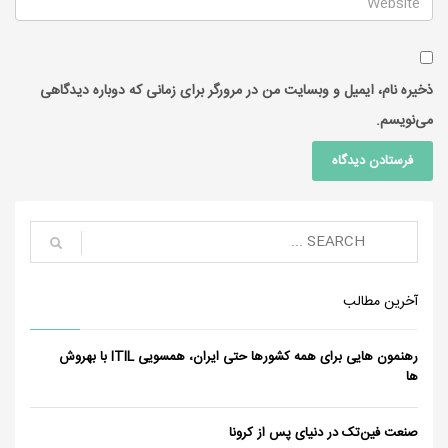
ذخیره نام، ایمیل و وبسایت من در مرورگر برای زمانی که دوباره دیدگاهی
می‌نویسم.
آخرین مطالب
رهنمون هایی برای همه کشورها حتی ایران، همسویی ITIL
با بهروش ها
صنعت فین‌تک در دنیای پس از کرونا