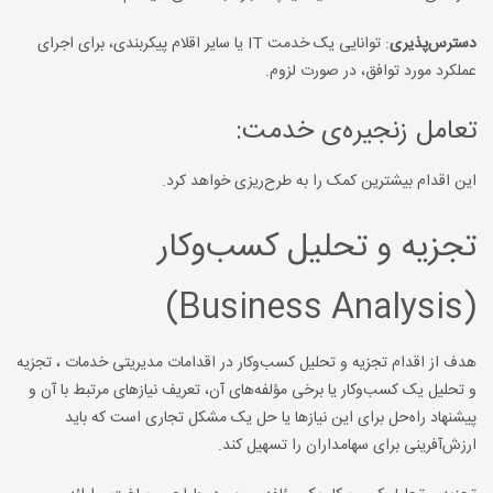
دسترس‌پذیری
: توانایی یک خدمت IT یا سایر اقلام پیکربندی، برای اجرای
عملکرد مورد توافق، در صورت لزوم.
تعامل زنجیره‌ی خدمت:
این اقدام بیشترین کمک را به طرح‌ریزی خواهد کرد.
تجزیه و تحلیل کسب‌وکار
(Business Analysis)
هدف از اقدام تجزیه و تحلیل کسب‌وکار در اقدامات مدیریتی خدمات ، تجزیه
و تحلیل یک کسب‌وکار یا برخی مؤلفه‌های آن، تعریف نیازهای مرتبط با آن و
پیشنهاد راه‌حل برای این نیازها یا حل یک مشکل تجاری است که باید
ارزش‌آفرینی برای سهامداران را تسهیل کند.