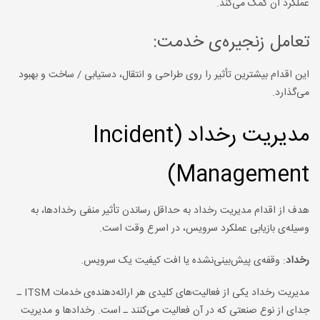
عملکرد آن کمک می‌کند.
تعامل زنجیره‌ی خدمت:
این اقدام بیشترین تأثیر را روی طراحی و انتقال، دستیابی / ساخت و بهبود
می‌گذارد.
مدیریت رخداد (Incident
Management)
هدف از اقدام مدیریت رخداد به حداقل رساندن تأثیر منفی رخدادها، به
وسیله‌ی بازیابی عملکرد سرویس، در اسرع وقت است.
رخداد
: وقفه‌ی پیش‌بینی‌نشده یا افت کیفیت یک سرویس.
مدیریت رخداد یکی از فعالیت‌های کلیدی هر ارائه‌دهنده‌ی خدمات ITSM ـ
جدای از نوع صنعتی که در آن فعالیت می‌کنند ـ است. رخدادها و مدیریت