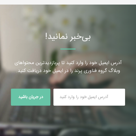
کارکردهای حیاتی کسب و کار
بی‌خبر نمانید!
آدرس ایمیل خود را وارد کنید تا پربازدیدترین محتواهای
وبلاگ گروه فناوری پرند را در ایمیل خود دریافت کنید.