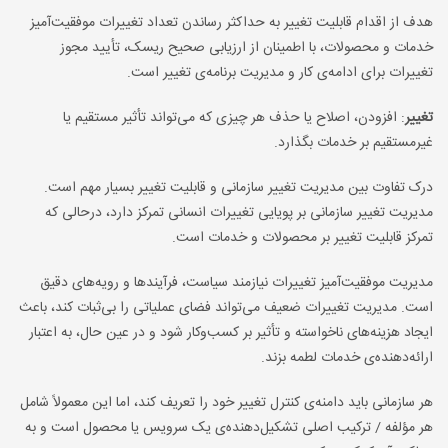
هدف از اقدام قابلیت تغییر به حداکثر رساندن تعداد تغییرات موفقیت‌آمیز
خدمات و محصولات، با اطمینان از ارزیابی صحیح ریسک، تأیید مجوز
تغییرات برای ادامه‌ی کار و مدیریت برنامه‌ی تغییر است.
تغییر
: افزودن، اصلاح یا حذف هر چیزی که می‌تواند تأثیر مستقیم یا
غیرمستقیم بر خدمات بگذارد.
درک تفاوت بین مدیریت تغییر سازمانی و قابلیت تغییر بسیار مهم است.
مدیریت تغییر سازمانی بر پویایی تغییرات انسانی تمرکز دارد، درحالی که
تمرکز قابلیت تغییر بر محصولات و خدمات است.
مدیریت موفقیت‌آمیز تغییرات نیازمند سیاست، فرآیندها و رویه‌های دقیق
است. مدیریت تغییرات ضعیف می‌تواند فضای عملیاتی را بی‌ثبات کند، باعث
ایجاد هزینه‌های ناخواسته و تأثیر بر کسب‌وکار شود و در عین حال، به اعتبار
ارائه‌دهنده‌ی خدمات لطمه بزند.
هر سازمانی باید دامنه‌ی کنترل تغییر خود را تعریف کند، اما این معمولاً شامل
هر مؤلفه‌ / ترکیب اصلی تشکیل‌دهنده‌ی یک سرویس یا محصول است و به