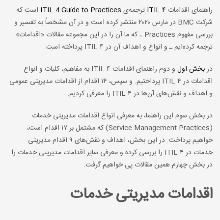
راهنمای اقدامات
ITIL ۴
ترجمه‌ی
ITIL 4 Guide to Practices
است که
شرکت BMC در مارس ۲۰۲۰ منتشر کرده است و در آن مشخصاً به تفسیر و
بررسی مفهوم Practices ـ که ما آن را در این مجموعه مقالات «اقدامات»
ترجمه کرده‌ایم ـ و انواع و اهداف آن در ITIL ۴ پرداخته است.
در
بخش اول
و دوم راهنمای اقدامات ITIL ۴ به مفاهیم، کلیات و انواع
اقدامات در ITIL ۴ پرداختیم. و سپس، ۱۴ اقدام از اقدامات مدیریتی عمومی
و اهداف و نقش‌های آن‌ها در ITIL ۴ را معرفی کردیم.
در بخش سوم این راهنما، به معرفی انواع اقدامات مدیریتی خدمات
(Service Management Practices) که مشتمل بر ۱۷ اقدام است،
خواهیم پرداخت. در این بخش، اهداف و نقش‌های ۹ اقدام مدیریتی
خدمات در ITIL ۴ را بررسی کرده و معرفی سایر اقدامات مدیریتی خدمات را
در بخش چهارم همین مقالات پی خواهیم گرفت.
اقدامات مدیریتی خدمات