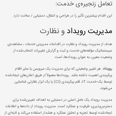
تعامل زنجیره‌ی خدمت:
این اقدام بیشترین تأثیر را در طراحی و انتقال، دستیابی / ساخت دارد.
مدیریت رویداد
و نظارت
هدف از مدیریت رویداد و نظارت در اقدامات مدیریتی خدمات ، مشاهده‌ی
سیستماتیک مؤلفه‌های خدمت و ثبت و گزارش تغییرات انتخاب‌شده از
وضعیت معین، به عنوان رویدادها، است.
رویداد
: هر تغییر وضعیتی که برای مدیریت یک سرویس یا سایر اقلام
پیکربندی اهمیت داشته باشد. رویدادها معمولاً از طریق اعلان‌های ایجادشده
توسط یک خدمت IT، قلم پیکربندی (CI) یا یک ابزار نظارتی شناسایی
می‌شوند.
مدیریت رویداد یک عامل اصلی در دستیابی به اهداف تعیین‌شده برای
دسترس‌پذیری، ظرفیت و عملکرد است. مدیریت رویداد از داده‌ها و اطلاعات
ایجادشده توسط تجزیه و تحلیل عملکرد و هشدار استفاده می‌کند و لایه‌ای از