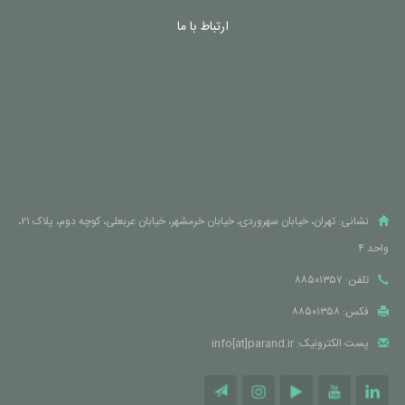
مدیریت انبار و خرید
مدیریت سطح خدمات
مدیریت زمان و منابع
مدیریت صورتحساب و امور مالی
ارتباط با ما
نشانی: تهران، خیابان سهروردی، خیابان خرمشهر، خیابان عربعلی، کوچه دوم، پلاک ۲۱،
واحد ۴