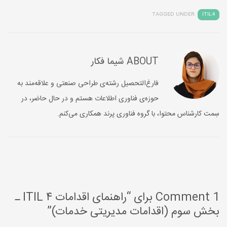
TAGGED UNDER:
ITIL4
ABOUT
شیما فکار
فارغ‌التحصیل رشته‌‌ی طراحی صنعتی و علاقه‌مند به
حوزه‌‌ی فناوری اطلاعات هستم و در حال حاضر، در
سِمت کارشناس محتوا، با گروه فناوری پرند همکاری می‌کنم.
1 Comment برای “راهنمای اقدامات ITIL ۴ ـ
بخش سوم (اقدامات مدیریتی خدمات)”