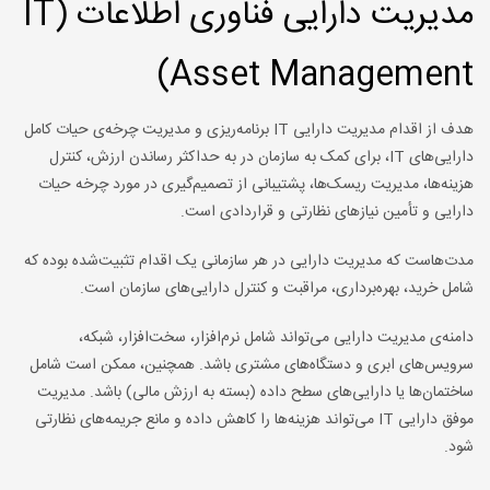
مدیریت دارایی فناوری اطلاعات (IT
Asset Management)
هدف از اقدام مدیریت دارایی IT برنامه‌ریزی و مدیریت چرخه‌ی حیات کامل
دارایی‌های IT، برای کمک به سازمان‌ در به حداکثر رساندن ارزش، کنترل
هزینه‌ها، مدیریت ریسک‌ها، پشتیبانی از تصمیم‌گیری در مورد چرخه حیات
دارایی و تأمین نیازهای نظارتی و قراردادی است.
مدت‌هاست که مدیریت دارایی در هر سازمانی یک اقدام تثبیت‌شده بوده که
شامل خرید، بهره‌برداری، مراقبت و کنترل دارایی‌های سازمان است.
دامنه‌ی مدیریت دارایی می‌تواند شامل نرم‌افزار، سخت‌افزار، شبکه،
سرویس‌های ابری و دستگاه‌های مشتری باشد. همچنین، ممکن است شامل
ساختمان‌ها یا دارایی‌های سطح داده (بسته به ارزش مالی) باشد. مدیریت
موفق دارایی IT می‌تواند هزینه‌ها را کاهش داده و مانع جریمه‌های نظارتی
شود.