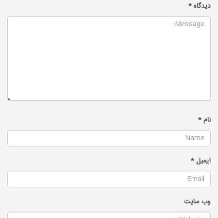
دیدگاه
*
نام
*
ایمیل
*
وب‌ سایت