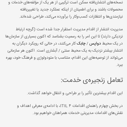
نسخه‌های انتشاریافته ممکن است ترکیبی از هر یک از مؤلفه‌های خدمات و
محصولات باشند و برای اطمینان از اینکه عملکرد جدید یا تغییریافته
نیازمندی‌ها و انتظارات کسب‌وکار را برآورده می‌کند، طراحی شده‌اند.
مدیریت انتشار از اقدام مدیریت استقرار جدا شده است (گرچه ارتباط
نزدیکی دارند) تا این امر را به رسمیت بشناسد که اکنون بسیاری از سازمان‌ها
در یک محیط
دواپس
/
چابک
کار می‌کنند، در حالی که رویکرد دیگران به
انتشار بیشتر نزدیک به یک محیط سنتی / آبشاری است. اکنون هر سازمانی
می‌تواند از توصیه‌های این اقدام، متناسب با متودولوژی و فرهنگ خود، بهره
ببرد.
تعامل زنجیره‌ی خدمت:
این اقدام بیشترین تأثیر را بر طراحی و انتقال خواهد گذاشت.
در بخش چهارم راهنمای اقدامات ITIL ۴، با ادامه‌ی معرفی اهداف و
نقش‌های اقدامات مدیریتی خدمات همراهتان خواهیم بود.