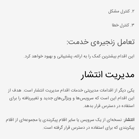
۲. کنترل مشکل
۳. کنترل خطا
تعامل زنجیره‌ی خدمت:
این اقدام بیشترین کمک را به ارائه، پشتیبانی و بهبود خواهد کرد.
مدیریت انتشار
یکی دیگر از اقدامات مدیریتی خدمات اقدام مدیریت انتشار است. هدف از
این اقدام این است که سرویس‌ها و ویژگی‌های جدید و تغییریافته را برای
استفاده در دسترس قرار بدهد.
انتشار
: نسخه‌ای از یک سرویس یا سایر اقلام پیکربندی یا مجموعه‌ای از اقلام
پیکربندی که برای استفاده در دسترس قرار گرفته است.