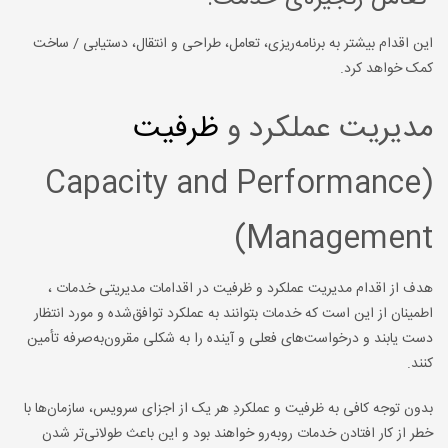
این اقدام بیشتر به برنامه‌ریزی، تعامل، طراحی و انتقال، دستیابی / ساخت
کمک خواهد کرد.
مدیریت عملکرد و
ظرفیت
(Capacity and Performance
Management)
هدف از اقدام مدیریت عملکرد و ظرفیت در اقدامات مدیریتی خدمات ،
اطمینان از این است که خدمات بتوانند به عملکرد توافق‌شده و مورد انتظار
دست یابند و درخواست‌های فعلی و آینده را به شکلی مقرون‌به‌صرفه تأمین
کنند.
بدون توجه کافی به ظرفیت و عملکردِ هر یک از اجزای سرویس، سازمان‌ها با
خطر از کار افتادن خدمات روبه‌رو خواهند بود و این باعث طولانی‌تر شدن