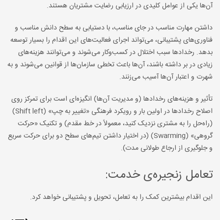
آن‌ها یکی از عوامل کلیدی در ارزیابی رضایت مشتریان هستند.
داشتن مهارت مناسب در جای مناسب، با دستیابی به سطح دانش مناسب و
فناوری‌های پشتیبانی، می‌تواند اجرای فعالیت‌های این اقدام را بسیار توسعه
بدهد. رخدادها سبب اختلال در کسب‌وکار می‌شوند و می‌توانند هزینه‌های
زیادی در بر داشته باشند، آن‌ها باعث تخطی سازمان‌ها از قوانین می‌شوند و به
شهرت و اعتبار آن‌ها آسیب می‌زنند.
تأثیر و هزینه‌های رخدادها (و مدیریت آن‌ها) انگیزه‌ای است برای تمرکز روی
اصلاح رخدادها در اولین بار و رویکرد فرهنگی «تغییر به چپ» (Shift left)
(راه‌حل را به مشتری نزدیک کنید، معمولاً در خط مقدم) و تکنیک «حرکت
گروهی» (Swarming) (در اختیار داشتن تیم‌های سطح دو برای حرکت سریع
و جلوگیری از ارجاع طولانی مدت).
تعامل زنجیره‌ی خدمت:
این اقدام بیشترین کمک را به تعامل، تحویل و پشتیبانی خواهد کرد.