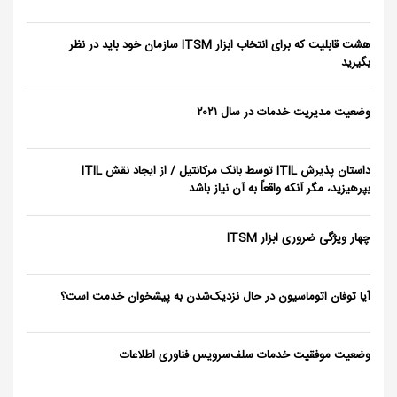
هشت قابلیت که برای انتخاب ابزار ITSM سازمان خود باید
در نظر بگیرید
وضعیت مدیریت خدمات در سال ٢٠٢١
داستان پذیرش ITIL توسط بانک مرکانتیل / از ایجاد نقش
ITIL بپرهیزید، مگر آنکه واقعاً به آن نیاز باشد
چهار ویژگی ضروری ابزار ITSM