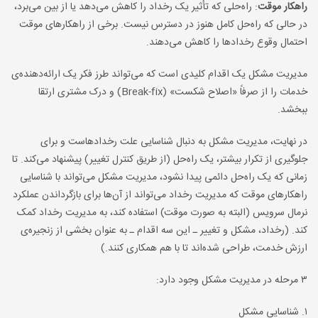
راهکار موقت
: راه‌حلی که تأثیر یک رخداد را کاهش می‌دهد یا از بین می‌برد،
در حالی که راه‌حل کامل هنوز در دسترس نیست. برخی از راهکارهای موقت
احتمال وقوع رخدادها را کاهش می‌دهند.
مدیریت مشکل یک اقدام کلیدی است که می‌تواند طرز فکر یک ارائه‌دهنده‌ی
خدمات را از صرفاً «اصلاح شکست» (Break-fix) و درک مشتری ارتقا
ببخشد.
در نهایت، مدیریت مشکل به دنبال شناسایی علت رخدادهاست و برای
جلوگیری از تکرار بیشتر، یک راه‌حل (از طریق کنترل تغییر) پیشنهاد می‌کند. تا
زمانی که یک راه‌حل دائمی پیدا نشود، مدیریت مشکل می‌تواند با شناسایی
راهکارهای موقت که مدیریت رخداد می‌تواند از آن‌ها برای بازگرداندن عملکرد
نرمال سرویس (البته به صورت موقت) استفاده کند، به مدیریت رخداد کمک
کند. (رخداد، مشکل و تغییر ـ این سه اقدام ـ به عنوان بخشی از زنجیره‌ی
ارزش خدمت، طراحی شده‌اند تا با هم همکاری کنند.)
۳ مرحله در مدیریت مشکل وجود دارد:
۱. شناسایی مشکل