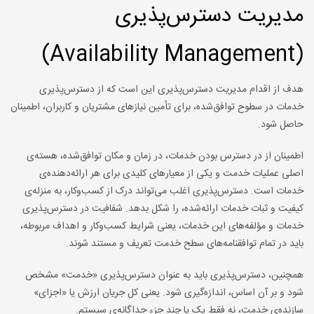
مدیریت دسترس‌پذیری
(Availability Management)
هدف از اقدام مدیریت دسترس‌پذیری این است که از دسترس‌پذیری
خدمات در سطوح توافق‌شده، برای تأمین نیازهای مشتریان و کاربران، اطمینان
حاصل شود.
اطمینان از در دسترس بودن خدمات، در زمان و مکان توافق‌شده، هسته‌ی
اصلی عملیات خدمت و یکی از معیارهای کلیدی برای هر ارائه‌دهنده‌ی
خدمات است. دسترس‌پذیری اغلب می‌تواند درک از کسب‌وکار، به منزله‌ی
کیفیت و ثبات خدمات ارائه‌شده، را شکل بدهد. شفافیت در دسترس‌پذیری
خدمات و مؤلفه‌های این خدمات، یعنی شرایط کسب‌وکار و اهداف مربوطه،
باید در تمام توافقنامه‌های سطح خدمت تعریف و مستند شوند.
همچنین، دسترس‌پذیری باید به عنوان دسترس‌‌پذیری «خدمت» مشخص
شود و بر آن اساس، اندازه‌گیری شود. یعنی کل جریان ارزش یا «اجزای»
سازنده‌ی خدمت، نه فقط یک یا چند جزء جداگانه‌ی سیستم.