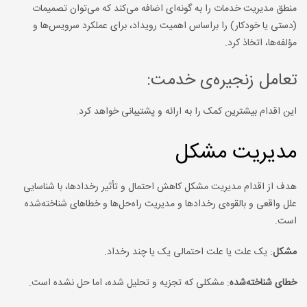
منطق مدیریت خدمات را به گونه‌ای اضافه می‌کند که می‌توان تصمیمات
(دستی یا خودکار) را براساس اهمیت رویداد، برای عملکرد سرویس‌ها و
مؤلفه‌ها، اتخاذ کرد.
تعامل زنجیره‌ی خدمت:
این اقدام بیشترین کمک را به ارائه و پشتیبانی خواهد کرد.
مدیریت مشکل
هدف از اقدام مدیریت مشکل کاهش احتمال و تأثیر رخدادها، با شناسایی
علل واقعی و بالقوه‌ی رخدادها و مدیریت راه‌حل‌ها و خطاهای شناخته‌شده
است.
مشکل
: یک علت یا علت احتمالی یک یا چند رخداد.
خطای شناخته‌شده
: مشکلی که تجزیه و تحلیل شده، اما حل نشده است.