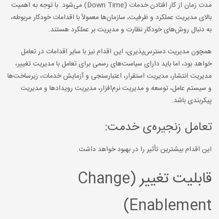
مدت زمان از کار افتادن خدمات (Down Time) می‌شود. با توجه به اهمیت
بالای مدیریت عملکرد و ظرفیت، سازمان‌ها معمولاً با اقدامات خودکار مربوطه،
به دنبال روش‌های خودکار نظارت و مدیریت بر عملکرد هستند.
همچون مدیریت دسترس‌پذیری، این اقدام نیز با سایر اقدامات در تعامل
خواهد بود، اما باید دارای سیاست‌های رسمی برای تعامل با مدیریت تغییر،
مدیریت انتشار، مدیریت استقرار، اعتبارسنجی و آزمایش خدمات، زیرساخت‌ها
و سیستم عامل، توسعه و مدیریت نرم‌افزار، مدیریت رویدادها و مدیریت
پیکربندی باشد.
تعامل زنجیره‌ی خدمت:
این اقدام بیشترین تأثیر را در بهبود خواهد داشت.
قابلیت تغییر (Change
Enablement)