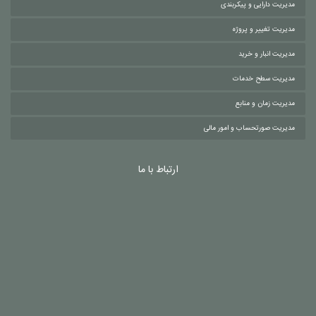
مدیریت دارایی و پیکربندی
مدیریت تغییر و پروژه
مدیریت انبار و خرید
مدیریت سطح خدمات
مدیریت زمان و منابع
مدیریت صورتحساب و امور مالی
ارتباط با ما