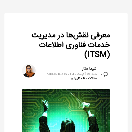
معرفی نقش‌ها در مدیریت
خدمات فناوری اطلاعات
(ITSM)
شیما فکار
شنبه, 15 آگوست 2020
/
PUBLISHED IN
0
مقالات
,
مقاله کاربردی