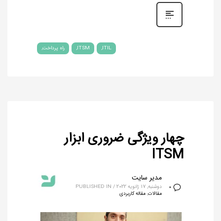
ITIL
ITSM
راه پرداخت
چهار ویژگی ضروری ابزار
ITSM
مدیر سایت
دوشنبه, 17 ژانویه 2022
/
PUBLISHED IN
0
مقالات
,
مقاله کاربردی