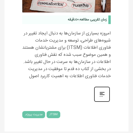
زمان تقریبی مطالعه:
10
دقیقه
امروزه بسیاری از سازمان‌ها به دنبال ایجاد تغییر در
شیوه‌های طراحی، توسعه و مدیریت خدمات
فناوری اطلاعات (ITSM) برای مشتریانشان هستند
و همین موضوع سبب شده که نقش فناوری
اطلاعات در سازمان‌ها به سرعت در حال تغییر باشد.
در بخشی از کتاب ده قدم تا موفقیت در مدیریت
خدمات فناوری اطلاعات به اهمیت کاربرد اصول
ITSM
مدیریت پروژه