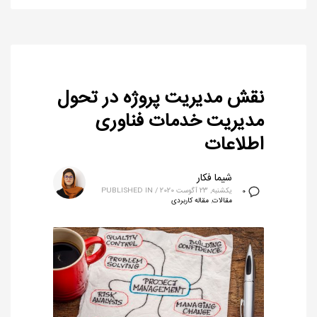
نقش مدیریت پروژه در تحول
مدیریت خدمات فناوری
اطلاعات
شیما فکار
یکشنبه, 23 آگوست 2020
/
PUBLISHED IN
0
مقالات
,
مقاله کاربردی