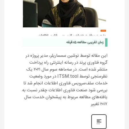
زمان تقریبی مطالعه:
5
دقیقه
این مقاله توسط نوشین سمساریلر، مدیر پروژه در
گروه فناوری پرند در رسانه اینترنتی راه پرداخت
منتشر شده است. در سه‌ماهه سوم سال ۲۰۲۱ یک
نظرسنجی توسط ITSM.tool در مورد وضعیت
خدمات سلف‌سرویس فناوری اطلاعات انجام شد تا
بررسی شود صنعت فناوری اطلاعات چقدر نسبت به
یافته‌های مطالعه مربوط به پیشخوان خدمت سال
۲۰۱۷ تغییر