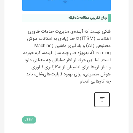
زمان تقریبی مطالعه:
5
دقیقه
شکی نیست که آینده‌ی مدیریت خدمات فناوری
اطلاعات (ITSM) تا حد زیادی به امکانات هوش
مصنوعی (AI) و یادگیری ماشین (Machine
Learning)، به‌ویژه طی چند سال آینده، گره خورده
است. اما این حرف از نظر عملیاتی چه معنایی دارد
و سازمان‌ها برای اطمینان از به‌کارگیری فناوری
هوش مصنوعی، برای بهبود قابلیت‌های‌شان، باید
چه کارهایی انجام
ITSM