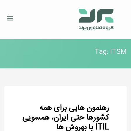
Tag: ITSM
رهنمون هایی برای همه
کشورها حتی ایران، همسویی
ITIL با بهروش ها