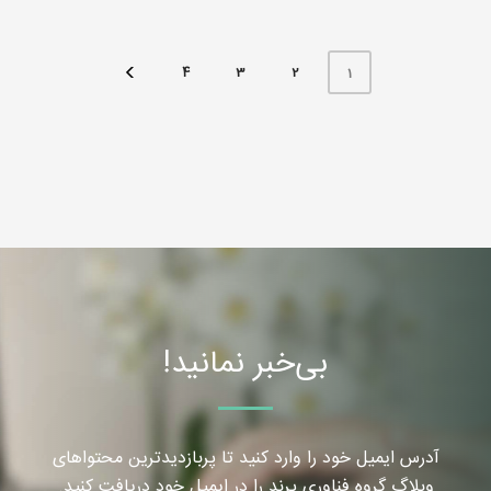
4
3
2
1
بی‌خبر نمانید!
آدرس ایمیل خود را وارد کنید تا پربازدیدترین محتواهای
وبلاگ گروه فناوری پرند را در ایمیل خود دریافت کنید.