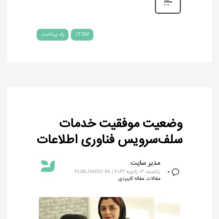
ITSM
راه پرداخت
وضعیت موفقیت خدمات
سلف‌سرویس فناوری اطلاعات
مدیر سایت
یکشنبه, 02 ژانویه 2022
/
PUBLISHED IN
0
مقالات
,
مقاله کاربردی