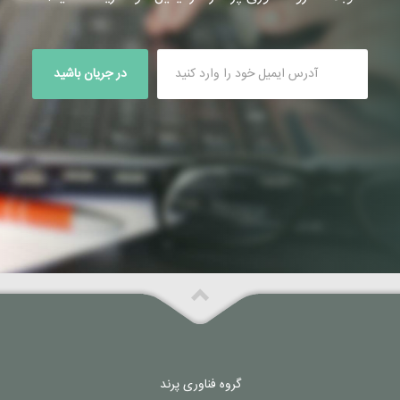
در جریان باشید
گروه فناوری پرند