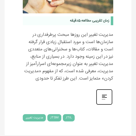
زمان تقریبی مطالعه:
5
دقیقه
مدیریت تغییر این روزها مبحث پرطرفداری در
سازمان‌ها است و مورد استقبال زیادی قرار گرفته
است و مقالات، کتاب‌ها و سخنرانی‌های متعددی
نیز در این زمینه وجود دارد. در بسیاری از منابع،
مدیریت تغییر به عنوان زیرمجموعه‌ای اسرارآمیز از
مدیریت، معرفی شده است، که از مفهوم «مدیریت
کردن» متمایز است. این طرز تفکر تا حدودی
ITIL
ITSM
مدیریت تغییر