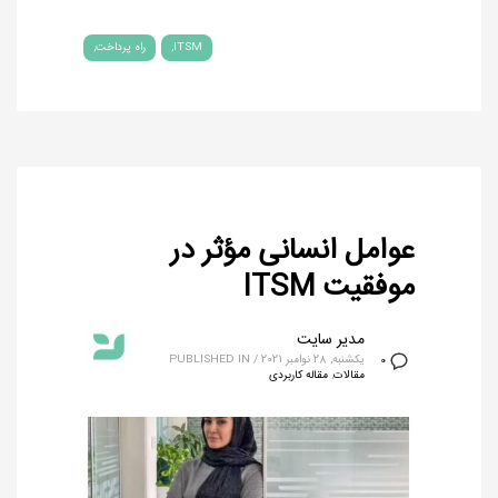
ITSM
راه پرداخت
عوامل انسانی مؤثر در
موفقیت ITSM
مدیر سایت
یکشنبه, 28 نوامبر 2021
/
PUBLISHED IN
0
مقالات
,
مقاله کاربردی