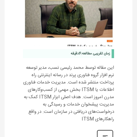
زمان تقریبی مطالعه:
4
دقیقه
این مقاله توسط محمد رئیسی نسب، مدیر توسعه
نرم افزار گروه فناوری پرند در رسانه اینترنتی راه
پرداخت منتشر شده است. مدیریت خدمات فناوری
اطلاعات یا ITSM بخش مهمی از کسب‌وکارهای
مدرن امروز است. هدف اصلی ابزار ITSM کمک به
مدیریت پیشخوان خدمات و رسیدگی به
درخواست‌های دریافتی در سازمان است. در واقع
راهکارهای ITSM