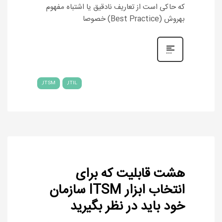
که حاکی است از تعاریف نادقیق یا اشتباه مفهوم
بهروش (Best Practice) خصوصا
ITSM
ITIL
هشت قابلیت که برای
انتخاب ابزار ITSM سازمان
خود باید در نظر بگیرید