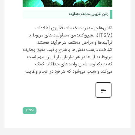
زمان تقریبی مطالعه:
10
دقیقه
نقش‌ها در مدیریت خدمات فناوری اطلاعات
(ITSM)، تعیین‌کننده‌ی مسئولیت‌های مربوط به
فرآیندها و مراحل مختلف هر فرآیند هستند.
شناخت درست نقش‌ها و شرح و ثبت دقیق وظایف
مربوط به آن‌ها در هر سازمان، از آن رو مهم است
که به یکپارچه شدن واحدهای جداگانه کمک
می‌کند و سبب می‌شود که هر فرد در انجام وظایف
ITSM