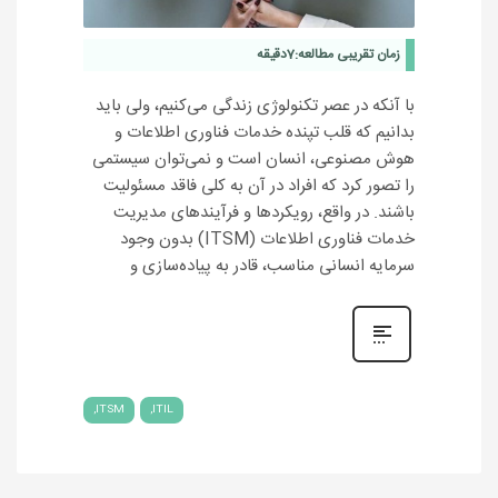
زمان تقریبی مطالعه:
7
دقیقه
با آنکه در عصر تکنولوژی زندگی می‌کنیم، ولی باید
بدانیم که قلب تپنده خدمات فناوری اطلاعات و
هوش مصنوعی، انسان است و نمی‌توان سیستمی
را تصور کرد که افراد در آن به کلی فاقد مسئولیت
باشند. در واقع، رویکردها و فرآیندهای مدیریت
خدمات فناوری اطلاعات (ITSM) بدون وجود
سرمایه انسانی مناسب، قادر به پیاده‌سازی و
ITSM
ITIL