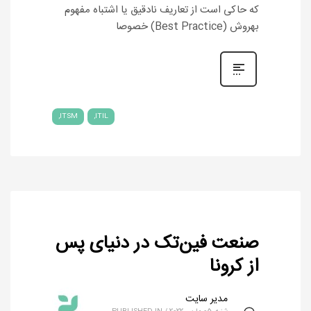
که حاکی است از تعاریف نادقیق یا اشتباه مفهوم
بهروش (Best Practice) خصوصا
ITSM
ITIL
صنعت فین‌تک در دنیای پس
از کرونا
مدیر سایت