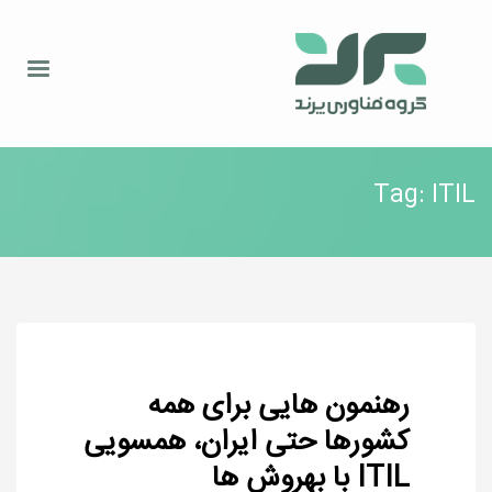
Tag: ITIL
رهنمون هایی برای همه
کشورها حتی ایران، همسویی
ITIL با بهروش ها