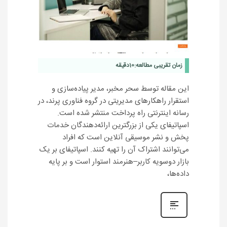
زمان تقریبی مطالعه:
10
دقیقه
این مقاله توسط سحر مخبر، مدیر پیاده‌سازی و
استقرار راهکارهای مدیریتی در گروه فناوری پرند، در
رسانه اینترنتی راه پرداخت منتشر شده است.
اسپاتیفای یکی از بزرگترین ارائه‌دهندگان خدمات
پخش و نشر موسیقی آنلاین است که افراد
می‌توانند اشتراک آن را تهیه کنند. اسپاتیفای بر یک
بازار دوسویه کاربر–هنرمند استوار است و بر پایه
داده‌ها،