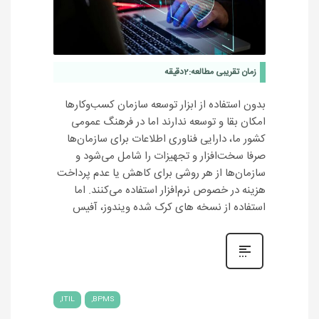
زمان تقریبی مطالعه:
2
دقیقه
بدون استفاده از ابزار توسعه سازمان کسب‌وکارها
امکان بقا و توسعه ندارند اما در فرهنگ عمومی
کشور ما، دارایی فناوری اطلاعات برای سازمان‌ها
صرفا سخت‌افزار و تجهیزات را شامل می‌شود و
سازمان‌ها از هر روشی برای کاهش یا عدم پرداخت
هزینه در خصوص نرم‌افزار استفاده می‌کنند. اما
استفاده از نسخه های کرک شده ویندوز، آفیس
ITIL
BPMS