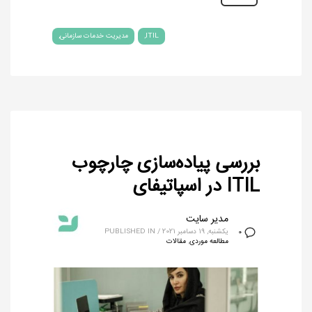
ITIL
مدیریت خدمات سازمانی
بررسی پیاده‌سازی چارچوب
ITIL در اسپاتیفای
مدیر سایت
یکشنبه, 19 دسامبر 2021
/
PUBLISHED IN
0
مطالعه موردی
,
مقالات