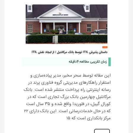
زمان تقریبی مطالعه:
4
دقیقه
این مقاله توسط سحر مخبر، مدیر پیاده‌سازی و
استقرار راهکارهای مدیریتی گروه فناوری پرند در
رسانه اینترنتی راه پرداخت منتشر شده است. بانک
مرکانتیل چهارمین بانک بزرگ تجاری ا‌ست که در
کورال گیبل، در فلوریدا واقع شده و ۳۵ سال است
که در حال خدمات‌رسانی‌ است. این بانک دارای ۲۲
مرکز بانکداری‌ است که ۱۵