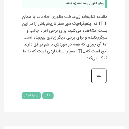
زمان تقریبی مطالعه:
5
دقیقه
مقدمه کتابخانه زیرساخت فناوری اطلاعات یا همان
ITIL که اینفوگرافیک سیر سفر تاریخی‌اش را در این
پست مشاهده می‌کنید، برای برخی افراد جالب و
سرگرم‌کننده و برای برخی دیگر زیادی پیچیده است.
اما آن چیزی که همه در موردش با هم توافق دارند
این است که ITIL معیار استانداردی است که به ما
کمک می‌کند
ITIL
اینفوگرافیک