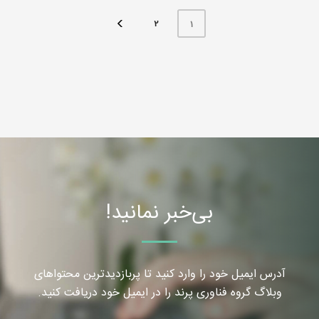
2
1
بی‌خبر نمانید!
آدرس ایمیل خود را وارد کنید تا پربازدیدترین محتواهای
وبلاگ گروه فناوری پرند را در ایمیل خود دریافت کنید.