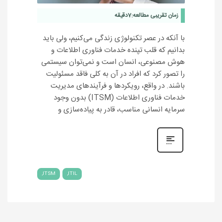
زمان تقریبی مطالعه:
7
دقیقه
با آنکه در عصر تکنولوژی زندگی می‌کنیم، ولی باید
بدانیم که قلب تپنده خدمات فناوری اطلاعات و
هوش مصنوعی، انسان است و نمی‌توان سیستمی
را تصور کرد که افراد در آن به کلی فاقد مسئولیت
باشند. در واقع، رویکردها و فرآیندهای مدیریت
خدمات فناوری اطلاعات (ITSM) بدون وجود
سرمایه انسانی مناسب، قادر به پیاده‌سازی و
ITSM
ITIL