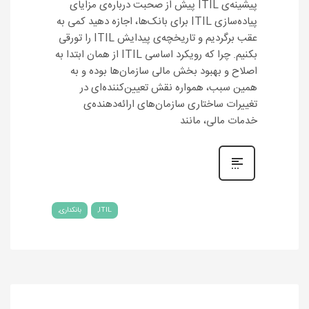
پیشینه‌ی ITIL پیش از صحبت درباره‌ی مزایای
پیاده‌سازی ITIL برای بانک‌ها، اجازه دهید کمی به
عقب برگردیم و تاریخچه‌ی پیدایش ITIL را تورقی
بکنیم. چرا که رویکرد اساسی ITIL از همان ابتدا به
اصلاح و بهبود بخش مالی سازمان‌ها بوده و به
همین سبب، همواره نقش تعیین‌کننده‌ای در
تغییرات ساختاری سازمان‌های ارائه‌دهنده‌ی
خدمات مالی، مانند
ITIL
بانکداری