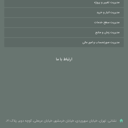
مدیریت تغییر و پروژه
مدیریت انبار و خرید
مدیریت سطح خدمات
مدیریت زمان و منابع
مدیریت صورتحساب و امور مالی
ارتباط با ما
نشانی: تهران، خیابان سهروردی، خیابان خرمشهر، خیابان عربعلی، کوچه دوم، پلاک ۲۱،