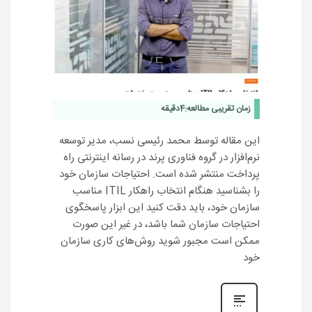
زمان تقریبی مطالعه:
4
دقیقه
این مقاله توسط محمد رئیسی نسب، مدیر توسعه
نرم‌افزار در گروه فناوری پرند در رسانه اینترنتی راه
پرداخت منتشر شده است. احتیاجات سازمان خود
را بشناسید هنگام انتخاب راهکار ITIL مناسب
سازمان خود، باید دقت کنید این ابزار پاسخگوی
احتیاجات سازمان شما باشد، در غیر این صورت
ممکن است مجبور شوید روش‌های کاری سازمان
خود