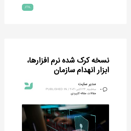
ITIL
نسخه کرک شده نرم افزارها،
ابزار انهدام سازمان
مدیر سایت
سه‌شنبه, 26 اکتبر 2021
/
PUBLISHED IN
0
مقالات
,
مقاله کاربردی