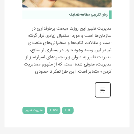
زمان تقریبی مطالعه:
5
دقیقه
مدیریت تغییر این روزها مبحث پرطرفداری در
سازمان‌ها است و مورد استقبال زیادی قرار گرفته
است و مقالات، کتاب‌ها و سخنرانی‌های متعددی
نیز در این زمینه وجود دارد. در بسیاری از منابع،
مدیریت تغییر به عنوان زیرمجموعه‌ای اسرارآمیز از
مدیریت، معرفی شده است، که از مفهوم «مدیریت
کردن» متمایز است. این طرز تفکر تا حدودی
ITIL
ITSM
مدیریت تغییر