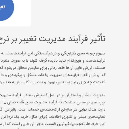
تأثیر فرآیند مدیریت تغییر بر نرخ 
مفهوم چرخه مبین یکپارچگی و درهم‌آمیختگی این فرآیندهاست. به 
فرآیندهاست و هیچ‌کدام نباید نادیده گرفته شوند یا به صورت منفرد و
هستند، ارزش غایی آن‌ها فقط زمانی برای سازمان محقق می‌شود که به‌
که ارزش واقعی فرآیندهای مدیریت رخداد، مشکل و پیکربندی و دار
اطلاعات چه چیزی نیاز به تعمیر، بهبود و به‌صورت کلی نیاز به «تغییر»
مدیریت انتشار و استقرار نیز در اصل گسترش منطقی فرآیند مدیریت 
این حرف‌‌ها، تعجب‌برانگیزترین قسمت ماجرا آن جایی است که از مدی