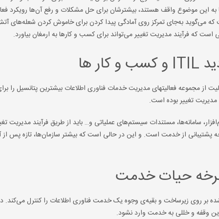
ها به این موضوع واقف هستند، بیشترشان برای حل مشکلات و رفع آن‌ها رویکرد فعالا
کی است که می‌گوید به‌جای تمرکز روی آمادگی پیدا کردن برای خاموش کردن شعله‌های آ
 است که فرآیند مدیریت تغییر می‌تواند برای کسب و کارها به ارمغان بیاورد.
ار ها
کدام فعالیت از مجموعه فعالیت­های مدیریت خدمات فناوری اطلاعات بیشترین پتانسیل را برا
مدیریت تغییر بوده است.
طی، نرم‌افزار، سامانه‌ها، مستندات سیستم‌های عملیاتی و… باید از طریق فرآیند مدیریت تغی
، مدیریت تغییر مهمترین وجه پشتیبانی از خدمت است. و این در حالی است که بیشتر سازمان‌ها، تازه پس از 
 چرخه حیات خدمت
اعمال‌شده بر روی زیرساخت و بقیه‌ی وجوه یک خدمت فناوری اطلاعات را کنترل می‌کند. د
ترین وقفه و خللی به خدمت وارد نشود.