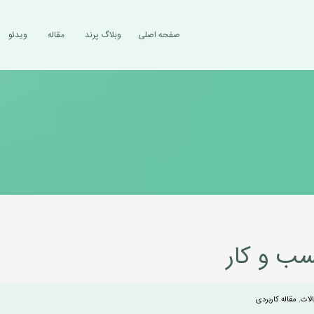
صفحه اصلی
وبلاگ پرند
مقاله
ویدئو
سب و کار
لات
,
مقاله کاربردی