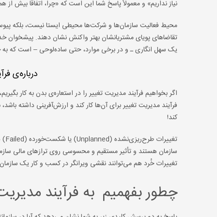
نیاز نداریم» و معمولاً پاسخ شما این است که «چرا، اتفاقاً بیش از هم
محیط فعالیت سازمان‌ها و شرکت‌ها محیطی ایستا نیست، بلکه پیوست
تقاضاهای پویای مشتریانشان بهتر واکنش نشان دهند. پیشخوان خدمت 
یک سهل انگاری ـ و در برخی موارد، حتی ساده‌لوحی – است که به خو
درباره‌ی فر
فرآیند مدیریت تغییر برای آن‌ها کار کند و ارزش‌آفرینی داشته باشد
کند!
تغیی
تغییرات خُرد هم می‌توانند نقشی ویرانگر در کسب و کار یک سازمان 
چطور بفهمیم به فرآیند مدیریت ت