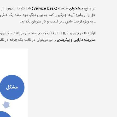
در واقع،
پیشخوان خدمت (Service Desk)
باید بتواند با بهبود 
حل یا از وقوع آن‌ها جلوگیری کند. به بیان دیگر، باید مانند یک خنث
ـ به ویژه از بُعد مادی ـ بر کسب و کار سازمان بگذارد.
فرآیندها در چارچوب ITIL در قالب یک چرخه عمل می‌کنند. بنابراین، فرآیندهای مدیریت رخداد،
مدیریت دارایی و پیکربندی
را نیز می‌توان در قالب یک چرخه در نظر