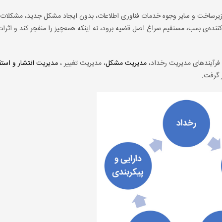
در زیرساخت و سایر وجوه خدمات فناوری اطلاعات، بدون ایجاد مشکل جدید، مشکلات 
ی‌کننده‌ی بمب، مستقیم سراغ اصل قضیه برود، نه اینکه همه‌چیز را منفجر کند و اثرا
مدیریت مشکل
، مدیریت تغییر ،
مدیریت انتشار و استق
 گرفت.