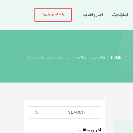
اینفوگرافیک
اخبار و اطلاعیه
با ما تماس بگیرید
HOME
وبلاگ پرند
مقالات
ارزش مدیریت تغییر برای کسب و کار
آخرین مطالب