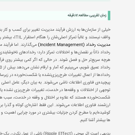
زمان تقریبی مطالعه:
7
دقیقه
خیلی از سازمان‌ها به ارزش فرآیند مدیریت تغییر برای کسب و کار ب
واقف نیستند و غالباً تمرکز اصلی‌شان را هنگام استقرار ITIL، بیشتر روی
مدیریت رخداد (Incident Management)
می‌گذارند. اما فرآیند 
رخداد ذاتاً بر نقصان‌ها و اختلالات تمرکز دارد؛ رخدادهای ناخوشایندی
هرچه سریع‌تر حل و فصل شوند. در حالی که اگر کمی بیشتر روی فرآ
رخدادها از اعمال تغییرات طرح‌ریزی‌نشده یا شکست‌خورده در زیرس
پیچیده‌ی فناوری اطلاعات ناشی می‌شوند. به بیان دیگر، عامل اصلی ش
توجهی از اختلالات و وقفه‌ها در خدمت، تغییرات طرح‌ریزی نشده یا
شکست‌خورده هستند که علاوه بر اختلال و وقفه در خدمت، سبب هد
ارزشمند فناوری اطلاعات می‌شوند. این فقط اشاره‌ای کوتاه و گذرا ب
کوشیده‌ایم با مطرح کردن جزئیات بیشتری در مورد چرایی اهمیت و نق
ها بیشتر آشنا کنیم.