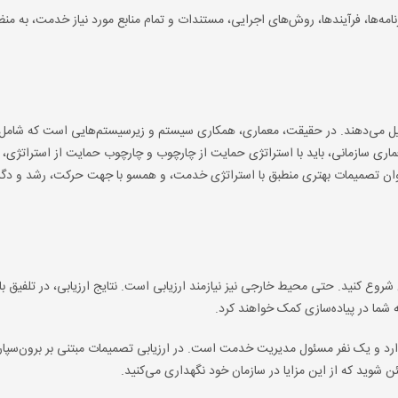
ا، فرآیندها، روش‌های اجرایی، مستندات و تمام منابع مورد نیاز خدمت، به منظور
شکیل می‌دهند. در حقیقت، معماری، همکاری سیستم و زیرسیستم‌هایی است که شامل
اری سازمانی، باید با استراتژی حمایت از چارچوب و چارچوب حمایت از استراتژی،
، می‌توان تصمیمات بهتری منطبق با استراتژی خدمت، و همسو با جهت حرکت، رشد و د
روع کنید. حتی محیط خارجی نیز نیازمند ارزیابی است. نتایج ارزیابی، در تلفیق با
ه شما در پیاده‌سازی کمک خواهند کرد.
رد و یک نفر مسئول مدیریت خدمت است. در ارزیابی تصمیمات مبتنی بر برون‌سپار
 شوید که از این مزایا در سازمان خود نگهداری می‌کنید.