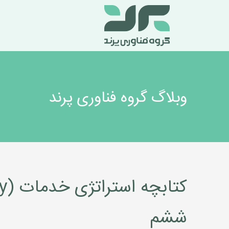
وبلاگ گروه فناوری پرند
ششم