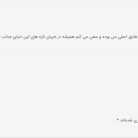
علایق اصلی من بوده و سعی می کنم همیشه در جریان تازه های این دنیای جذاب ب
ی شده‌اند
*