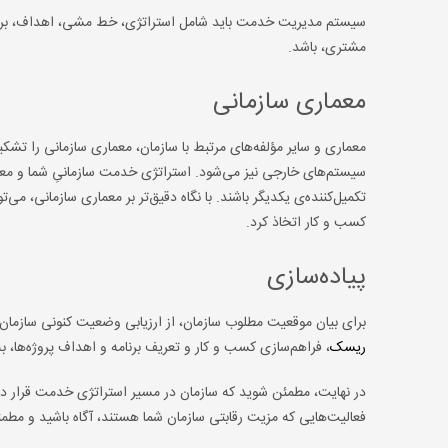
سیستم مدیریت خدمت باید شامل استراتژی، خط مشی، اهداف، برنامه‌ه
مشتری، باشد.
معماری سازمانی
معماری و سایر مؤلفه‌های مرتبط با سازمان، معماری سازمانی را ت
سیستم‌های خارجی نیز می‌شود. استراتژی خدمت سازمانیِ شما و معم
تکمیل‌کننده‌ی یکدیگر باشند. با نگاه دقیق‌تر بر معماری سازمانی
کسب و کار اتخاذ کرد.
پیاده‌سازی
برای بیان موقعیت مطلوب سازمان، از ارزیابی وضعیت کنونی سازمان ش
ریسک
، فراهم‌سازی کسب و کار و تعریف برنامه و اهداف پروژه‌ها، ب
در نهایت، مطمئن شوید که سازمان در مسیر استراتژی خدمت قرار دا
فعالیت‌هایی که مزیت رقابتی سازمان شما هستند، آگاه باشید و مطمئن