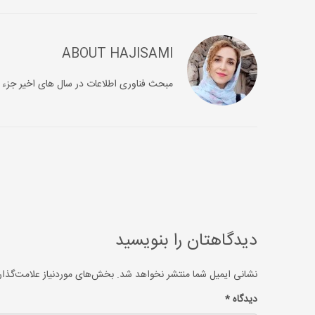
ABOUT
HAJISAMI
مبحث فناوری اطلاعات در سال های اخیر جزء 
دیدگاهتان را بنویسید
نشانی ایمیل شما منتشر نخواهد شد.
بخش‌های موردنیاز علامت‌گذار
دیدگاه
*