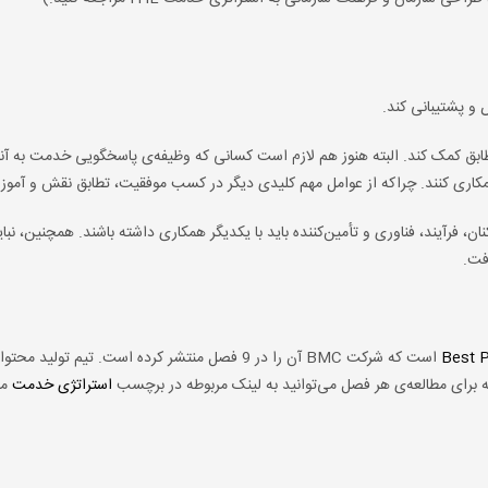
 پشتیبانی کند.
‌ها، مدل RACI می‌تواند برای ایجاد تطابق کمک کند. البته هنوز هم لازم است کسانی که وظیفه‌ی پاسخگویی خدمت به
 همکاری کنند. چراکه از عوامل مهم کلیدی دیگر در کسب موفقیت، تطابق نقش و آم
ن، فرآیند، فناوری و تأمین‌کننده باید با یکدیگر همکاری داشته باشند. همچنین، نب
فت.
Best P
است که شرکت BMC آن را در 9 فصل منتشر کرده است. تیم تولید م
استراتژی خدمت
مر