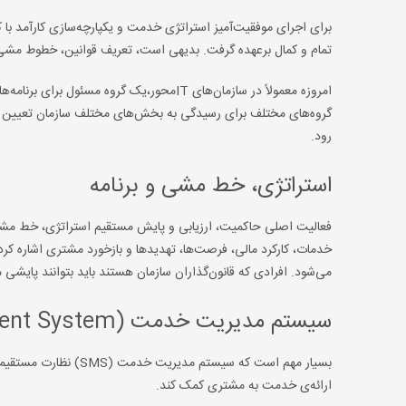
تمام و کمال برعهده گرفت. بدیهی است، تعریف قوانین، خطوط مشی،
امروزه معمولاً در سازمان‌های ITمحور،یک گر
گروه‌های مختلف برای رسیدگی به بخش‌های مختلف سازمان تعیین 
رود.
استراتژی، خط مشی و برنامه
فعالیت اصلی حاکمیت، ارزیابی و پایش مستقیم استراتژی، خط مشی و ب
خدمات، کارکرد مالی، فرصت‌ها، تهدیدها و بازخورد مشتری اشاره 
می‌شود. افرادی که قانون‌گذاران سازمان هستند باید بتوانند پایشی 
سیستم مدیریت خدمت (Service Management System)
بسیار مهم است که سیست
ارائه‌ی خدمت به مشتری کمک کند.