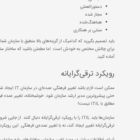
دستورالعملی
مجاز شده
هماهنگ‌شده
مبتنی بر همکاری
باید تصمیم بگیرید که کدامیک از گزینه‌های بالا منطبق با سازمان 
برای چالش مختص به خودش است. اما مطمئن باشید که ساختار سازمان
آماده کنید.
رویکرد ترقی‌گرایانه
حتی پیشروترین مدیر ارشد سازمان شود. خوشبختانه، تغییر عمده فر
مطابق با ITIL نیست!
ترقی‌گرایانه تغییر ایجاد کند، نه با تغییر عمده‌ی فرهنگی. این رویک
(برای اطلاعات بیشتر در مورد تغییر سازمان، ساختارهای پایه سازمان، طراحی 