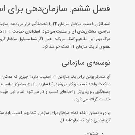
فصل ششم: سازمان‌دهی برای ا
استراتژی خدمت ساختار سازمان IT را تحت‌
ساز
عضوی از یک سازمان IT کمک خواهد کرد.
توسعه‌ی سازمانی
آیا متمرکز بودن برای یک سازمان IT اه
پاسخگویی و پذیرش واحدهای کسب و کار می‌شود. اما با این عیب ک
خدمت گرفته می‌شود.
گزینه‌هایی دارد که عبارت‌اند از:
شبکه‌ای