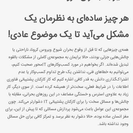
هر چیز ساده‌ای به نظرمان یک
مشکل می‌آید تا یک موضوع عادی!
همه‌ی چیزهایی که تا قبل از وقوع بحران شیوع ویروس کرونا، ناراحتی یا
چالش‌هایی جزئی بودند، حالا برایمان به مجموعه‌ی کاملی از مشکلات بالقوه
تبدیل شده‌اند. اگر بخواهیم در مورد کسب‌وکارهای ITمحور صحبت کنیم،
می‌توانیم به خطاهای فنی، نداشتن یک طرح تداوم کسب‌وکار یا عدم
اشتراک‌گذاری دانش به قدر کافی اشاره کنیم که کارِ کارکنان پشتیبانی فناوری
اطلاعات را در شرایط فعلی، سخت‌تر از همیشه کرده است. از سوی دیگر، کار
زیاد به علاوه‌ی استرس و خستگی مضاعف در این روزهای بحرانی، مقابله با
چالش‌ها و مسائل سخت را برای کارکنان پشتیبانی IT دشوارتر می‌کند. چون
مجموعه‌ی این عوامل باعث می‌شود پردازش مسائلی که تا پیش از این، برای
مغز انسان ساده‌ بوده، حالا دشوار به نظر برسد و تمرکز کافی برای حل مسائل
وجود نداشته باشد.