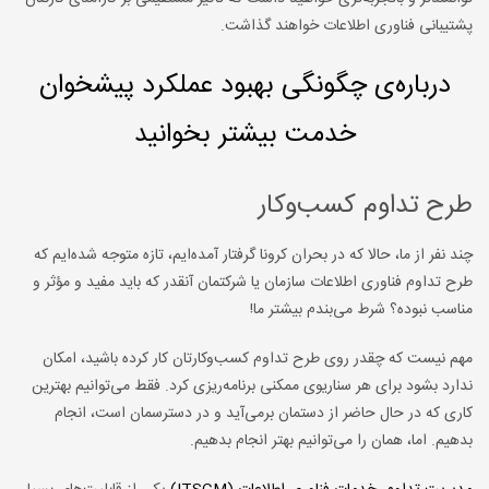
پشتیبانی فناوری اطلاعات خواهند گذاشت.
درباره‌ی چگونگی بهبود عملکرد پیشخوان
خدمت بیشتر بخوانید
طرح تداوم کسب‌وکار
چند نفر از ما، حالا که در بحران کرونا گرفتار آمده‌ایم، تازه متوجه شده‌ایم که
طرح تداوم فناوری اطلاعات سازمان یا شرکتمان آنقدر که باید مفید و مؤثر و
مناسب نبوده؟ شرط می‌بندم بیشتر ما!
مهم نیست که چقدر روی طرح تداوم کسب‌وکارتان کار کرده باشید، امکان
ندارد بشود برای هر سناریوی ممکنی برنامه‌ریزی کرد. فقط می‌توانیم بهترین
کاری که در حال حاضر از دستمان برمی‌آید و در دسترسمان است، انجام
بدهیم. اما، همان را می‌توانیم بهتر انجام بدهیم.