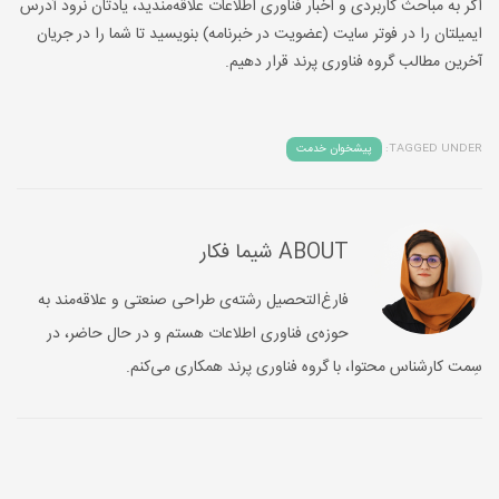
اگر به مباحث کاربردی و اخبار فناوری اطلاعات علاقه‌مندید، یادتان نرود آدرس
ایمیلتان را در فوتر سایت (عضویت در خبرنامه) بنویسید تا شما را در جریان
آخرین مطالب گروه فناوری پرند قرار دهیم.
TAGGED UNDER:
پیشخوان خدمت
ABOUT
شیما فکار
فارغ‌التحصیل رشته‌‌ی طراحی صنعتی و علاقه‌مند به
حوزه‌‌ی فناوری اطلاعات هستم و در حال حاضر، در
سِمت کارشناس محتوا، با گروه فناوری پرند همکاری می‌کنم.