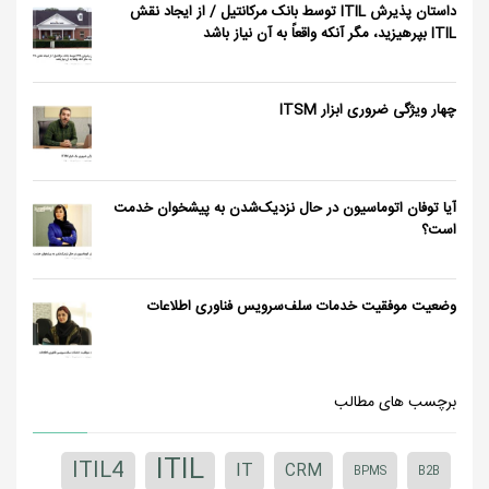
داستان پذیرش ITIL توسط بانک مرکانتیل / از ایجاد نقش
ITIL بپرهیزید، مگر آنکه واقعاً به آن نیاز باشد
چهار ویژگی ضروری ابزار ITSM
آیا توفان اتوماسیون در حال نزدیک‌شدن به پیشخوان خدمت
است؟
وضعیت موفقیت خدمات سلف‌سرویس فناوری اطلاعات
برچسب های مطالب
ITIL
ITIL4
IT
CRM
BPMS
B2B