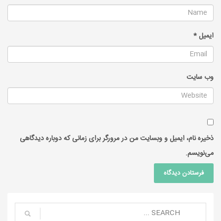
ایمیل
*
وب‌ سایت
ذخیره نام، ایمیل و وبسایت من در مرورگر برای زمانی که دوباره دیدگاهی
می‌نویسم.