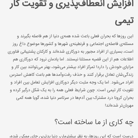
افزایش انعطاف‌پذیری و تقویت کار
تیمی
این روزها که بحران فعلی باعث شده همه‌ی دنیا از هم فاصله بگیرند و
مسئله‌ی فاصله‌ی اجتماعی و قرنطینه‌ی شهرها و کشورها موضوع داغ روز
است، بسیاری از افراد مجبور به دورکاری شده‌اند و کارکنان پشتیبانی فناوری
اطلاعات هم از این قضیه مستثنا نیستند. اما یادمان نرود که دورکاری هم
مزایای خودش را دارد! تمرکز افراد بیشتر می‌شود، بهتر می‌توانند بین کار و
زندگی‌شان تعادل برقرار کنند و حذف رفت‌و‌آمدها هم باعث کاهش استرس
افراد می‌شود. اما یک وجه مثبت دیگر دورکاری افزایش تعامل بین افراد و
تقویت کار تیمی است. چون شرایط فعلی همه را به یک شکل درگیر کرده و
بحران کرونا درد مشترک بین آدم‌ها در سرتاسر دنیا شده، گویا همه کمی
مهربان‌تر شده‌اند!
چه کاری از ما ساخته است؟
درست است که این روزها، به نظر بیشترمان، دنیا بدترین جای ممکن شده،