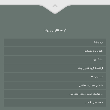
گروه فناوری پرند
چرا پرند؟
همان پرند هستیم
وبلاگ پرند
ارتباط با گروه فناوری پرند
مشتریان ما
داستان موفقیت مشتری
درخواست جلسه دموی اختصاصی
فرصت‌های شغلی