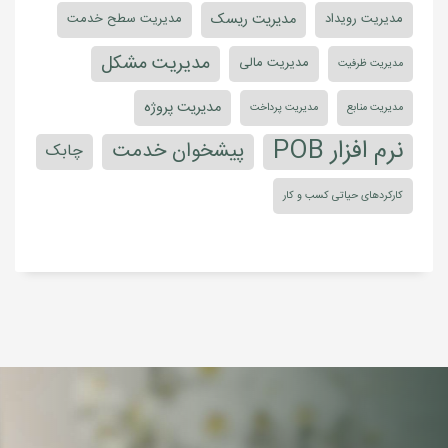
مدیریت ریسک
مدیریت رویداد
مدیریت سطح خدمت
مدیریت مشکل
مدیریت مالی
مدیریت ظرفیت
مدیریت پروژه
مدیریت منابع
مدیریت پرداخت
نرم افزار POB
پیشخوان خدمت
چابک
کارکردهای حیاتی کسب و کار