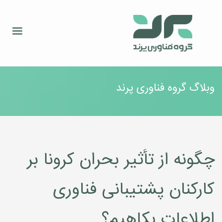
وبلاگ گروه فناوری پرند
چگونه از تأثیر بحران کرونا بر
کارکنان پشتیبانی فناوری
اطلاعات بکاهیم؟