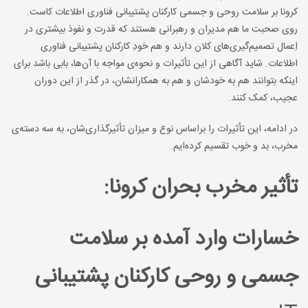
کرونا بر سلامت روحی و جسمی کارکنان پشتیبانی فناوری اطلاعات کاست.
روی صحبت ما هم مدیران و رهبرانی هستند که قدرت و نفوذ بیشتری در
اِعمال تصمیم‌گیری‌های کلان دارند و هم خودِ کارکنان پشتیبانی فناوری
اطلاعات. شاید آگاهی از این تأثیرات و نحوه‌ی مواجه با آن‌ها، بابی باشد برای
اینکه بتوانند هم به خودشان و هم به همکارانشان، در گذر از این دوران
عجیب، کمک کنند.
در ادامه، این تأثیرات را براساس نوع و میزان تأثیرگذاری‌شان، به سه دسته‌ی
مخرب، بد و خوب تقسیم کرده‌ایم.
تأثیر مخرب بحران کرونا:
خسارات وارد آمده بر سلامت
جسمی و روحی کارکنان پشتیبانی