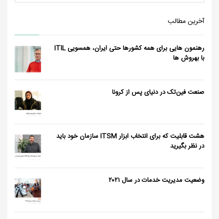
آخرین مطالب
رهنمون هایی برای همه کشورها حتی ایران، همسویی ITIL
با بهروش ها
صنعت فین‌تک در دنیای پس از کرونا
هشت قابلیت که برای انتخاب ابزار ITSM سازمان خود باید
در نظر بگیرید
وضعیت مدیریت خدمات در سال ٢٠٢١