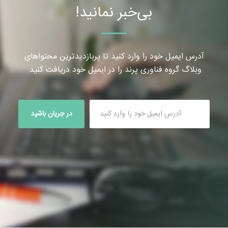
بی‌خبر نمانید!
آدرس ایمیل خود را وارد کنید تا پربازدیدترین محتواهای
وبلاگ گروه فناوری پرند را در ایمیل خود دریافت کنید.
در جریان باشید