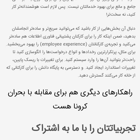
جامع و مانع برای بهبود خدماتتان نیست. پس لازم است هوشمندانه‌تر کار
کنید، نه سخت‌تر!
دنبال آن بخش‌هایی از کار باشید که می‌توانید سریع‌تر و ساده‌تر انجامشان
بدهید، ضمن اینکه کار را برای کارکنان پشتیبانی فناوری اطلاعات هم ساده‌تر
می‌کنید و تجربه‌ی کارکنانتان (employee experience) را بهبود می‌بخشید.
برای مثال، پرتکرارترین رخدادها و انواع درخواست‌ها را الگوسازی کنید تا
راحت‌تر بتوانید آن‌ها را وارد سیستم کنید. برای تغییرات با ریسک پایین،
تغییرات استاندارد ایجاد کنید. و دسترسی به پایگاه دانش را برای کارکنانی که
از خانه کار می‌کنند گسترش دهید.
راهکارهای دیگری هم برای مقابله با بحران
کرونا هست
تجربیاتتان را با ما به اشتراک