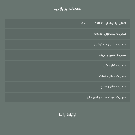
صفحات پر بازدید
آشنایی با نرم‌افزار Wendia POB G6
مدیریت پیشخوان خدمات
مدیریت دارایی و پیکربندی
مدیریت تغییر و پروژه
مدیریت انبار و خرید
مدیریت سطح خدمات
مدیریت زمان و منابع
مدیریت صورتحساب و امور مالی
ارتباط با ما