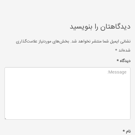
دیدگاهتان را بنویسید
نشانی ایمیل شما منتشر نخواهد شد.
بخش‌های موردنیاز علامت‌گذاری
شده‌اند
*
دیدگاه
*
نام
*