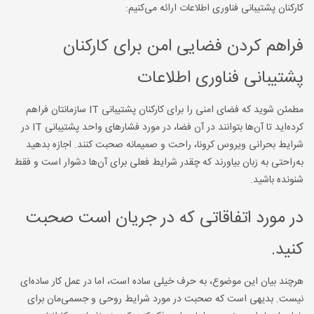
کارکنان پشتیبانی فناوری اطلاعات ارائه می‌کنیم:
فراهم کردن فضایی امن برای کارکنان
پشتیبانی فناوری اطلاعات
مطمئن شوید که فضای امنی را برای کارکنان پشتیبانی IT سازمانتان فراهم
کرده‌اید تا آن‌ها بتوانند در آن فضا، در مورد فشارهای واحد پشتیبانی IT در
شرایط بحرانی ویروس کرونا، راحت و صمیمانه صحبت کنند. اجازه بدهید
به‌راحتی به زبان بیاورند که چقدر شرایط فعلی برای آن‌ها دشوار است و فقط
شنونده باشید.
در مورد اتفاقاتی که در جریان است صحبت
کنید.
هرچند بیان این موضوع، به حرف خیلی ساده است، اما در عمل کار ساده‌ای
نیست. بدیهی است که صحبت در مورد شرایط روحی و جسمی‌مان برای