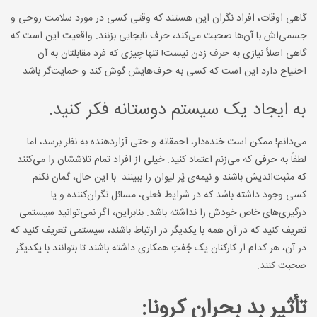
گاهی اوقات، افراد نگران این هستند که وقتی کسی در مورد سلامت روحی و
جسمی‌اش با آن‌ها صحبت می‌کند، حرف نابجایی بزنند. واقعیت این است که
گاهی اصلاً نیازی به حرف زدن نیست! تنها چیزی که فرد مقابلتان به آن
احتیاج دارد این است که کسی به حرف‌هایش گوش کند و حمایت‌گر باشد.
به ایجاد یک سیستم دوستانه فکر کنید.
می‌دانم! ممکن است خنده‌دار، احمقانه و حتی آزاردهنده به نظر برسد، اما
لطفاً به حرفی که می‌زنم اعتماد کنید. خیلی از افراد تمام تلاششان را می‌کنند
که مثبت‌اندیش باشند و نیمه‌ی پُر لیوان را ببینند. با این حال، گمان نکنم
کسی وجود داشته باشد که در شرایط فعلی، مسائل نگران‌کننده و یا
درگیری‌های خاص خودش را نداشته باشد. بنابراین، اگر نمی‌توانید سیستمی
تعریف کنید که در آن همه با یکدیگر در ارتباط باشند، سیستمی تعریف کنید که
در آن، هر کدام از کارکنان یک جُفتِ همکاری داشته باشند تا بتوانند با یکدیگر
صحبت کنند.
تأثیر بد بحران کرونا: