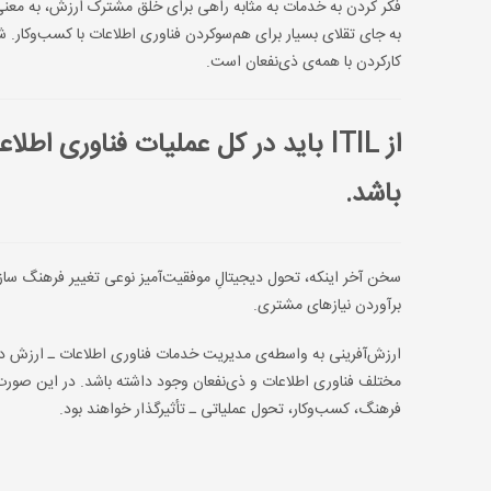
فکر کردن به خدمات به مثابه‌ راهی برای خلق مشترک ارزش، به معن
به جای تقلای بسیار برای هم‌سوکردن فناوری اطلاعات با کسب‌وکار.
کارکردن با همه‌ی ذی‌نفعان است.
از ITIL
باید در کل عملیات فناوری اطلاع
باشد.
سخن آخر اینکه، تحول دیجیتالِ موفقیت‌آمیز نوعی تغییر فرهنگ سازم
برآوردن نیازهای مشتری.
مختلف فناوری اطلاعات و ذی‌نفعان وجود داشته باشد. در این صورت
فرهنگ، کسب‌وکار، تحول عملیاتی ـ تأثیرگذار خواهند بود.