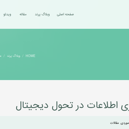
صفحه اصلی
وبلاگ پرند
مقاله
ویدئو
HOME
وبلاگ پرند
مق
 اطلاعات در تحول دیجیتال
موردی
,
مقالات