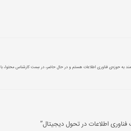
ند به حوزه‌‌ی فناوری اطلاعات هستم و در حال حاضر، در سِمت کارشناس محتوا، با 