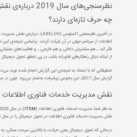
نظرسنجی‌های سال
چه حرف تازه‌ای دارند؟
اطلاعات از سرتاسر جهان در آن شرکت کردند. براساس نتیجه‌ی این نظ
فکر ‌کند ـ هم مشتریان داخلی و هم خارجی ـ و فعالیت‌های عملیاتی‌
از اینکه دنبال راهکارهای فناورانه باشد، در پِی تحقق تحول دیجیتال
گزارش سال 2017، این به‌نوعی پیشرفت به‌شمار می‌رود. چون در سال 2017 سازمان‌ها تازه داشتند «به سمت» تحول دیجیتال حرکت می‌کردند.
نقش مدیریت خدمات فناوری اطلاعات در
به نظر شما، مدیریت خدمات فناوری اطلاعات (
ITSM
نقش مدیریت خدمات فناوری اطلاعات در تحول دیجیتال را در سال 2020 چطور ارزیابی می‌کنید؟
درحالی که تحول دیجیتال یعنی حرکت، با بالاترین سرعت ممکن، به س