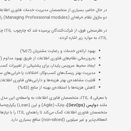
دو ماژول نظام حرفه‌ای (Managing Professional modules) را شامل می‌شود.
در ن
ITIL، به موارد زیر اشاره کردند:
بهبود ارائه‌ی خدمات و رضایت مشتریان (67%)
به‌روزرسانی نظام‌های فناوری اطلاعات از طریق بهبود مداوم (57%)
ایجاد محیط سرویس پایدار، برای پشتیبانی از تغییرات کسب‌وکار
مدیریت بهتر ریسک‌های کسب‌وکار، اختلالات یا خرابی‌های سروی
قابلیت مشاهده‌ی بهتر هزینه‌ها و دارایی‌های فناوری اطلاعات (44
کاهش هزینه‌ها با استفاده‌ی بهینه از منابع (43%)
با معرفی ITIL 4، متخصصان فناوری اطلاعات به واسطه‌ی
مانند
دواپس (DevOps)
متخصصان فناوری ا
انعطاف‌پذیر و غیر سیلویی (non-siloed) منافع بسیاری دارد.