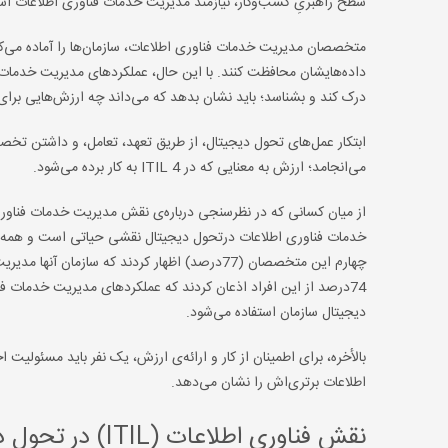
سطح راهبریِ کسب‌وکار، نیازمند مدیریت خدمات فناوری اطلاعات ا
متخصصان مدیریت خدمات فناوری اطلاعات، سازمان‌ها را آماده می‌کنند
داده‌هایشان محافظت کنند. با این حال، عملکردهای مدیریت خدمات ف
درک کند و بشناسد؛ باید نشان بدهد که می‌داند چه ارزش‌هایی برای
ابتکار عمل‌های تحول دیجیتال، از طریق تعهد، تعامل، و داشتن تخ
می‌انجامد؛ ارزش به معنایی که در ITIL 4 به کار برده می‌شود.
خدمات فناوری اطلاعات درتحول دیجیتال نقشی حیاتی است و همه‌ی
چهارم این متخصصان (77درصد) اظهار کردند که ساز
74درصد از این افراد اذعان ‌کردند که عملکردهای مدیریت خدمات 
دیجیتال سازمان استفاده می‌شود.
بالأخره، برای اطمینان از کار و ارائه‌ی ارزش، یک نفر باید مسئولی
اطلاعات برتری‌اش را نشان می‌دهد.
نقش فناوری اطلاعات (ITIL) در تحول دیجیتال