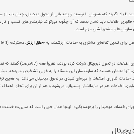
ست.
 تا یاد بگیرند که، همزمان با توسعه و پشتیبانی از تحول دیجیتال، چطور باید از 
ناوری اطلاعات باید نشان بدهد که آن چگونه می‌تواند نیازمندی‌های کسب و کار ر
 سازمان‌ها و مشتریانشان مهم است.
صص برای تبدیل تقاضای مشتری به خدمات ارزشمند، به «
خلق ارزش
از میان کسانی که در نظرسنجی درباره‌ی نقش مدیریت خدمات فناوری اطلاعات در تحول دیجیتال شرکت
 آنها مطمئن‌ هستند که سازمانشان این مسئله را به خوبی تشخیص می‌دهد. بیش
مان آنها مدیریت خدمات فناوری اطلاعات را مهره‌ای کلیدی در تحول دیجیتال می‌داند. به همین ت
فناوری اطلاعات هم در سازمانشان پشتیبانی می‌شود و هم از آن برای تحقق اهداف 
ت اجرای خدمات دیجیتال را برعهده بگیرد؛ اینجا همان جایی است که مدیریت خدمات ف