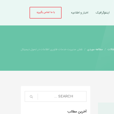
اینفوگرافیک
اخبار و اطلاعیه
با ما تماس بگیرید
الات
مطالعه موردی
نقش مدیریت خدمات فناوری اطلاعات در تحول دیجیتال
آخرین مطالب