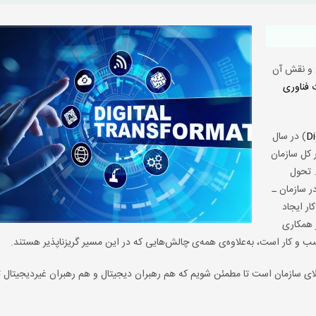
ل و نقش آن
 فناوری
Di
) در سال
ر کل سازمان
. تحول
ر سازمان ـ
ر ایجاد
ر همکاری
کسب و کار است، به‌علاوه‌ی همه‌ی چالش‌هایی که در این مسیر گریزناپذیر هستند.
‌بالای سازمان است تا مطمئن شویم که هم رهبران دیجیتال و هم رهبران غیردیجیتال