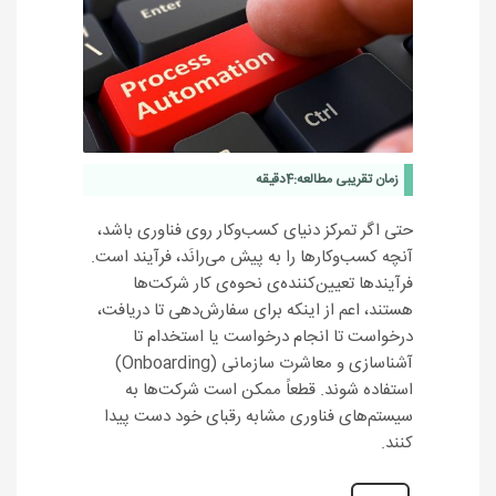
زمان تقریبی مطالعه:
4
دقیقه
حتی اگر تمرکز دنیای کسب‌وکار روی فناوری باشد،
آنچه کسب‌وکارها را به پیش می‌رانَد، فرآیند است.
فرآیندها تعیین‌کننده‌ی نحوه‌ی کار شرکت‌ها
هستند، اعم از اینکه برای سفارش‌دهی تا دریافت،
درخواست تا انجام درخواست یا استخدام تا
آشناسازی و معاشرت سازمانی (Onboarding)
استفاده شوند. قطعاً ممکن است شرکت‌ها به
سیستم‌های فناوری مشابه رقبای خود دست پیدا
کنند.