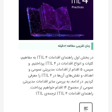
زمان تقریبی مطالعه:
2
دقیقه
در بخش اول راهنمای اقدامات ITIL ۴ به مفاهیم،
کلیات و انواع اقدامات در ITIL ۴ پرداختیم. و
سپس، ۵ اقدام از اقدامات مدیریتی عمومی و
اهداف و نقش‌های آن‌ها در ITIL ۴ را معرفی
کردیم. در ادامه، به بررسی سایر اقدامات مدیریتی
عمومی از مجموع ۱۴ اقدام خواهیم پرداخت.
راهنمای اقدامات ITIL ۴ ترجمه‌ی ITIL