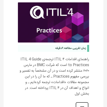
زمان تقریبی مطالعه:
6
دقیقه
راهنمای اقدامات ITIL ۴ ترجمه‌ی ITIL 4 Guide
to Practices است که شرکت BMC در مارس
۲۰۲۰ منتشر کرده است و در آن مشخصاً به تفسیر و
بررسی مفهوم Practices ـ که ما آن را در این
مجموعه مقالات «اقدامات» ترجمه کرده‌ایم ـ و
انواع و اهداف آن در ITIL ۴ پرداخته است. در
بخش اول