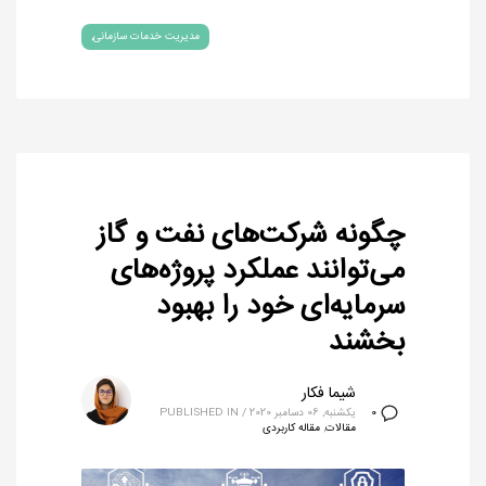
مدیریت خدمات سازمانی
چگونه شرکت‌های نفت و گاز
می‌توانند عملکرد پروژه‌های
سرمایه‌ای خود را بهبود
بخشند
شیما فکار
یکشنبه, 06 دسامبر 2020
/
PUBLISHED IN
0
مقالات
,
مقاله کاربردی