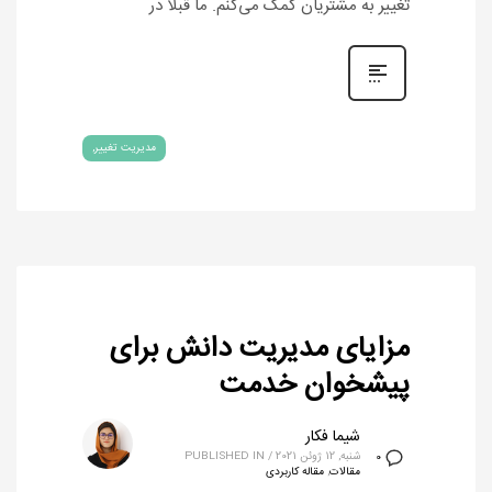
تغییر به مشتریان کمک می‌کنم. ما قبلاً در
مدیریت تغییر
مزایای مدیریت دانش برای
پیشخوان خدمت
شیما فکار
شنبه, 12 ژوئن 2021
/
PUBLISHED IN
0
مقالات
,
مقاله کاربردی