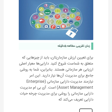
زمان تقریبی مطالعه:
5
دقیقه
برای تعیین ارزش سازمان‌تان، باید از چیزهایی که
متعلق به شماست شروع کنید. دارایی‌ها معیار اصلی
ارزیابی هر سازمانی هستند. بنابراین، شما به روشی
جامع برای مدیریت آن‌ها نیاز دارید. این امر
نیازمند مدیریت دارایی سازمانی (Enterprise
Asset Management) است. آی بی ام مدیریت
دارایی سازمانی را روشی برای مدیریت چرخه حیات
دارایی تعریف می‌کند که