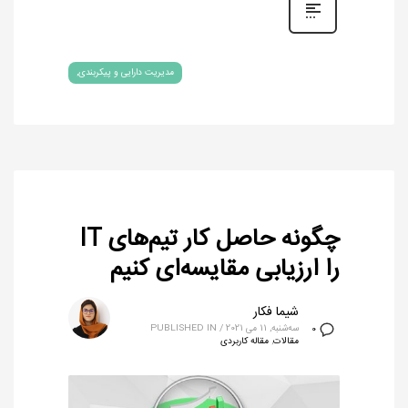
مدیریت دارایی و پیکربندی
چگونه حاصل کار تیم‌های IT
را ارزیابی مقایسه‌ای کنیم
شیما فکار
سه‌شنبه, 11 می 2021
/
PUBLISHED IN
0
مقالات
,
مقاله کاربردی