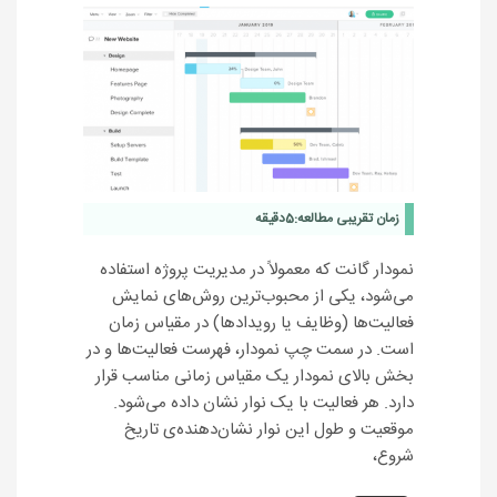
زمان تقریبی مطالعه:
5
دقیقه
نمودار گانت که معمولاً در مدیریت پروژه استفاده
می‌شود، یکی از محبوب‌ترین روش‌های نمایش
فعالیت‌ها (وظایف یا رویدادها) در مقیاس زمان
است. در سمت چپ نمودار، فهرست فعالیت‌ها و در
بخش بالای نمودار یک مقیاس زمانی مناسب قرار
دارد. هر فعالیت با یک نوار نشان داده می‌شود.
موقعیت و طول این نوار نشان‌دهنده‌ی تاریخ
شروع،