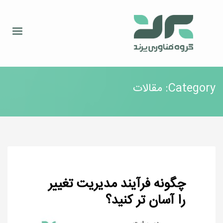
Category: مقالات
چگونه فرآیند مدیریت تغییر
را آسان تر کنید؟