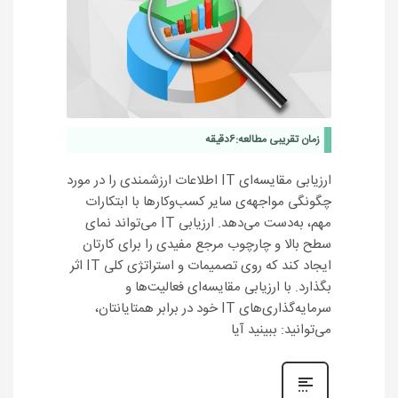
زمان تقریبی مطالعه:
6
دقیقه
ارزیابی مقایسه‌ای IT اطلاعات ارزشمندی را در مورد
چگونگی مواجهه‌ی سایر کسب‌وکارها با ابتکارات
مهم، به‌دست می‌دهد. ارزیابی IT می‌تواند نمای
سطح بالا و چارچوب مرجع مفیدی را برای کارتان
ایجاد کند که روی تصمیمات‌ و استراتژی کلی IT اثر
بگذارد. با ارزیابی مقایسه‌ای فعالیت‌ها و
سرمایه‌گذاری‌های IT خود در برابر همتایانتان،
می‌توانید: ببینید آیا