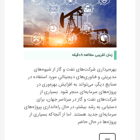
زمان تقریبی مطالعه:
8
دقیقه
بهره‌برداری شرکت‌های نفت و گاز از شیوه‌های
مدیریتی و فناوری‌های دیجیتالیِ مورد استفاده در
صنایع دیگر، می‌تواند به افزایش بهره‌وری در
پروژه‌های سرمایه‌ای منجر شود. بسیاری از
شرکت‌های نفت و گاز در سرتاسر جهان، برای
دستیابی به رشد بیشتر، در حال راه‌اندازی پروژه‌های
سرمایه‌ای جدید هستند. اما از آنجاکه بسیاری از
پروژه‌ها در حال حاضر