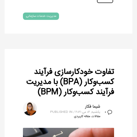
مدیریت خدمات سازمانی
تفاوت خودکارسازی فرآیند
کسب‌وکار (BPA) با مدیریت
فرآیند کسب‌وکار (BPM)
شیما فکار
یکشنبه, 02 می 2021
/
PUBLISHED IN
0
مقالات
,
مقاله کاربردی