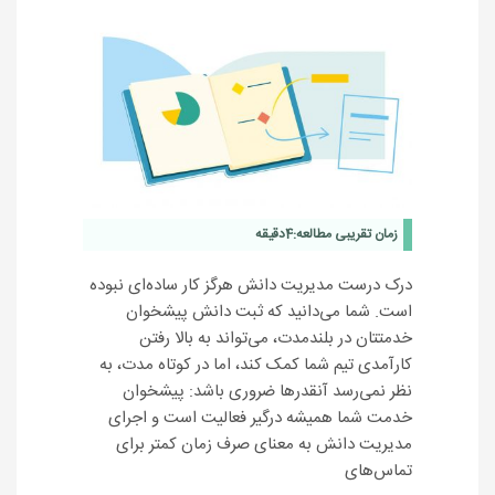
زمان تقریبی مطالعه:
4
دقیقه
درک درست مدیریت دانش هرگز کار ساده‌ای نبوده
است. شما می‌دانید که ثبت دانش پیشخوان
خدمتتان در بلندمدت، می‌تواند به بالا رفتن
کارآمدی تیم شما کمک کند، اما در کوتاه مدت، به
نظر نمی‌رسد آنقدرها ضروری باشد: پیشخوان
خدمت شما همیشه درگیر فعالیت است و اجرای
مدیریت دانش به معنای صرف زمان کمتر برای
تماس‌های