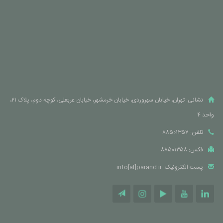
نشانی: تهران، خیابان سهروردی، خیابان خرمشهر، خیابان عربعلی، کوچه دوم، پلاک ۲۱،
واحد ۴
تلفن: ۸۸۵۰۱۳۵۷
فکس: ۸۸۵۰۱۳۵۸
پست الکترونیک: info[at]parand.ir