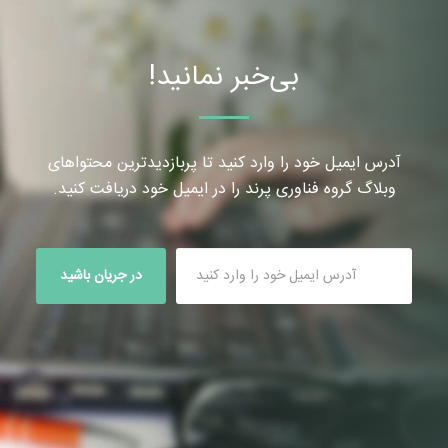
بی‌خبر نمانید!
آدرس ایمیل خود را وارد کنید تا پربازدیدترین محتواهای
وبلاگ گروه فناوری پرند را در ایمیل خود دریافت کنید.
در جریان باشید