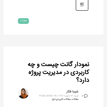
ITSM
نمودار گانت چیست و چه
کاربردی در مدیریت پروژه
دارد؟
شیما فکار
شنبه, 16 ژانویه 2021
/
PUBLISHED IN
0
مقالات
,
مقالات کاربردی ابزار