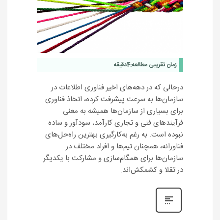
زمان تقریبی مطالعه:
4
دقیقه
درحالی که در دهه‌های اخیر فناوری‌ اطلاعات در
سازمان‌ها به سرعت پیشرفت کرده‌، اتخاذ فناوری
برای بسیاری از سازمان‌ها همیشه به معنی
فرآیندهای فنی و تجاری کارآمد، سودآور و ساده
نبوده است. به رغم به‌کارگیری بهترین راه‌حل‌های
فناورانه، همچنان تیم‌ها و افراد مختلف در
سازمان‌ها برای همگام‌سازی و مشارکت با یکدیگر
در تقلا و کشمکش‌اند.