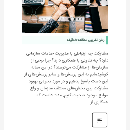
زمان تقریبی مطالعه:
5
دقیقه
مشارکت چه ارتباطی با مدیریت خدمات سازمانی
دارد؟ چه تفاوتی با همکاری دارد؟ چرا برخی از
سازمان‌ها از مشارکت می‌ترسند؟ در این مقاله
کوشیده‌ایم به این پرسش‌ها و سایر پرسش‌های از
این دست پاسخ بدهیم و در مورد نحوه‌ی بهبود
مشارکت بین بخش‌های مختلف سازمان و رفع
موانع موجود صحبت کنیم. مدت‌هاست که
همکاری از