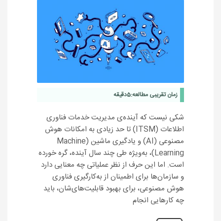
زمان تقریبی مطالعه:
5
دقیقه
شکی نیست که آینده‌ی مدیریت خدمات فناوری
اطلاعات (ITSM) تا حد زیادی به امکانات هوش
مصنوعی (AI) و یادگیری ماشین (Machine
Learning)، به‌ویژه طی چند سال آینده، گره خورده
است. اما این حرف از نظر عملیاتی چه معنایی دارد
و سازمان‌ها برای اطمینان از به‌کارگیری فناوری
هوش مصنوعی، برای بهبود قابلیت‌های‌شان، باید
چه کارهایی انجام