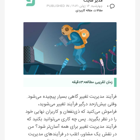
مدیر سایت
چهارشنبه, 16 ژوئن 2021
/
PUBLISHED IN
0
مقالات
,
مقاله کاربردی
زمان تقریبی مطالعه:
3
دقیقه
فرآیند مدیریت تغییر گاهی بسیار پیچیده می‌شود.
وقتی بیش‌ازحد درگیر فرآیند تغییر می‌شوید،
فراموش می‌کنید که ذی‌نفعان و کاربران نهایی خود
را در نظر بگیرید. پس چه کاری می‌توانید بکنید که
فرآیند مدیریت تغییر برای همه آسان‌تر شود؟ من
در نقش یک مشاور، اغلب در فرآیندهای مدیریت