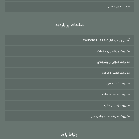
فرصت‌های شغلی
صفحات پر بازدید
آشنایی با نرم‌افزار Wendia POB G6
مدیریت پیشخوان خدمات
مدیریت دارایی و پیکربندی
مدیریت تغییر و پروژه
مدیریت انبار و خرید
مدیریت سطح خدمات
مدیریت زمان و منابع
مدیریت صورتحساب و امور مالی
ارتباط با ما