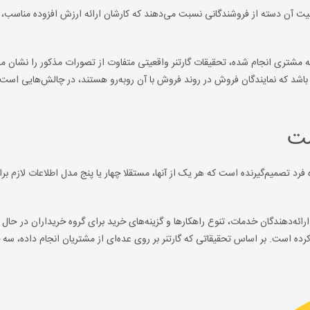
 آن دسته از فروشندگانی نسبت می‌دهند که کارشان ارائه ارزش افزوده مناسب، ب
مشتری انجام شده، تحقیقات گارتنر واقعیتی متفاوت از تصورات مذکور را نشان می
اشد که نمایندگان فروش در روند فروش با آن روبه‌رو هستند، در چالش‌هایی است 
 B2B پیچیده، شامل شش تا ده فرد تصمیم‌گیرنده است که هر یک از آنها، مستقلا چهار یا پنج مدل اطلاعات لازم 
ارائه‌دهندگان خدمات، تنوع راهکارها و گزینه‌های خرید برای گروه خریداران در حا
رده است. بر اساس تحقیقاتی که گارتنر بر روی عده‌ای از مشتریان انجام داده، سه چ