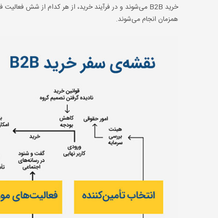
خرید B2B می‌شوند و در فرآیند خرید، از هر کدام از شش فعا
همزمان انجام می‌شوند.