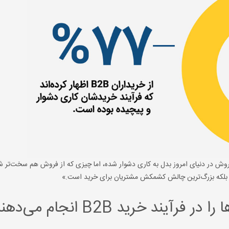
روش در دنیای امروز بدل به کاری دشوار شده، اما چیزی که از فروش هم سخت‌تر شد
 بلکه بزرگ‌ترین چالش کشمکش مشتریان برای خرید است.»
ند خرید B2B انجام می‌دهند