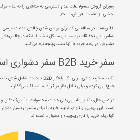
رهبران فروش معمولا علت عدم دسترسی به مشتری را به عدم موفقیت
بخشی از تعاملات فروش، است.
با این‌همه، در مطالعاتی که برای روشن شدن چالش عدم دسترسی به 
اساس این تحقیقات، ریشه این مشکل بیشتر از آنکه در چالش‌هایی ب
مشتریان در روند خرید با آنها دست‌وپنجه نرم می‌کنند.
سفر خرید B2B سفر دشواری است
یک تیم خرید عادی، برای یک راهکار
جمع‌آوری کرده و برای تبادل نظر در گروه به اشتراک می‌گذارند.
در عین حال، با ظهور فناوری‌های جدید، محصولات، تأمین‌کنندگان و 
است. این پویایی و تنوع، فرآیند خرید را برای مشتری بسیار دشوار ک
آنها روند خرید را کاری پیچیده و دشوار دانسته‌اند.