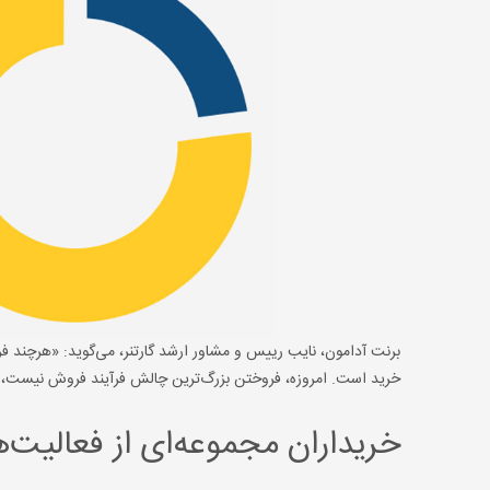
برنت آدامون، نایب رییس و مشاور ارشد گارتنر، می‌گوید: «هرچند ف
خرید است. امروزه، فروختن بزرگ‌ترین چالش فرآیند فروش نیست،
خریداران مجموعه‌ای از فعالیت‌ها را در فرآی