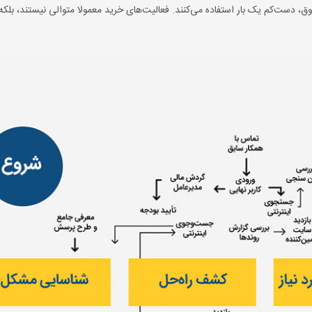
لیت فوق، دست‌کم یک بار استفاده می‌کنند. فعالیت‌های خرید معمولا متوالی نیستند، بلک