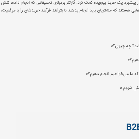
پیشبرد یک خرید پیچیده کمک کرد، گارتنر برمبنای تحقیقاتی که انجام داده، شش گا
عالیت‌هایی هستند که مشتریان باید انجام بدهند تا بتوانند فرآیند خریدشان را با موفقیت، 
کند؟ چه چیزی؟»
دهیم؟»
 که ما می‌خواهیم انجام دهیم؟»
مئن شویم.»