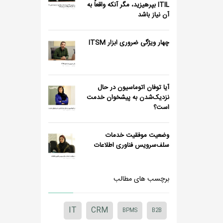
ITIL بپرهیزید، مگر آنکه واقعاً به
آن نیاز باشد
چهار ویژگی ضروری ابزار ITSM
آیا توفان اتوماسیون در حال
نزدیک‌شدن به پیشخوان خدمت
است؟
وضعیت موفقیت خدمات
سلف‌سرویس فناوری اطلاعات
برچسب های مطالب
IT
CRM
BPMS
B2B