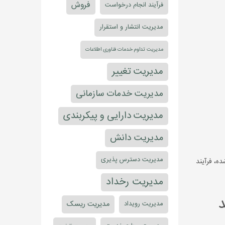
فروش
فرآیند انجام درخواست
مدیریت انتشار و استقرار
مدیریت تداوم خدمات فناوری اطلاعات
مدیریت تغییر
مدیریت خدمات سازمانی
مدیریت دارایی و پیکربندی
مدیریت دانش
مدیریت دسترس پذیری
ه، فرآیند
مدیریت رخداد
مدیریت ریسک
مدیریت رویداد