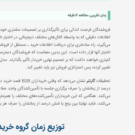
زمان تقریبی مطالعه:
6
دقیقه
فروشندگان فرصت اندکی برای تأثیرگذاری بر تصمیمات مشتری خود د
اطلاعات دقیقی که به واسطه کانال‌های مختلف دیجیتالی در اختیار خر
می‌گیرد، راه ساده‌تری برای دریافت اطلاعات خرید ـ مستقل از فروشن
اختیار آنها قرار داده است. این بدین معناست که فروشندگان دست
تغییر کرده، پس استراتژی فروش نیز باید تغییر کند.
تحقیقات
گارتنر
درصد از زمانشان را صرف برگزاری جلسه با تأمین‌کنندگان واجد صل
می‌کنند. هنگامی که این خریداران تأمین‌کننده‌های مختلف را همزما
می‌کنند، شاید نهایتا بین پنج یا شش درصد از زمانشان را صرف هر ی