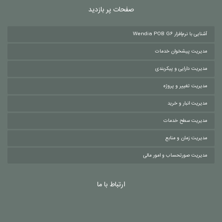
صفحات پر بازدید
آشنایی با نرم‌افزار Wendia POB G6
مدیریت پیشخوان خدمات
مدیریت دارایی و پیکربندی
مدیریت تغییر و پروژه
مدیریت انبار و خرید
مدیریت سطح خدمات
مدیریت زمان و منابع
مدیریت صورتحساب و امور مالی
ارتباط با ما