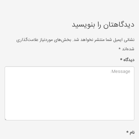
دیدگاهتان را بنویسید
نشانی ایمیل شما منتشر نخواهد شد.
بخش‌های موردنیاز علامت‌گذاری
شده‌اند
*
دیدگاه
*
نام
*