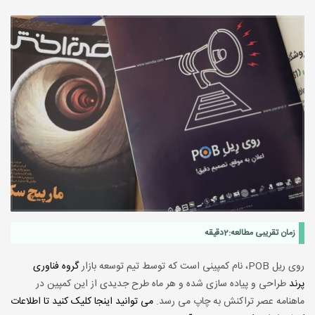
زمان تقریبی مطالعه:
2
دقیقه
روی ریل POB، نام کمپینی است که توسط تیم توسعه بازار
گروه فناوری
پرند
طراحی و پیاده سازی شده و هر ماه طرح جدیدی از این کمپین در
ماهنامه عصر تراکنش به چاپ می رسد.
می توانید اینجا کلیک کنید تا اطلاعات