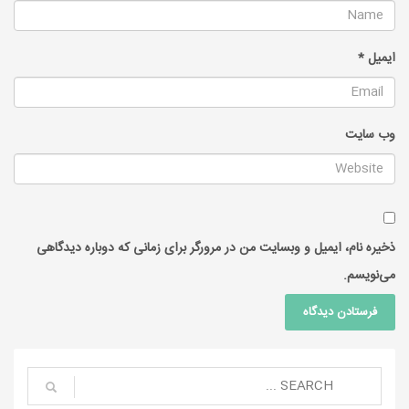
ایمیل
*
وب‌ سایت
ذخیره نام، ایمیل و وبسایت من در مرورگر برای زمانی که دوباره دیدگاهی
می‌نویسم.