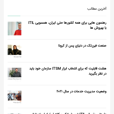
آخرین مطالب
رهنمون هایی برای همه کشورها حتی ایران، همسویی ITIL
با بهروش ها
صنعت فین‌تک در دنیای پس از کرونا
هشت قابلیت که برای انتخاب ابزار ITSM سازمان خود باید
در نظر بگیرید
وضعیت مدیریت خدمات در سال ٢٠٢١