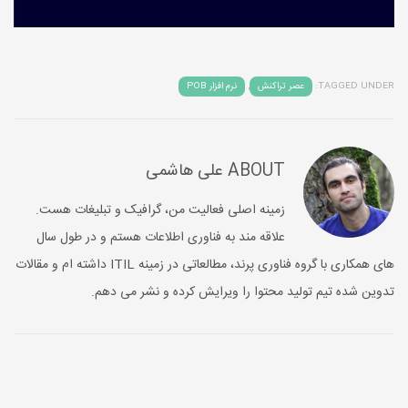
TAGGED UNDER:
عصر تراکنش
,
نرم افزار POB
ABOUT
علی هاشمی
زمینه اصلی فعالیت من، گرافیک و تبلیغات هست.
علاقه مند به فناوری اطلاعات هستم و در طول سال
های همکاری با گروه فناوری پرند، مطالعاتی در زمینه ITIL داشته ام و مقالات
تدوین شده تیم تولید محتوا را ویرایش کرده و نشر می دهم.