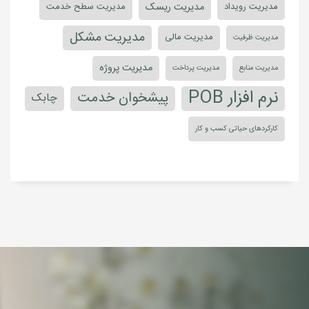
مدیریت ریسک
مدیریت رویداد
مدیریت سطح خدمت
مدیریت مشکل
مدیریت مالی
مدیریت ظرفیت
مدیریت پروژه
مدیریت منابع
مدیریت پرداخت
نرم افزار POB
پیشخوان خدمت
چابک
کارکردهای حیاتی کسب و کار