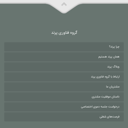
گروه فناوری پرند
چرا پرند؟
همان پرند هستیم
وبلاگ پرند
ارتباط با گروه فناوری پرند
مشتریان ما
داستان موفقیت مشتری
درخواست جلسه دموی اختصاصی
فرصت‌های شغلی