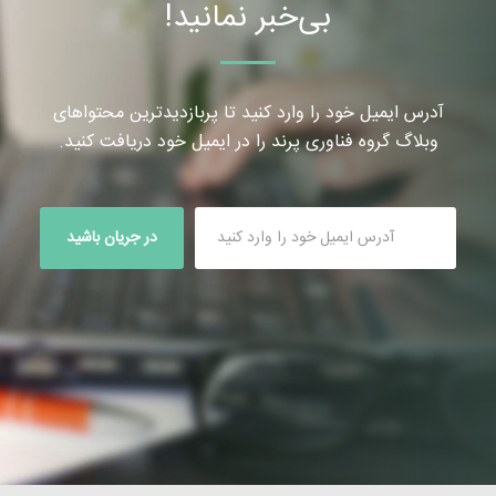
بی‌خبر نمانید!
آدرس ایمیل خود را وارد کنید تا پربازدیدترین محتواهای
وبلاگ گروه فناوری پرند را در ایمیل خود دریافت کنید.
در جریان باشید