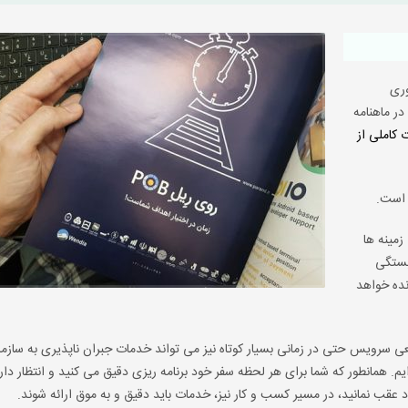
اوری
ر ماهنامه
ت کاملی از
زمینه ها
بستگی
نده خواهد
ی سرویس حتی در زمانی بسیار کوتاه نیز می تواند خدمات جبران ناپذیری به سازما
 است که در سفر روی POB به آن پرداخته ایم. همانطور که شما برای هر لحظه سفر خود برنامه ریزی دقیق می کنید و انتظار
د عقب نمانید، در مسیر کسب و کار نیز، خدمات باید دقیق و به موق ارائه شوند.