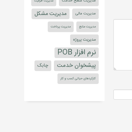
مدیریت سطح خدمت
مدیریت ظرفیت
مدیریت مشکل
مدیریت مالی
مدیریت منابع
مدیریت پرداخت
مدیریت پروژه
نرم افزار POB
پیشخوان خدمت
چابک
کارکردهای حیاتی کسب و کار