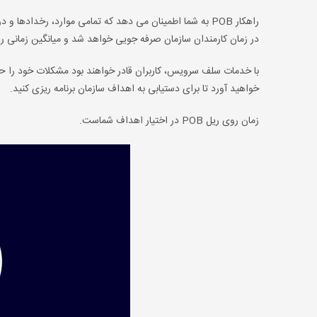
راهکار POB به شما اطمینان می دهد که تمامی موارد، رخدادها
در زمان کارمندان سازمان صرفه جویی خواهد شد و میانگین زمانی
با خدمات سلف سرویس، کاربران قادر خواهند بود مشکلات خود را حل
خواهید آورد تا برای دستیابی به اهداف سازمان برنامه ریزی کنید.
زمان روی ریل POB در اختیار اهداف شماست.