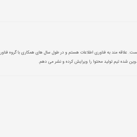
ت. علاقه مند به فناوری اطلاعات هستم و در طول سال های همکاری با گروه فناوری