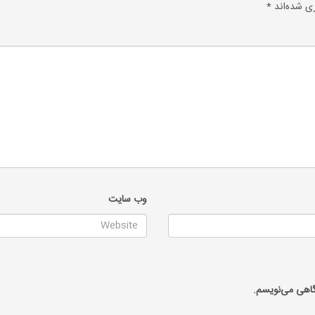
ی شده‌اند
*
وب‌ سایت
گاهی می‌نویسم.