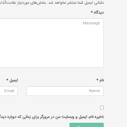
نشانی ایمیل شما منتشر نخواهد شد.
بخش‌های موردنیاز علامت‌گذار
دیدگاه
*
نام
*
ایمیل
*
ذخیره نام، ایمیل و وبسایت من در مرورگر برای زمانی که دوباره دید