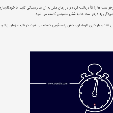
 و درخواست ها را آناً دریافت کرده و در زمان مقرر به آن ها رسیدگی کنید. با خودکارساز
 رسیدگی به درخواست ها به شکل ملموسی کاسته می شود.
 کنند و بار کاری کارمندان بخش پاسخگویی کاسته می شود، در نتیجه زمان زیادی