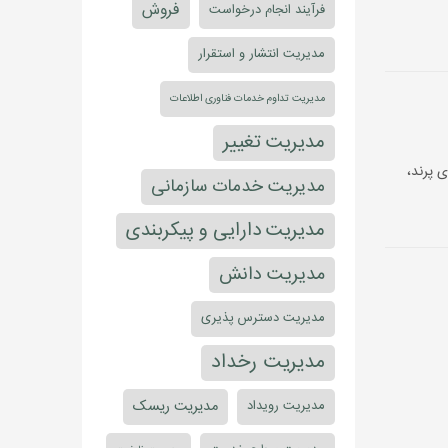
فروش
فرآیند انجام درخواست
مدیریت انتشار و استقرار
مدیریت تداوم خدمات فناوری اطلاعات
مدیریت تغییر
 پرند،
مدیریت خدمات سازمانی
مدیریت دارایی و پیکربندی
مدیریت دانش
مدیریت دسترس پذیری
مدیریت رخداد
مدیریت ریسک
مدیریت رویداد