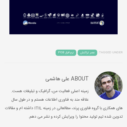
TAGGED UNDER:
عصر تراکنش
,
نرم افزار POB
ABOUT
علی هاشمی
زمینه اصلی فعالیت من، گرافیک و تبلیغات هست.
علاقه مند به فناوری اطلاعات هستم و در طول سال
های همکاری با گروه فناوری پرند، مطالعاتی در زمینه ITIL داشته ام و مقالات
تدوین شده تیم تولید محتوا را ویرایش کرده و نشر می دهم.