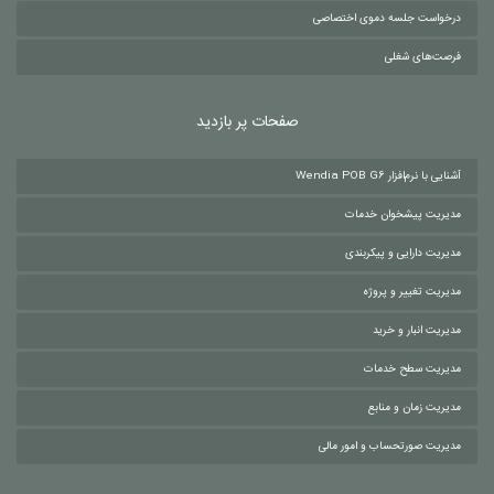
درخواست جلسه دموی اختصاصی
فرصت‌های شغلی
صفحات پر بازدید
آشنایی با نرم‌افزار Wendia POB G6
مدیریت پیشخوان خدمات
مدیریت دارایی و پیکربندی
مدیریت تغییر و پروژه
مدیریت انبار و خرید
مدیریت سطح خدمات
مدیریت زمان و منابع
مدیریت صورتحساب و امور مالی