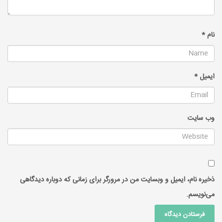
نام
*
ایمیل
*
وب‌ سایت
ذخیره نام، ایمیل و وبسایت من در مرورگر برای زمانی که دوباره دیدگاهی
می‌نویسم.