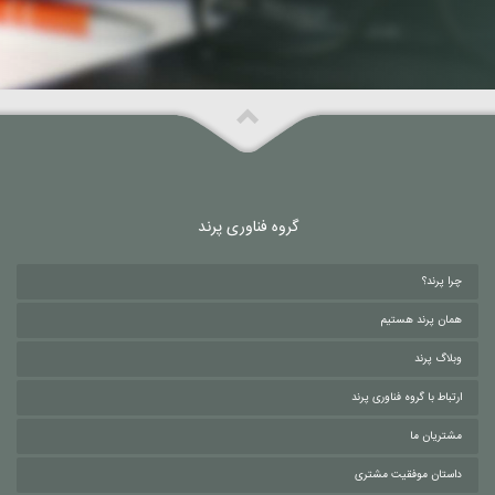
گروه فناوری پرند
چرا پرند؟
همان پرند هستیم
وبلاگ پرند
ارتباط با گروه فناوری پرند
مشتریان ما
داستان موفقیت مشتری