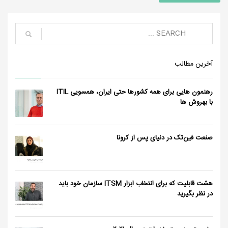
آخرین مطالب
رهنمون هایی برای همه کشورها حتی ایران، همسویی ITIL
با بهروش ها
صنعت فین‌تک در دنیای پس از کرونا
هشت قابلیت که برای انتخاب ابزار ITSM سازمان خود باید
در نظر بگیرید