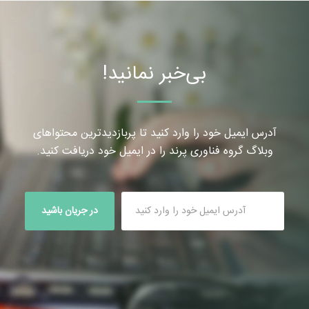
بی‌خبر نمانید!
آدرس ایمیل خود را وارد کنید تا پربازدیدترین محتواهای
وبلاگ گروه فناوری پرند را در ایمیل خود دریافت کنید.
در جریان باشید