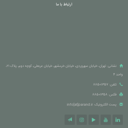
ارتباط با ما
نشانی: تهران، خیابان سهروردی، خیابان خرمشهر، خیابان عربعلی، کوچه دوم، پلاک ۲۱،
واحد ۴
تلفن: ۸۸۵۰۱۳۵۷
فکس: ۸۸۵۰۱۳۵۸
پست الکترونیک: info[at]parand.ir