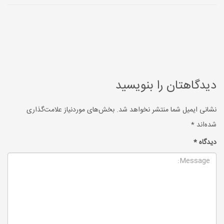
دیدگاهتان را بنویسید
نشانی ایمیل شما منتشر نخواهد شد.
بخش‌های موردنیاز علامت‌گذاری
شده‌اند
*
دیدگاه
*