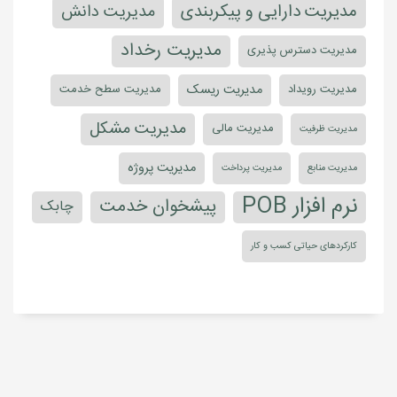
مدیریت دارایی و پیکربندی
مدیریت دانش
مدیریت رخداد
مدیریت دسترس پذیری
مدیریت ریسک
مدیریت رویداد
مدیریت سطح خدمت
مدیریت مشکل
مدیریت مالی
مدیریت ظرفیت
مدیریت پروژه
مدیریت منابع
مدیریت پرداخت
نرم افزار POB
پیشخوان خدمت
چابک
کارکردهای حیاتی کسب و کار