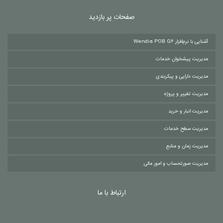
صفحات پر بازدید
آشنایی با نرم‌افزار Wendia POB G6
مدیریت پیشخوان خدمات
مدیریت دارایی و پیکربندی
مدیریت تغییر و پروژه
مدیریت انبار و خرید
مدیریت سطح خدمات
مدیریت زمان و منابع
مدیریت صورتحساب و امور مالی
ارتباط با ما