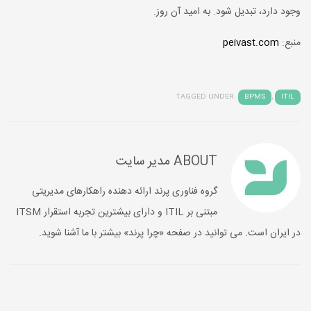
وجود دارد، تبدیل شود. به امید آن روز.
منبع:
peivast.com
TAGGED UNDER:
BPMS
,
ITIL
ABOUT
مدیر سایت
گروه فناوری پرند ارائه دهنده راهکارهای مدیریتی
مبتنی بر ITIL و دارای بیشترین تجربه استقرار ITSM
در ایران است. می توانید در صفحه «چرا پرند» بیشتر با ما آشنا شوید.