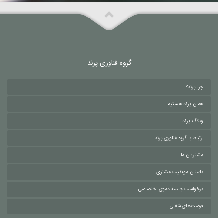
گروه فناوری پرند
چرا پرند؟
همان پرند هستیم
وبلاگ پرند
ارتباط با گروه فناوری پرند
مشتریان ما
داستان موفقیت مشتری
درخواست جلسه دموی اختصاصی
فرصت‌های شغلی