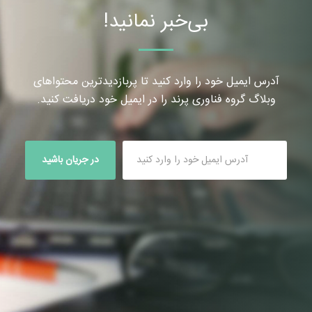
بی‌خبر نمانید!
آدرس ایمیل خود را وارد کنید تا پربازدیدترین محتواهای
وبلاگ گروه فناوری پرند را در ایمیل خود دریافت کنید.
در جریان باشید