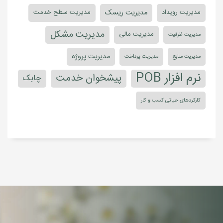
مدیریت ریسک
مدیریت رویداد
مدیریت سطح خدمت
مدیریت مشکل
مدیریت مالی
مدیریت ظرفیت
مدیریت پروژه
مدیریت منابع
مدیریت پرداخت
نرم افزار POB
پیشخوان خدمت
چابک
کارکردهای حیاتی کسب و کار