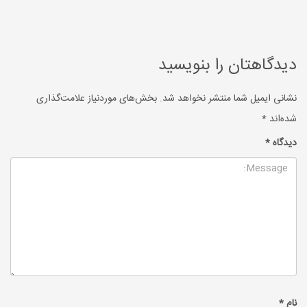
دیدگاهتان را بنویسید
نشانی ایمیل شما منتشر نخواهد شد.
بخش‌های موردنیاز علامت‌گذاری
شده‌اند
*
دیدگاه
*
نام
*