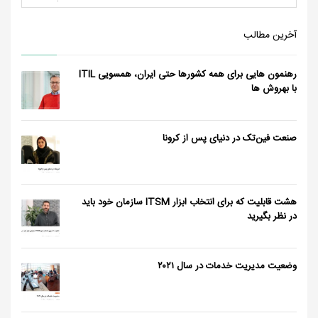
آخرین مطالب
رهنمون هایی برای همه کشورها حتی ایران، همسویی ITIL
با بهروش ها
صنعت فین‌تک در دنیای پس از کرونا
هشت قابلیت که برای انتخاب ابزار ITSM سازمان خود باید
در نظر بگیرید
وضعیت مدیریت خدمات در سال ٢٠٢١