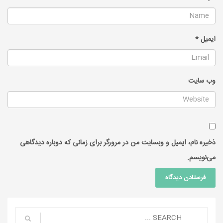
ایمیل
*
وب‌ سایت
ذخیره نام، ایمیل و وبسایت من در مرورگر برای زمانی که دوباره دیدگاهی
می‌نویسم.