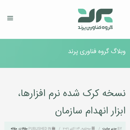
وبلاگ گروه فناوری پرند
نسخه کرک شده نرم افزارها،
ابزار انهدام سازمان
BY
مدیر سایت
/
سه‌شنبه, 26 اکتبر 2021
/
PUBLISHED IN
مقالات
,
مقاله