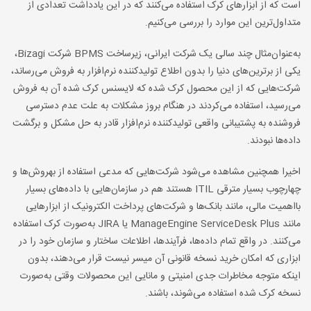
است که از ابزارهای کرک استفاده می‌کنند که در این یادداشت تعدادی از
متداول‌ترین این موارد را بررسی می‌کنیم.
به‌عنوان‌مثال چند سالی یک شرکت ایرانی، زیرساخت BPMS شرکت Bizagi،
یکی از برترین‌های دنیا را بدون اطلاع تولیدکننده نرم‌افزار به فروش می‌رساند،
شرکت‌هایی که از این محصول کرک شده که لایسنس کرک شده آن به فروش
می‌رسید، استفاده می‌کردند در هنگام بروز مشکلات به علت عدم دسترسی
فروشنده به پشتیبانی واقعی تولیدکننده نرم‌افزار قادر به حل مشکل و برگشت
داده‌ها نبودند.
اخیرا همچنین مشاهده می‌شود شرکت‌هایی که مدعی استفاده از بهروش‌ها و
چهارچوب بسیار مترقی ITIL هستند هم در سازمان‌هایی با داده‌های بسیار
بااهمیت مالی، مانند بانک‌ها و شرکت‌های پرداخت الکترونیک از ابزارهایی
مانند ManageEngine ServiceDesk Plus یا JIRA به‌صورت کرک استفاده
می‌کنند. در واقع تمام داده‌ها، فرآیندها، اطلاعات ساختار و سازمان خود را در
ابزاری که امکان خرید نسخه قانونی آن میسر نیست قرار می‌دهند، بدون
اینکه متوجه مخاطرات جدی امنیتی و مانایی این محصولات وقتی به‌صورت
نسخه کرک شده استفاده می‌شوند، باشند.