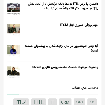
داستان پذیرش ITIL توسط بانک مرکانتیل / از ایجاد نقش
ITIL بپرهیزید، مگر آنکه واقعاً به آن نیاز باشد
چهار ویژگی ضروری ابزار ITSM
آیا توفان اتوماسیون در حال نزدیک‌شدن به پیشخوان خدمت
است؟
وضعیت موفقیت خدمات سلف‌سرویس فناوری اطلاعات
برچسب های مطالب
ITIL
ITIL4
IT
CRM
BPMS
B2B