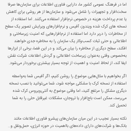
اما در فرهنگ عمومی کشور ما، دارایی فناوری اطلاعات برای سازمان‌ها صرفا
سخت‌افزار و تجهیزات را شامل می‌شود و سازمان‌ها از هر روشی برای کاهش
یا عدم پرداخت هزینه در خصوص نرم‌افزار استفاده می‌کنند. اما استفاده از
نسخه های کرک شده ویندوز، آفیس و نرم‌افزارهای ویرایش تصویر یک سطح
از مخاطرات را دربر دارد اما استفاده از نرم‌افزارهایی که امنیت زیرساختی و
اطلاعاتی و حتی ثبات کسب‌وکار یک سازمان را به مخاطره جدی خواهند
افکند، سطح دیگری از مخاطره را بیان می‌کند و در این فضا، برخی از ابزارها
به‌خصوص وقتی به‌عنوان زیرساخت اطلاعاتی و گردش اطلاعات شرکت نقش
ایفا کند، از لحاظ امنیت و اهمیت از توجه بسیار بیشتری برخوردار می‌شود.
اگر بخواهیم با مثال‌هایی موضوع را روشن کنیم، اگر آفیس شما به‌واسطه
استفاده از نسخه کرک با مشکلی مواجه شود، شما می‌توانید با نصب نسخه
دیگری مشکل را مرتفع کنید، اما وقتی موضوع به آنتی‌ویروس کرک شده
می‌رسد، ممکن است باج‌افزار یا تروجان، مشکلات غیرقابل حلی را به شما
تحمیل کند.
نکته بسیار عجیب در این میان سازمان‌های پیشرو فناوری اطلاعات مانند
بانک‌ها و شرکت‌های دارای داده‌های بااهمیت در حوزه انرژی، حمل‌ونقل و…