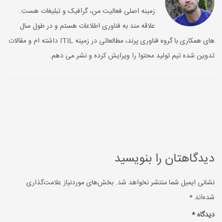
زمینه اصلی فعالیت من، گرافیک و تبلیغات هست.
علاقه مند به فناوری اطلاعات هستم و در طول سال
های همکاری با گروه فناوری پرند، مطالعاتی در زمینه ITIL داشته ام و مقالات
تدوین شده تیم تولید محتوا را ویرایش کرده و نشر می دهم.
دیدگاهتان را بنویسید
نشانی ایمیل شما منتشر نخواهد شد.
بخش‌های موردنیاز علامت‌گذاری
شده‌اند
*
دیدگاه
*