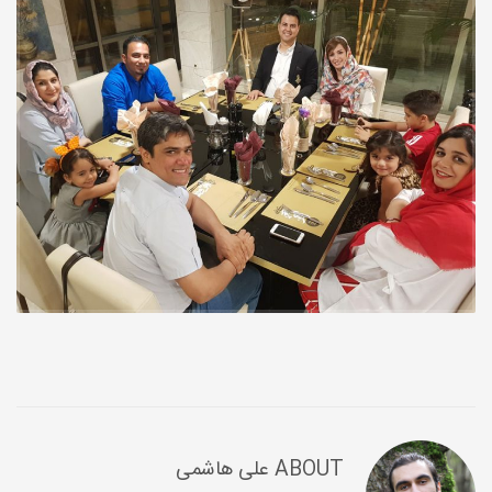
ABOUT
علی هاشمی