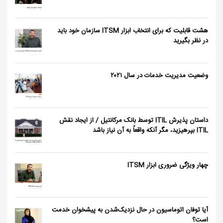
هشت قابلیت که برای انتخاب ابزار ITSM سازمان خود باید
در نظر بگیرید
وضعیت مدیریت خدمات در سال ٢٠٢١
داستان پذیرش ITIL توسط بانک مرکانتیل / از ایجاد نقش
ITIL بپرهیزید، مگر آنکه واقعاً به آن نیاز باشد
چهار ویژگی ضروری ابزار ITSM
آیا توفان اتوماسیون در حال نزدیک‌شدن به پیشخوان خدمت
است؟