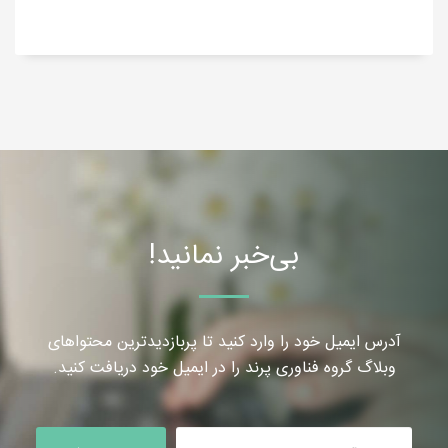
بی‌خبر نمانید!
آدرس ایمیل خود را وارد کنید تا پربازدیدترین محتواهای
وبلاگ گروه فناوری پرند را در ایمیل خود دریافت کنید.