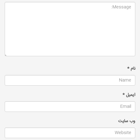
نام
*
ایمیل
*
وب‌ سایت