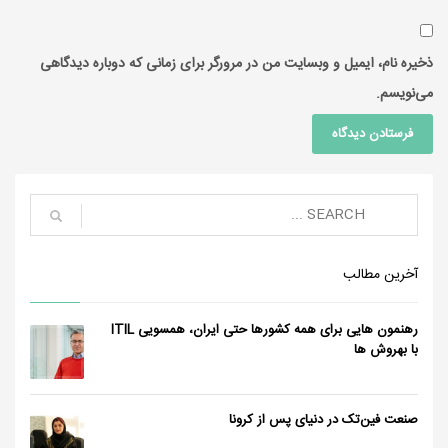
ذخیره نام، ایمیل و وبسایت من در مرورگر برای زمانی که دوباره دیدگاهی
می‌نویسم.
آخرین مطالب
رهنمون هایی برای همه کشورها حتی ایران، همسویی ITIL
با بهروش ها
صنعت فین‌تک در دنیای پس از کرونا