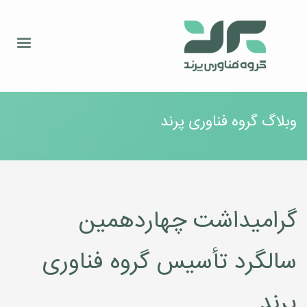
وبلاگ گروه فناوری پرند
گرامیداشت چهاردهمین
سالگرد تأسیس گروه فناوری
پرند