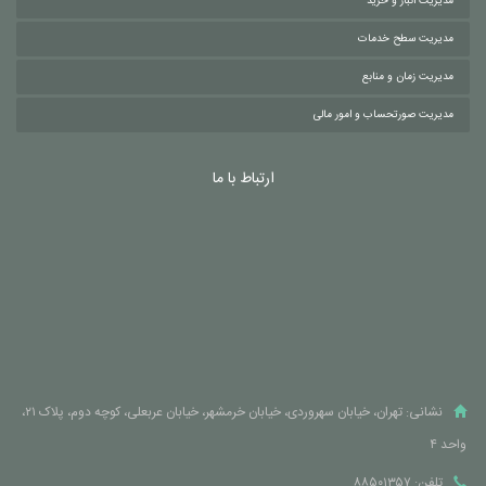
مدیریت انبار و خرید
مدیریت سطح خدمات
مدیریت زمان و منابع
مدیریت صورتحساب و امور مالی
ارتباط با ما
نشانی: تهران، خیابان سهروردی، خیابان خرمشهر، خیابان عربعلی، کوچه دوم، پلاک ۲۱،
واحد ۴
تلفن: ۸۸۵۰۱۳۵۷