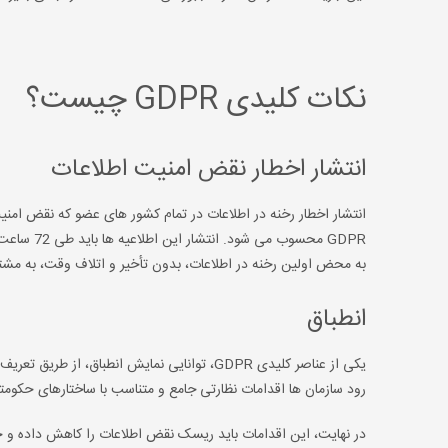
نکات کلیدی GDPR چیست؟
انتشار اخطار نقض امنیت اطلاعات
انتشار اخطار رخنه در اطلاعات در تمام کشور های عضو که نقض امنیت 
GDPR محسو
به محض اولین رخنه در اطلاعات، بدون تأخیر و اتلاف وقت، به مشت
انطباق
یکی از عناصر کلیدی GDPR، توانایی نمایش انطب
رود سازمان ها اقدامات نظارتی جامع و متناسب با ساختارهای حکومتی
در نهایت، این اقدامات باید ریسک نقض اطلاعات را کاهش داده و حف