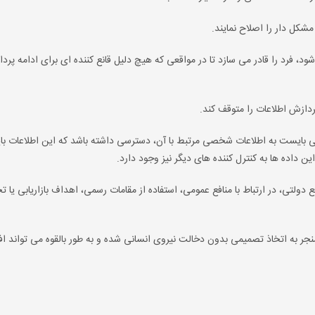
کل دار را اصلاح نمایند.
 فرد را قادر می سازد تا در مواقعی که هیچ دلیل قانع کننده ای برای ادامه پرد
دازش اطلاعات را متوقف کند.
ی بایست به اطلاعات شخصی مرتبط با آن، دسترسی داشته باشد که این اطلاعات بای
ن داده ها به کنترل کننده های دیگر نیز وجود دارد.
 دولتی، در ارتباط با منافع عمومی، استفاده از مقامات رسمی، اهداف بازاریابی یا تح
ر به اتخاذ تصمیمی بدون دخالت نیروی انسانی شده و به طور بالقوه می تواند افرا