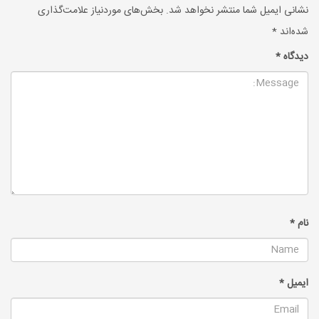
نشانی ایمیل شما منتشر نخواهد شد.
بخش‌های موردنیاز علامت‌گذاری
شده‌اند
*
دیدگاه
*
نام
*
ایمیل
*