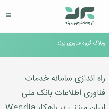
وبلاگ گروه فناوری پرند
راه اندازی سامانه خدمات
فناوری اطلاعات بانک ملی
ایران مبتنی بر راهکار Wendia