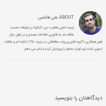
ABOUT
علی هاشمی
زمینه اصلی فعالیت من، گرافیک و تبلیغات هست.
علاقه مند به فناوری اطلاعات هستم و در طول سال
های همکاری با گروه فناوری پرند، مطالعاتی در زمینه ITIL داشته ام و مقالات
تدوین شده تیم تولید محتوا را ویرایش کرده و نشر می دهم.
دیدگاهتان را بنویسید