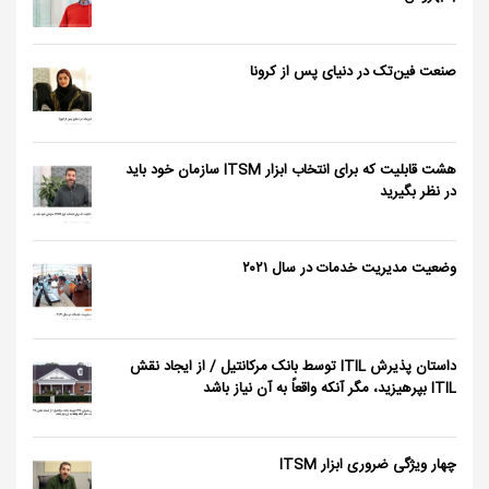
صنعت فین‌تک در دنیای پس از کرونا
هشت قابلیت که برای انتخاب ابزار ITSM سازمان خود باید
در نظر بگیرید
وضعیت مدیریت خدمات در سال ٢٠٢١
داستان پذیرش ITIL توسط بانک مرکانتیل / از ایجاد نقش
ITIL بپرهیزید، مگر آنکه واقعاً به آن نیاز باشد
چهار ویژگی ضروری ابزار ITSM