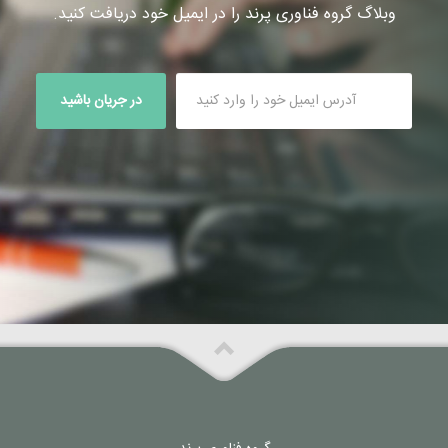
وبلاگ گروه فناوری پرند را در ایمیل خود دریافت کنید.
در جریان باشید