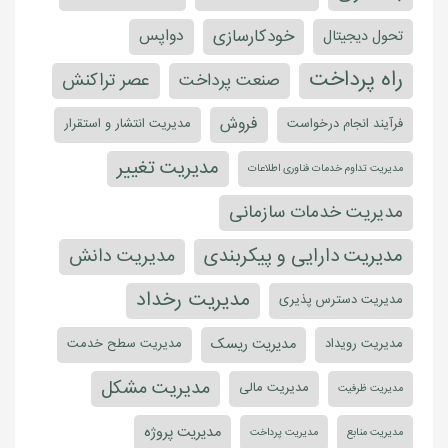
خودکارسازی
دواپس
تحول دیجیتال
راه پرداخت
عصر تراکنش
صنعت پرداخت
فروش
فرآیند انجام درخواست
مدیریت انتشار و استقرار
مدیریت تغییر
مدیریت تداوم خدمات فناوری اطلاعات
مدیریت خدمات سازمانی
مدیریت دارایی و پیکربندی
مدیریت دانش
مدیریت رخداد
مدیریت دسترس پذیری
مدیریت ریسک
مدیریت رویداد
مدیریت سطح خدمت
مدیریت مشکل
مدیریت مالی
مدیریت ظرفیت
مدیریت پروژه
مدیریت منابع
مدیریت پرداخت