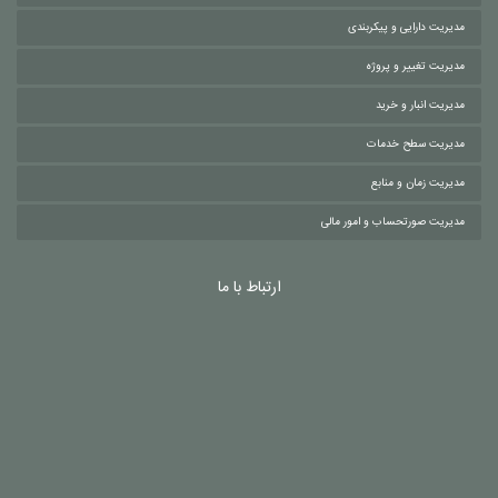
مدیریت دارایی و پیکربندی
مدیریت تغییر و پروژه
مدیریت انبار و خرید
مدیریت سطح خدمات
مدیریت زمان و منابع
مدیریت صورتحساب و امور مالی
ارتباط با ما