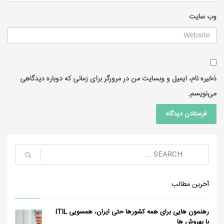
وب‌ سایت
ذخیره نام، ایمیل و وبسایت من در مرورگر برای زمانی که دوباره دیدگاهی
می‌نویسم.
آخرین مطالب
رهنمون هایی برای همه کشورها حتی ایران، همسویی ITIL
با بهروش ها