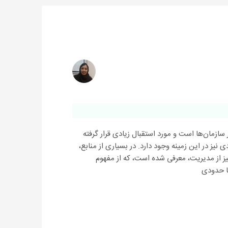
ازمان‌ها است و مورد استقبال زیادی قرار گرفته
نیز در این زمینه وجود دارد. در بسیاری از منابع،
یز از مدیریت، معرفی شده است، که از مفهوم
ا حدودی