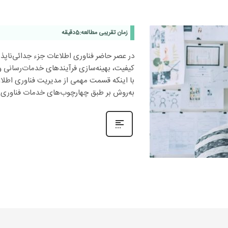
زمان تقریبی مطالعه:
5
دقیقه
در عصر حاضر فناوری اطلاعات جزء جدائی‌ناپذ
کیفیت، بهینه‌سازی فرآیندهای خدمات‌رسانی
با اینکه قسمت مهمی از مدیریت فناوری اطلاع
به‌روش‌ بر طبق چهارچوب‌های خدمات فناوری 