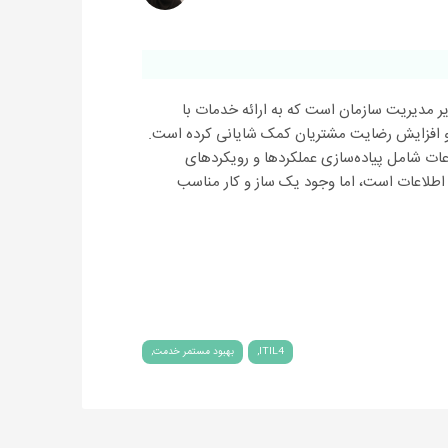
یر مدیریت سازمان است که به ارائه خدمات با
 و افزایش رضایت مشتریان کمک شایانی کرده است.
ات شامل پیاده‌سازی عملکردها و رویکردهای
اطلاعات است، اما وجود یک ساز و کار مناسب
ITIL4
بهبود مستمر خدمت