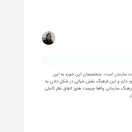
ت سازمان است. متخصصان این حوزه به این
جود دارد و این فرهنگ نقش حیاتی در شکل دادن به
ه فرهنگ سازمانی واقعا چیست هنوز اتفاق نظر کاملی
ز