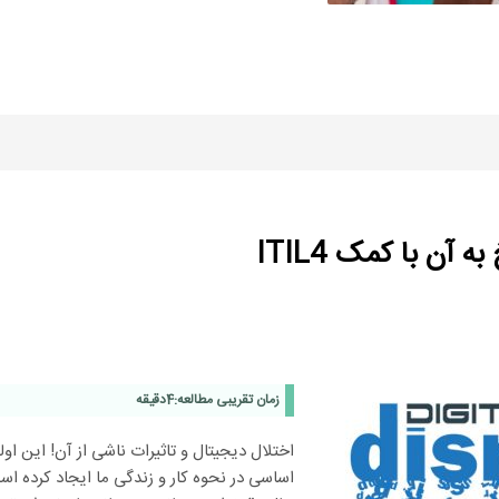
آن با کمک ITIL4
زمان تقریبی مطالعه:
4
دقیقه
اختلال دیجیتال و تاثیرات ناشی از آن! این اول
اساسی در نحوه کار و زندگی ما ایجاد کرده اس