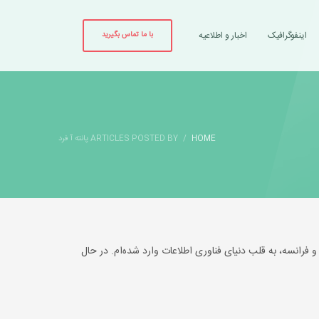
اینفوگرافیک
اخبار و اطلاعیه
با ما تماس بگیرید
HOME
ARTICLES POSTED BY پانته آ فرد
و فرانسه، به قلب دنیای فناوری اطلاعات وارد شده‌ام. در حال