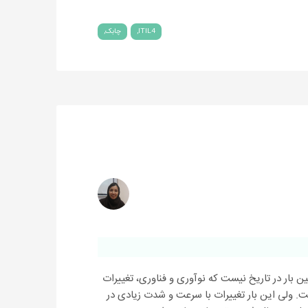
ITIL4
چابک
ین بار در تاریخ نیست که نوآوری و فناوری، تغییرات
ت. ولی این بار تغییرات با سرعت و شدت زیادی در