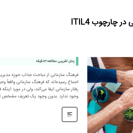
 چارچوب ITIL4
زمان تقریبی مطالعه:
3
دقیقه
فرهنگ سازمانی از مباحث جذاب حوزه مدیری
اجماع رسیده‌اند که فرهنگ سازمانی واقعاً و
رفتار سازمانی ایفا می‌کند، ولی در مورد اینک
وجود ندارد. بدون وجود یک تعریف مشخص ا