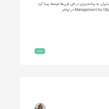
ران به برنامه‌ریزی در طی قرن‌ها توسعه پیدا کرد.
چابک