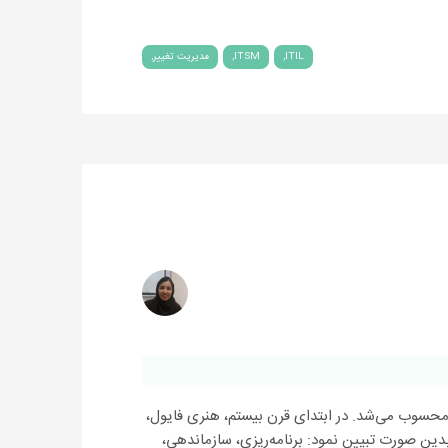
ITIL
ITSM
مدیریت تغییر
ن محسوب می‌شد. در ابتدای قرن بیستم، هنری فایول،
بدین صورت تبیین نمود: برنامه‌ریزی، سازماندهی،