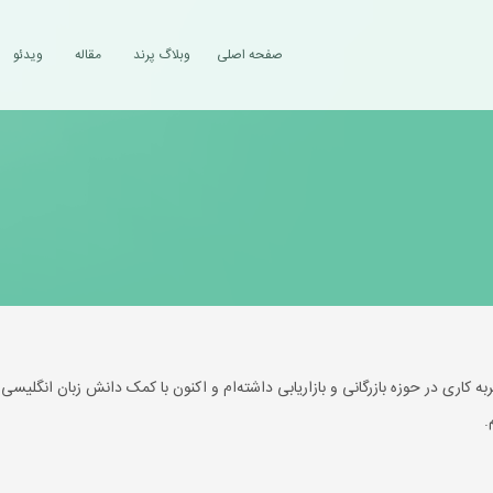
صفحه اصلی
وبلاگ پرند
مقاله
ویدئو
 کاری در حوزه بازرگانی و بازاریابی داشته‌ام و اکنون با کمک دانش زبان انگلیسی 
.