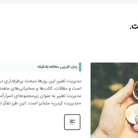
ت.
زمان تقریبی مطالعه:
5
دقیقه
مدیریت تغییر این روزها مبحث پرطرفداری در س
است و مقالات، کتاب‌ها و سخنرانی‌های متعددی 
مدیریت تغییر به عنوان زیرمجموعه‌ای اسرارآم
«مدیریت کردن» متمایز است. این طرز تفکر ت