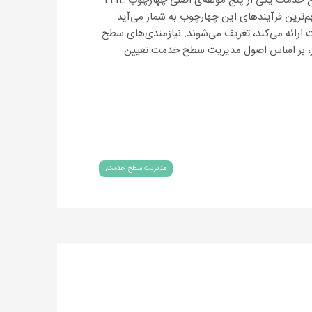
مدیریت سطح خدمت چیست؟ مدیریت سطح خدمت یکی از پنج مؤلفه‌ی اصلی چهارچوب ITIL
م‌ترین فرآیندهای این چهارچوب به شمار می‌آید.
ائه می‌کند، تعریف می‌شوند. نیازمندی‌های سطح
ار، بر اساس اصول مدیریت سطح خدمت تعیین
مدیریت سطح خدمت