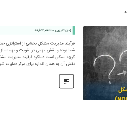
دی
زمان تقریبی مطالعه:
6
دقیقه
فرآیند مدیریت مشکل بخشی از استراتژی خد
گرچه ممکن است عملکرد فرآیند مدیریت مشکل 
نقش آن به همان اندازه برای مرکز عملیات شب