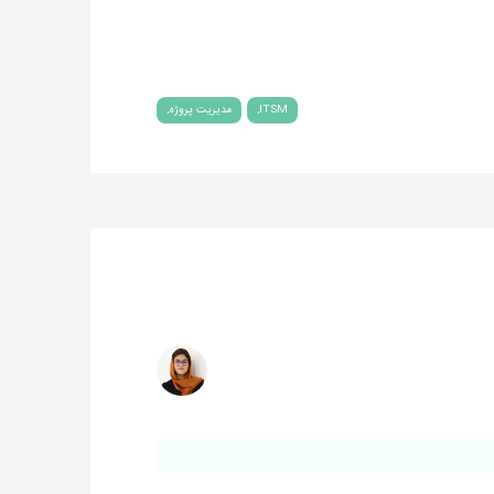
ITSM
مدیریت پروژه