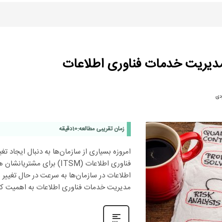
دیریت خدمات فناوری اطلاعات
ردی
زمان تقریبی مطالعه:
10
دقیقه
امروزه بسیاری از سازمان‌ها به دنبال ایجاد 
فناوری اطلاعات (ITSM) ب
اطلاعات در سازمان‌ها به سرعت در حال تغییر 
مدیریت خدمات فناوری اطلاعات به اهمیت کا