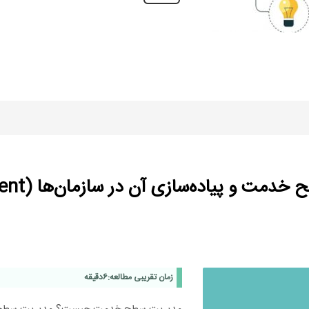
ده‌سازی آن در سازمان‌ها (Service Level Management)
زمان تقریبی مطالعه:
6
دقیقه