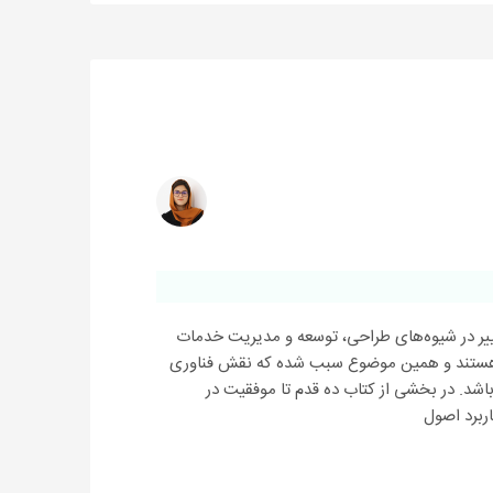
تغییر در شیوه‌های طراحی، توسعه و مدیریت خدمات
رای مشتریانشان هستند و همین موضوع سبب شده که نقش فناوری
باشد. در بخشی از کتاب ده قدم تا موفقیت در
ربرد اصول