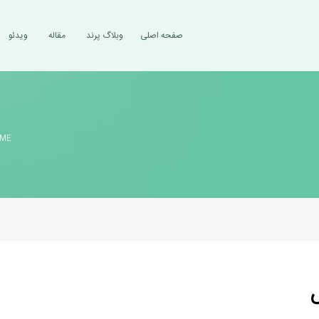
صفحه اصلی
وبلاگ پرند
مقاله
ویدئو
ME