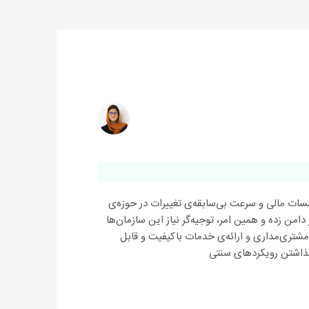
سسات مالی و سرعت بی‌سابقه‌ی تغییرات در حوزه‌ی
امن زده و همین امر، توجیه‌گر نیاز این سازمان‌ها
شتری‌مداری و ارائه‌ی خدمات باکیفیت و قابل
 گذاشتن رویکردهای سنتی