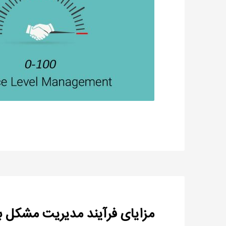
مزایای فرآیند مدیریت مشکل برای