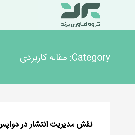
Category: مقاله کاربردی
نقش مدیریت انتشار در دواپس