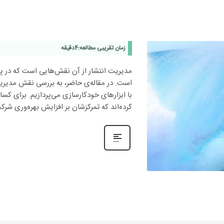
زمان تقریبی مطالعه:
4
دقیقه
مدیریت انتشار از آن نقش‌هایی است که در پا
است. در مقاله‌ی حاضر، به بررسی نقش مدیری
با ابزارهای خودکارسازی می‌پردازیم. برای کس
کرده‌اند که تمرکزشان بر افزایش بهره‌وری شر