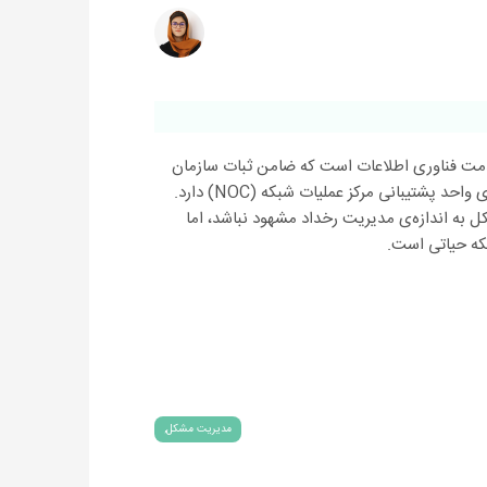
مت فناوری اطلاعات است که ضامن ثبات سازمان
شما بوده و نقش مهمی در تقویت و بهینه‌سازی واحد پشتیبانی مرکز عملیات شبکه (NOC) دارد.
به اندازه‌ی مدیریت رخداد مشهود نباشد، اما
که حیاتی است.
مدیریت مشکل