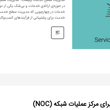
در حوزه‌ی ارائه‌ی خدمات، و بی‌شک یکی از مه
خدمات در چهارچوبی که مدیریت سطح خدمت ار
خدمت برای پشتیبانی از فرآیندهای کسب‌وک
 مرکز عملیات شبکه (NOC)