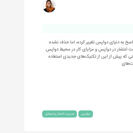
سخ به دنیای دواپس تغییر کرده، اما حذف نشده
ت انتشار در دواپس و مزایای کار در محیط دواپس
انی که پیش از این از تکنیک‌های جدیدی استفاده
کت‌های
دواپس
مدیریت انتشار و استقرار