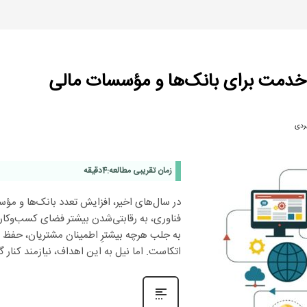
ن خدمت برای بانک‌ها و مؤسسات مالی
بردی
زمان تقریبی مطالعه:
4
دقیقه
در سال‌های اخیر، افزایش تعدد بانک‌ها و مؤ
فناوری، به رقابتی‌شدن بیشتر فضای کسب‌وکار د
به جلب هرچه بیشترِ اطمینان مشتریان، حفظ م
اتکاست. اما نیل به این اهداف، نیازمند کنار