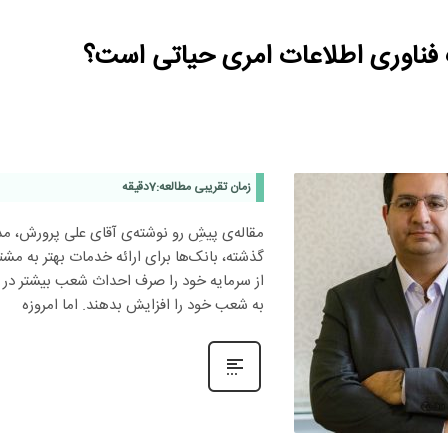
 فناوری اطلاعات امری حیاتی است؟
زمان تقریبی مطالعه:
7
دقیقه
مقاله‌ی پیشِ رو نوشته‌ی آقای علی پرورش، م
گذشته، بانک‌ها برای ارائه خدمات بهتر به مشت
از سرمایه خود را صرف احداث شعب بیشتر در 
به شعب خود را افزایش بدهند. اما امروزه