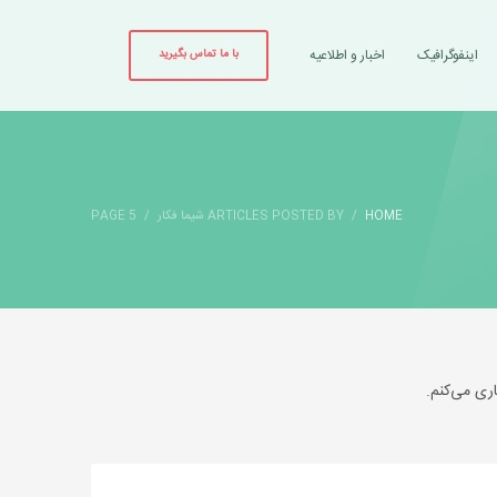
اینفوگرافیک
اخبار و اطلاعیه
با ما تماس بگیرید
HOME
ARTICLES POSTED BY شیما فکار
PAGE 5
ری می‌کنم.