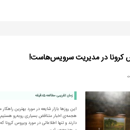
س کرونا در مدیریت سرویس‌هاست!
ت
زمان تقریبی مطالعه:
5
دقیقه
این روزها بازار شایعه در مورد بهترین راهکار م
هجمه‌ی اخبار متناقض بسیاری روبه‌رو هستیم. 
دارند و تنها اطلاعاتی در مورد ویروس کرونا ک
بی‌حدوحصر این