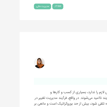
ITSM
مدیریت مالی
لازم را ندارد، بسیاری از کسب و کارها و
د ناامید می‌شوند. در واقع، فرآیند مدیریت تغییر در
 تلقی شود، بیش از حد بوروکراتیک است و مانعی بر