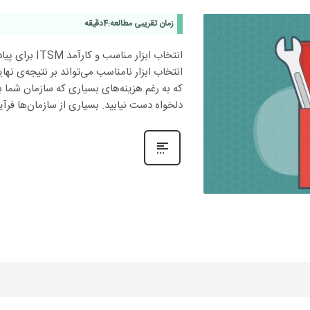
زمان تقریبی مطالعه:
4
دقیقه
انتخاب ابزار م
انتخاب ابزار نامناسب می‌تواند بر نتیجه‌‌ی نه
که به رغم هزینه‌های بسیاری که سازمان شما ب
دلخواه دست نیابید. بسیاری از سازمان‌ها فرآیند