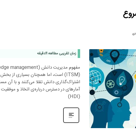
دی
زمان تقریبی مطالعه:
4
دقیقه
اشتراک‌گذاری دانش تقلا می‌کنند و با آن مسئل
آمارهای در دسترس درباره‌ی اتخاذ و موفقی
(HDI)