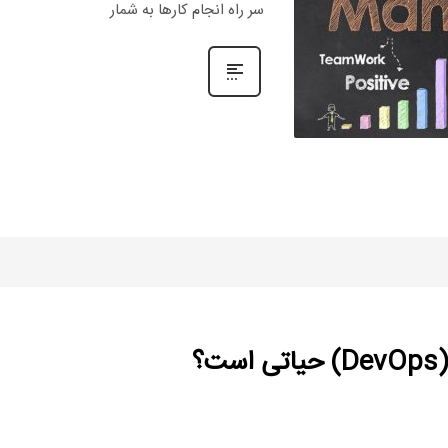
سر راه انجام کارها به شمار
؟