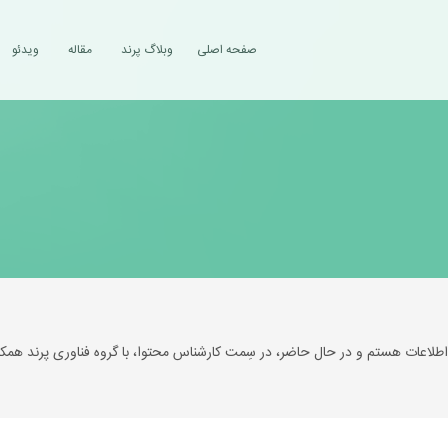
صفحه اصلی
وبلاگ پرند
مقاله
ویدئو
 اطلاعات هستم و در حال حاضر، در سِمت کارشناس محتوا، با گروه فناوری پرند همکا