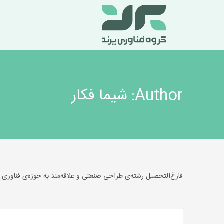
Author:
شیما فکار
فارغ‌التحصیل رشته‌‌ی طراحی صنعتی و علاقه‌مند به حوزه‌‌ی فناوری