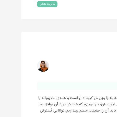
مدیریت دانش
قابله با ویروس کرونا داغ است و همه‌ی ما، روزانه با
این میان، تنها چیزی که همه در مورد آن توافق نظر
ه باید آن را حقیقت مسلم بپنداریم، توانایی گسترش