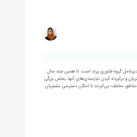
دیرعامل گروه فناوری پرند است. تا همین چند سال
ریان و برآورده کردن نیازمندی‌های آنها، بخش بزرگی
مناطق مختلف می‌کردند تا امکان دسترسی مشتریان