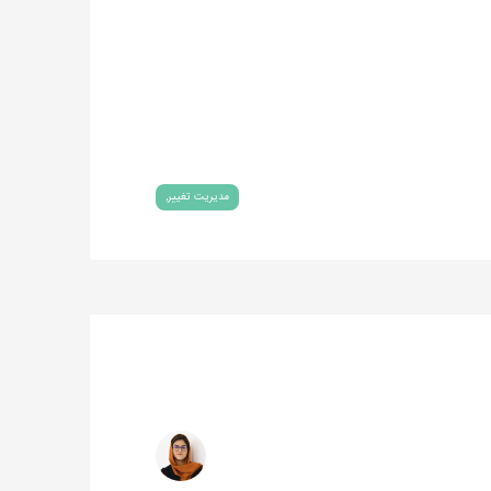
مدیریت تغییر