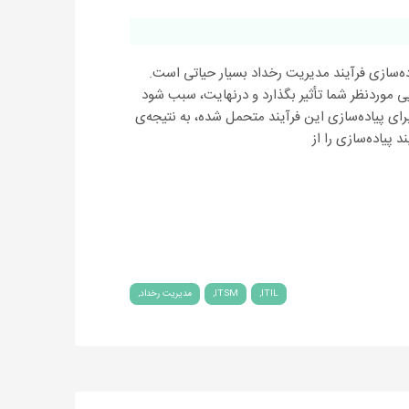
ناسب و کارآمد ITSM برای پیاده‌سازی فرآیند مدیریت رخداد بسیار حیاتی است.
ایی موردنظر شما تأثیر بگذارد و درنهایت، سبب شود
رای پیاده‌سازی این فرآیند متحمل شده، به نتیجه‌ی
 پیاده‌سازی را از
ITIL
ITSM
مدیریت رخداد