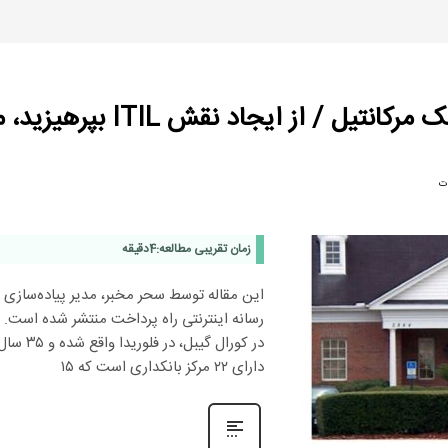
ت
زمان تقریبی مطالعه:
4
دقیقه
این مقاله توسط سحر مخبر، مدیر پیاده‌سازی و
رسانه اینترنتی راه پرداخت منتشر شده است. 
در کورال
دارای ۲۲ مرکز بانکداری‌ است که ۱۵