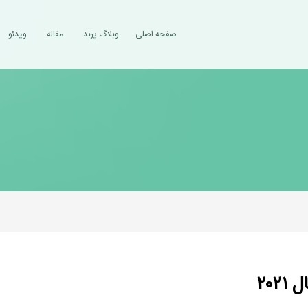
صفحه اصلی
وبلاگ پرند
مقاله
ویدئو
٢٠