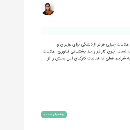
اطلاعات چیزی فراتر از دلتنگی برای عزیزان و
نه است. چون کار در واحد پشتیبانی فناوری اطلاعات
ه شرایط فعلی که فعالیت کارکنان این بخش را از
پیشخوان خدمت