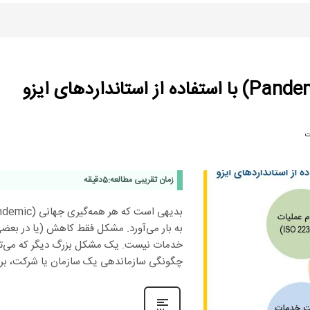
ت
زمان تقریبی مطالعه:
5
دقیقه
به بار می‌آورد. مشکل فقط کاهش (یا در بعضی
خدمات نیست. یک مشکل بزرگ دیگر که می‌توان
چگونگی سازماندهی یک سازمان یا شرکت، برا