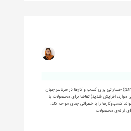
بدیهی است که هر همه‌گیری جهانی‌ (pandemic) خساراتی برای کسب و کارها در سرتاسر جهان
 موارد، افزایش شدید) تقاضا برای محصولات یا
د کسب‌وکارها را با خطراتی جدی مواجه کند،
ی ارائه‌ی محصولات