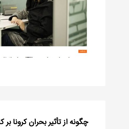
چگونه از تأثیر بحران کرونا بر 