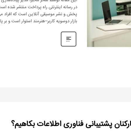
این مقاله توسط سحر مخبر، مدیر پیاده‌سازی و 
در رسانه اینترنتی راه پرداخت منتشر شده است
پخش و نشر موسیقی آنلاین است که افراد می‌تو
بازار دوسویه کاربر–هنرمند استوار است و بر پای
کارکنان پشتیبانی فناوری اطلاعات بکاهیم؟