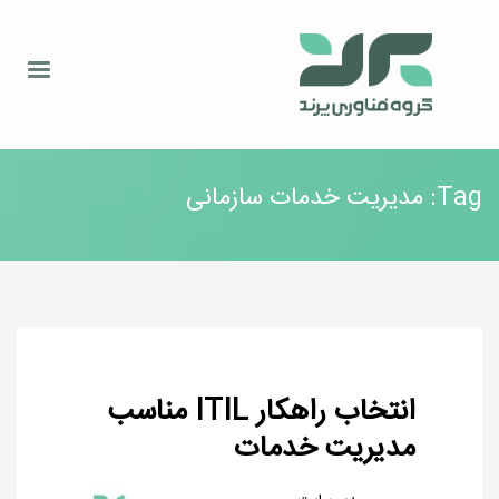
Tag: مدیریت خدمات سازمانی
انتخاب راهکار ITIL مناسب
مدیریت خدمات