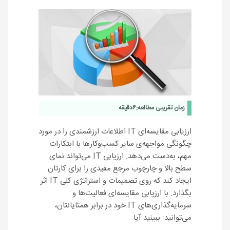
زمان تقریبی مطالعه:
6
دقیقه
ارزیابی مقایسه‌ای IT اطلاعات ارزشمندی را در مورد
چگونگی مواجهه‌ی سایر کسب‌وکارها با ابتکارات
مهم، به‌دست می‌دهد. ارزیابی IT می‌تواند نمای
سطح بالا و چارچوب مرجع مفیدی را برای کارتان
ایجاد کند که روی تصمیمات‌ و استراتژی کلی IT اثر
بگذارد. با ارزیابی مقایسه‌ای فعالیت‌ها و
سرمایه‌گذاری‌های IT خود در برابر همتایانتان،
می‌توانید: ببینید آیا