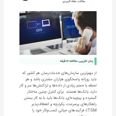
مقالات
,
مقاله کاربردی
زمان تقریبی مطالعه:
7
دقیقه
از مهم‌ترین سازمان‌های خدمات‌رسان هر کشور که
باید روزانه پاسخگوی هزاران مشتری باشد و هر
لحظه با حجم زیادی از داده‌ها و تراکنش‌ها سر و کار
دارد، بانک‌ها هستند. برای کنترل چنین ساختار
گسترده و پیچیده‌ای، بانک‌ها باید با به کار بستن
راهکارهای پرسرعت، یکپارچه و انعطاف‌پذیر
ITSM، فرآیندهای حیاتی کسب‌وکار خود را