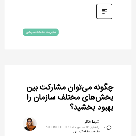
مدیریت خدمات سازمانی
چگونه می‌توان مشارکت بین
بخش‌های مختلف سازمان را
بهبود بخشید؟
شیما فکار
یکشنبه, 13 دسامبر 2020
/
PUBLISHED IN
0
مقالات
,
مقاله کاربردی