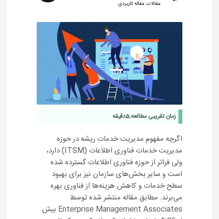
مقالات
,
مقاله کاربردی
زمان تقریبی مطالعه:
5
دقیقه
اگرچه مفهوم مدیریت خدمات ریشه در حوزه
مدیریت خدمات فناوری اطلاعات (ITSM) دارد،
ولی فراتر از حوزه فناوری اطلاعات گسترده شده
است و سایر بخش‌های سازمان نیز برای بهبود
سطح خدمات و کاهش هزینه‌ها از فناوری بهره‌
می‌برند. مطابق مقاله منتشر شده توسط
Enterprise Management Associates بیش