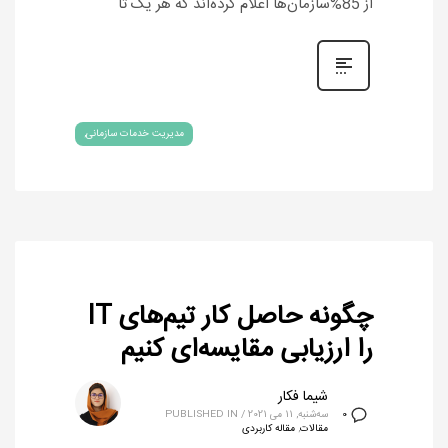
از 85%سازمان‌ها اعلام کرده‌اند که هر یک تا
مدیریت خدمات سازمانی
چگونه حاصل کار تیم‌های IT
را ارزیابی مقایسه‌ای کنیم
شیما فکار
سه‌شنبه, 11 می 2021
/
PUBLISHED IN
0
مقالات
,
مقاله کاربردی