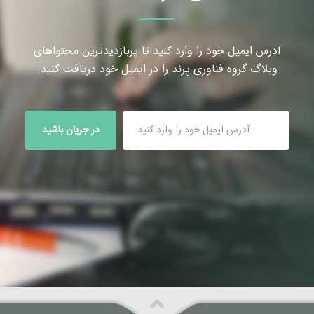
آدرس ایمیل خود را وارد کنید تا پربازدیدترین محتواهای
وبلاگ گروه فناوری پرند را در ایمیل خود دریافت کنید.
در جریان باشید