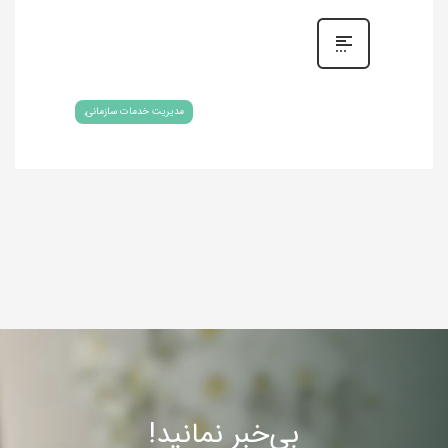
مدیریت خدمات سازمانی
بی‌خبر نمانید!