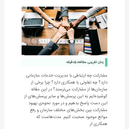
زمان تقریبی مطالعه:
5
دقیقه
مشارکت چه ارتباطی با مدیریت خدمات سازمانی
دارد؟ چه تفاوتی با همکاری دارد؟ چرا برخی از
سازمان‌ها از مشارکت می‌ترسند؟ در این مقاله
کوشیده‌ایم به این پرسش‌ها و سایر پرسش‌های از
این دست پاسخ بدهیم و در مورد نحوه‌ی بهبود
مشارکت بین بخش‌های مختلف سازمان و رفع
موانع موجود صحبت کنیم. مدت‌هاست که
همکاری از