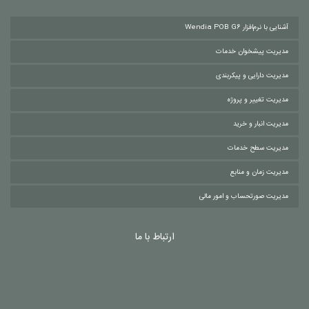
آشنایی با نرم‌افزار Wendia POB G6
مدیریت پیشخوان خدمات
مدیریت دارایی و پیکربندی
مدیریت تغییر و پروژه
مدیریت انبار و خرید
مدیریت سطح خدمات
مدیریت زمان و منابع
مدیریت صورتحساب و امور مالی
ارتباط با ما