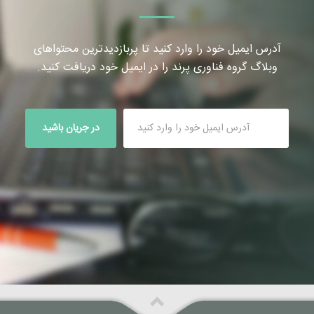
آدرس ایمیل خود را وارد کنید تا پربازدیدترین محتواهای
وبلاگ گروه فناوری پرند را در ایمیل خود دریافت کنید.
در جریان باشید