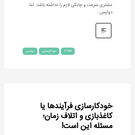
مشتری سرعت و چابکی لازم را نداشته باشد. اما
دواپس
ITSM
خودکارسازی
دواپس
خودکارسازی فرآیندها یا
کاغذبازی و اتلاف زمان؛
مسئله این است!