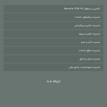
آشنایی با نرم‌افزار Wendia POB G6
مدیریت پیشخوان خدمات
مدیریت دارایی و پیکربندی
مدیریت تغییر و پروژه
مدیریت انبار و خرید
مدیریت سطح خدمات
مدیریت زمان و منابع
مدیریت صورتحساب و امور مالی
ارتباط با ما