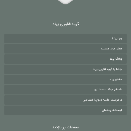
گروه فناوری پرند
چرا پرند؟
همان پرند هستیم
وبلاگ پرند
ارتباط با گروه فناوری پرند
مشتریان ما
داستان موفقیت مشتری
درخواست جلسه دموی اختصاصی
فرصت‌های شغلی
صفحات پر بازدید