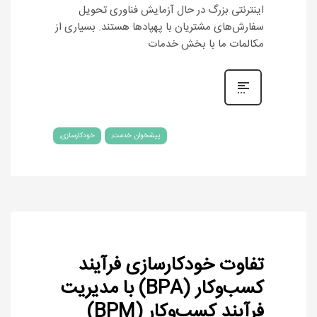
اینترنتی بزرگ در حال آزمایش فناوری تحویل
سفارش‌های مشتریان با پهپادها هستند. بسیاری از
مکالمات ما با بخش خدمات
پیشخوان خدمت
خودکارسازی
تفاوت خودکارسازی فرآیند
کسب‌وکار (BPA) با مدیریت
فرآیند کسب‌وکار (BPM)