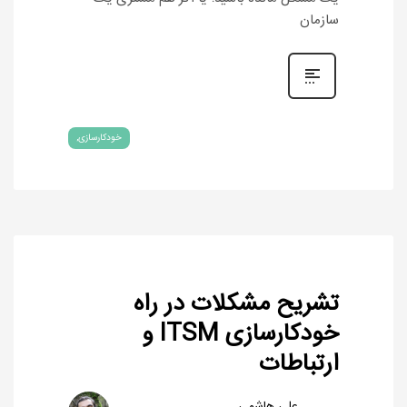
سازمان
خودکارسازی
تشریح مشکلات در راه
خودکارسازی ITSM و
ارتباطات
علی هاشمی