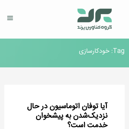
Tag: خودکارسازی
آیا توفان اتوماسیون در حال
نزدیک‌شدن به پیشخوان
خدمت است؟