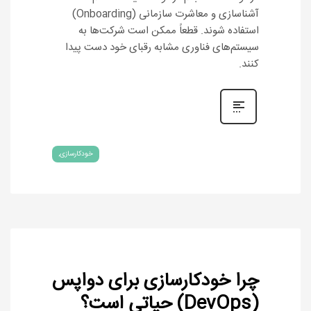
آشناسازی و معاشرت سازمانی (Onboarding)
استفاده شوند. قطعاً ممکن است شرکت‌ها به
سیستم‌های فناوری مشابه رقبای خود دست پیدا
کنند.
خودکارسازی
چرا خودکارسازی برای دواپس
(DevOps) حیاتی است؟