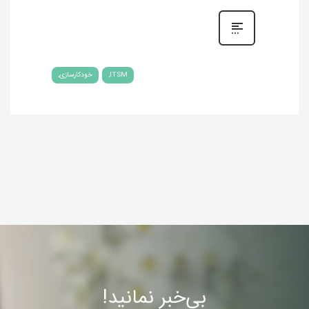
ITSM
خودکارسازی
بی‌خبر نمانید!