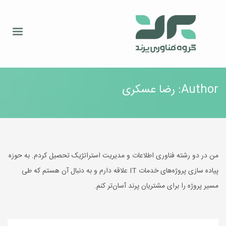
Author:
رضا عسکری
من در دو رشته فناوری اطلاعات و مدیریت استراتژیک تحصیل کردم. به حوزه
پیاده سازی پروژه‌های خدمات IT علاقه دارم و به دنبال آن هستم که طی
مسیر پروژه را برای مشتریان پرند آسان‌تر کنم.