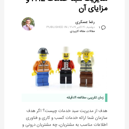
مزایای آن
رضا عسکری
دوشنبه, 21 اکتبر 2019
/
PUBLISHED IN
1
مقالات
,
مقاله کاربردی
زمان تقریبی مطالعه:
4
دقیقه
هدف از مدیریت سبد خدمات چیست؟ اگر هدف
سازمان شما ارائه خدمات کسب و کاری و فناوری
اطلاعات مناسب به مشتریان، چه مشتریان درونی و