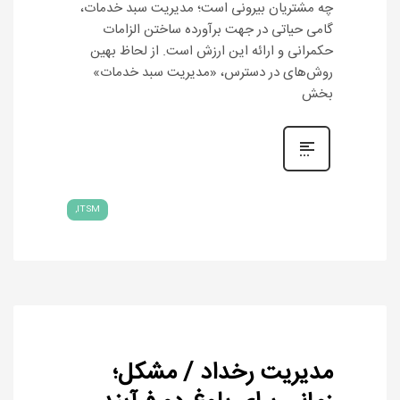
چه مشتریان بیرونی است؛ مدیریت سبد خدمات،
گامی حیاتی در جهت برآورده ساختن الزامات
حکمرانی و ارائه این ارزش است. از لحاظ بهین‏
روش‌های در دسترس، «مدیریت سبد خدمات»
بخش
ITSM
مدیریت رخداد / مشکل؛