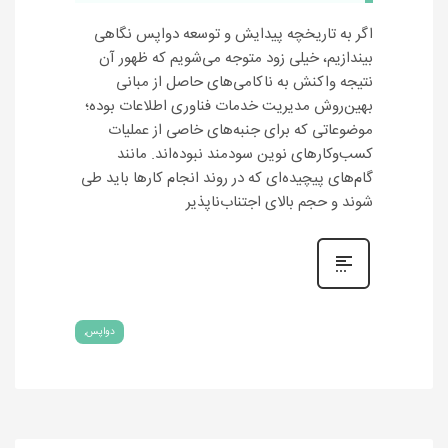
اگر به تاریخچه پیدایش و توسعه دواپس نگاهی
بیندازیم، خیلی زود متوجه می‌شویم که ظهور آن
نتیجه واکنش به ناکامی‌های حاصل از مبانی
بهین‌روش مدیریت خدمات فناوری اطلاعات بوده؛
موضوعاتی که برای جنبه‌های خاصی از عملیات
کسب‌وکارهای نوین سودمند نبوده‌اند. مانند
گام‌های پیچیده‌ای که در روند انجام کارها باید طی
شوند و حجم بالای اجتناب‌ناپذیر
دواپس