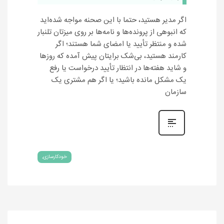
اگر مدیر هستید، حتما با این صحنه مواجه شده‌اید
که انبوهی از پرونده‌ها و نامه‌ها بر روی میزتان تلنبار
شده و منتظر تأیید یا امضای شما هستند؛ اگر
کارمند هستید، بی‌شک برایتان پیش آمده که روزها
و شاید هفته‌ها در انتظار تأیید درخواست یا رفع
یک مشکل مانده باشید؛ یا اگر هم مشتری یک
سازمان
خودکارسازی