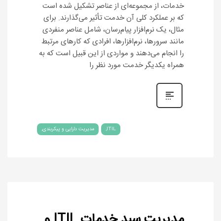
خدمات، از مجموعه‌ای از عناصر تشکیل شده است
که بر عملکرد کلی آن خدمت تأثیر می‌گذارند. برای
مثال، یک نرم‌افزار پیام‌رسان، شامل عناصر منفردی
مانند سرورها، نرم‌افزارها، افرادی که کارهای مرتبط
را انجام می‌دهند و مواردی از این قبیل است که به
همراه یکدیگر خدمت مورد نظر را
ITIL
مدیریت دارایی و پیکربندی
مدیریت سبد خدمات ITIL و