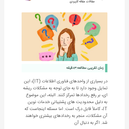
مقالات
,
مقاله کاربردی
زمان تقریبی مطالعه:
3
دقیقه
در بسیاری از واحدهای فناوری اطلاعات (IT)، این
تمایل وجود دارد تا به جای توجه به مشکلات ریشه
‏ای، بر رفع رخدادها تمرکز کنند. البته، این موضوع
به دلیل محدودیت‏ های پشتیبانی خدمات نوین
IT، کاملاً قابل درک است. اما مسئله اینجاست که
آن مشکلات، منجر به رخدادهای بیشتری خواهند
شد. اگر به دنبال آن