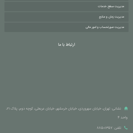
مدیریت سطح خدمات
مدیریت زمان و منابع
مدیریت صورتحساب و امور مالی
ارتباط با ما
نشانی: تهران، خیابان سهروردی، خیابان خرمشهر، خیابان عربعلی، کوچه دوم، پلاک ۲۱،
واحد ۴
تلفن: ۸۸۵۰۱۳۵۷