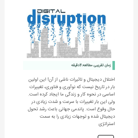
زمان تقریبی مطالعه:
4
دقیقه
اختلال دیجیتال و تاثیرات ناشی از آن! این اولین
بار در تاریخ نیست که نوآوری و فناوری، تغییرات
اساسی در نحوه کار و زندگی ما ایجاد کرده است.
ولی این بار تغییرات با سرعت و شدت زیادی در
حال وقوع است. پاندمی جهانی باعث رشد تحول
دیجیتال شده و توجهات زیادی را به سمت
استراتژی