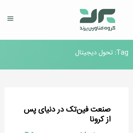
Tag: تحول دیجیتال
صنعت فین‌تک در دنیای پس
از کرونا