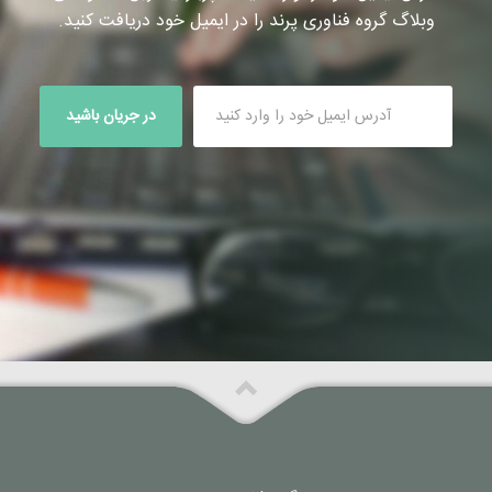
وبلاگ گروه فناوری پرند را در ایمیل خود دریافت کنید.
در جریان باشید