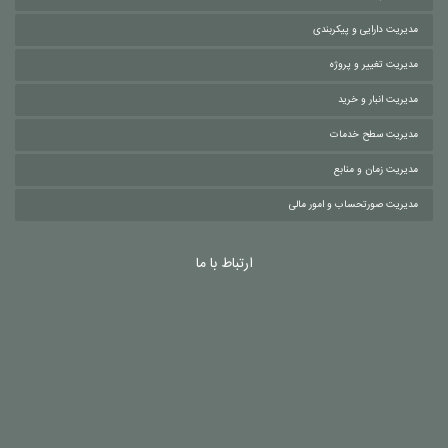
مدیریت دارایی و پیکربندی
مدیریت تغییر و پروژه
مدیریت انبار و خرید
مدیریت سطح خدمات
مدیریت زمان و منابع
مدیریت صورتحساب و امور مالی
ارتباط با ما