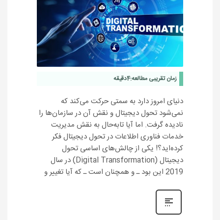
زمان تقریبی مطالعه:
4
دقیقه
دنیای امروز دارد به سمتی حرکت می‌کند که
نمی‌شود تحول دیجیتال و نقش آن در سازمان‌ها را
نادیده گرفت. اما آیا تابه‌حال به نقش مدیریت
خدمات فناوری اطلاعات در تحول دیجیتال فکر
کرده‌اید؟! یکی از چالش‌های اساسی تحول
دیجیتال (Digital Transformation) در سال
2019 این بود ـ و همچنان است ـ که آیا تغییر و