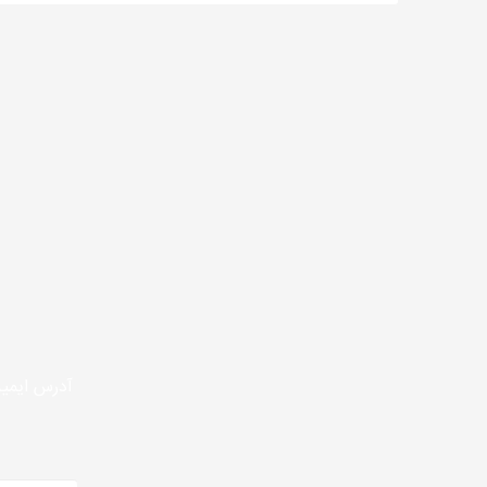
آدرس ایمیل