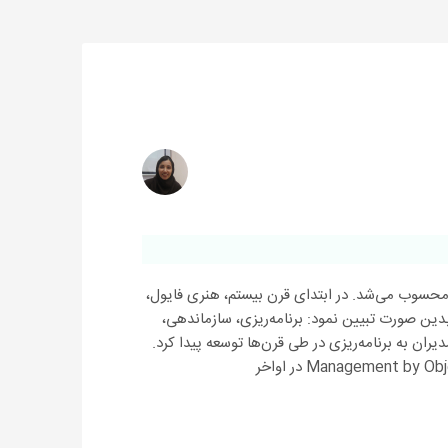
ن محسوب می‌شد. در ابتدای قرن بیستم، هنری فایول،
بدین صورت تبیین نمود: برنامه‌ریزی، سازماندهی،
ران به برنامه‌ریزی در طی قرن‌ها توسعه پیدا کرد.