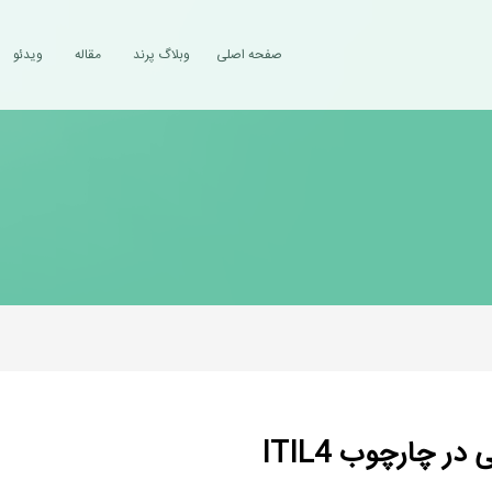
صفحه اصلی
وبلاگ پرند
مقاله
ویدئو
 چارچوب ITIL4