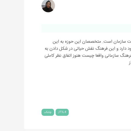
ت سازمان است. متخصصان این حوزه به این
جود دارد و این فرهنگ نقش حیاتی در شکل دادن به
ه فرهنگ سازمانی واقعا چیست هنوز اتفاق نظر کاملی
ز
ITIL4
چابک