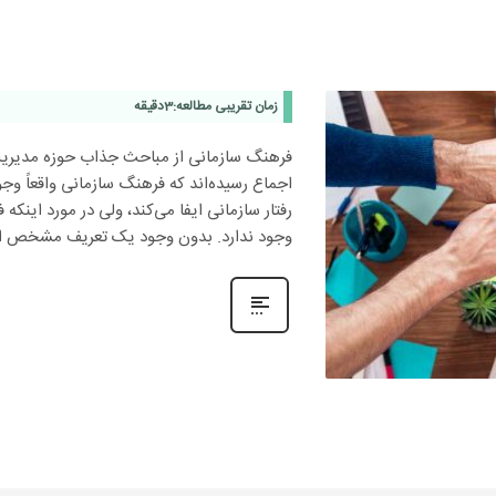
زمان تقریبی مطالعه:
3
دقیقه
فرهنگ سازمانی از مباحث جذاب حوزه مدیری
اجماع رسیده‌اند که فرهنگ سازمانی واقعاً و
رفتار سازمانی ایفا می‌کند، ولی در مورد اینک
وجود ندارد. بدون وجود یک تعریف مشخص ا