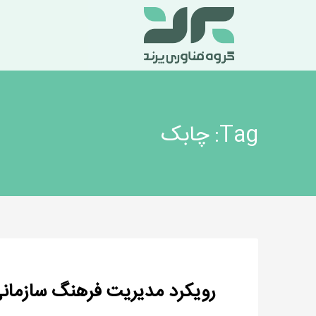
Tag: چابک
رویکرد مدیریت فرهنگ سازمانی در