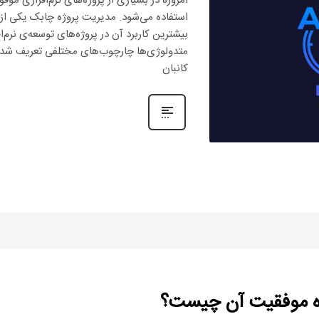
استفاده می‌شود. مدیریت پروژه چابک یکی از
بیشترین کاربرد آن در پروژه‌های توسعه‌ی نرم‌
متدولوژی‌ها چارچوب‌های مختلفی تعریف شده 
کانبان