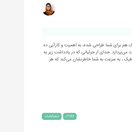
یک هم برای شما طراحی شده، به اهمیت و کارآیی ده
ی‌پردازد. جدای از جزئیاتی که در یادداشت زیر به
رافیک ، به سرعت به شما خاطرنشان می‌کند که هر
ITSM
اینفوگرافیک