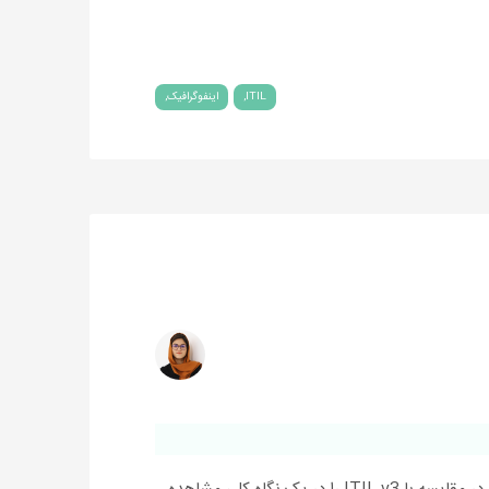
ITIL
اینفوگرافیک