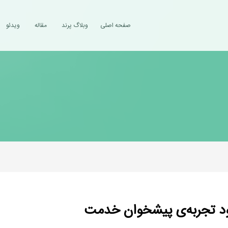
صفحه اصلی
وبلاگ پرند
مقاله
ویدئو