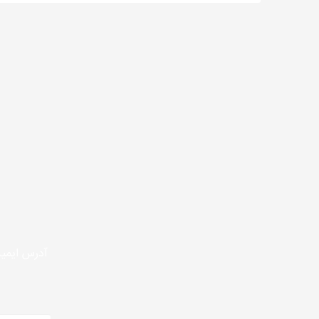
آدرس ایمیل