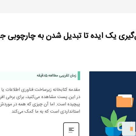
زمان تقریبی مطالعه:
5
دقیقه
در این پست مشاهده می‌کنید، برای برخی افراد
استانداردی است که به ما کمک می‌کند