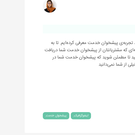
د تجربه‌ی پیشخوان خدمت معرفی کرده‌ایم. تا به
به‌ای که مشتریانتان از پیشخوان خدمت شما دریافت
ید تا مطمئن شوید که پیشخوان خدمت شما در
لی از شما نمی‌دانید
اینفوگرافیک
پیشخوان خدمت