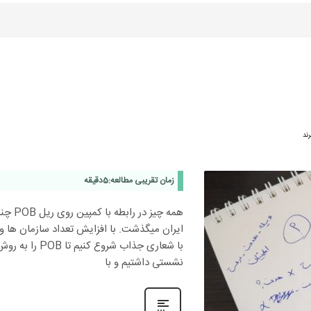
رند
زمان تقریبی مطالعه:
5
دقیقه
ایران میگذشت. با افزایش تعداد سازمان ها و 
با شعاری جذاب 
نشستی داشتیم و با