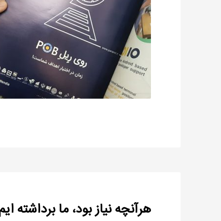
هرآنچه نیاز بود، ما برداشته ایم!