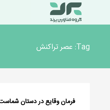
Tag: عصر تراکنش
فرمان وقایع در دستان شماست