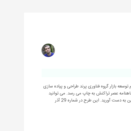
سط تیم توسعه بازار گروه فناوری پرند طراحی و پیاده سازی
اهنامه عصر تراکنش به چاپ می رسد. می توانید
اینجا کلیک کنید تا اطلاعات کاملی از این کمپین به دست آورید. این طرح در شماره 29 آذر