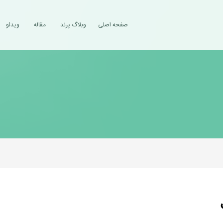
صفحه اصلی
وبلاگ پرند
مقاله
ویدئو