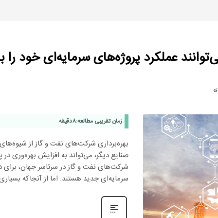
توانند عملکرد پروژه‌های سرمایه‌ای خود را 
دی
زمان تقریبی مطالعه:
8
دقیقه
بهره‌برداری شرکت‌های نفت و گاز از شیوه‌های 
صنایع دیگر، می‌تواند به افزایش بهره‌وری در 
شرکت‌های نفت و گاز در سرتاسر جهان، برای دست
سرمایه‌ای جدید هستند. اما از آنجاکه بسیاری 