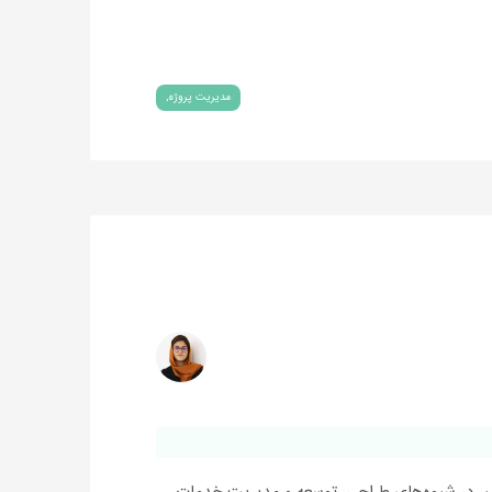
مدیریت پروژه