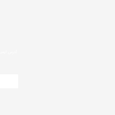
آدرس ایمیل