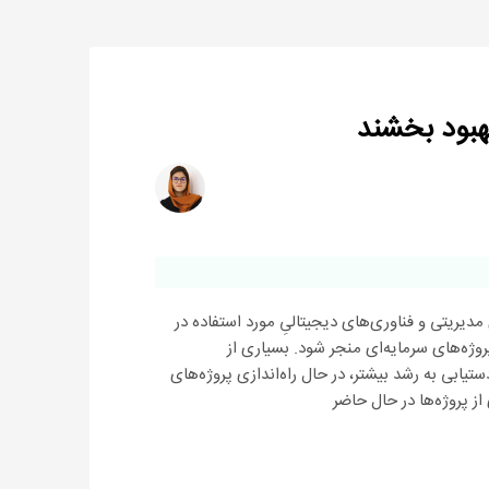
بهبود بخشند
مدیریتی و فناوری‌های دیجیتالیِ مورد استفاده در
پروژه‌های سرمایه‌ای منجر شود. بسیاری از
یابی به رشد بیشتر، در حال راه‌اندازی پروژه‌های
از پروژه‌ها در حال حاضر