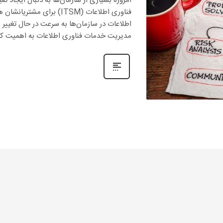
امروزه بسیاری از سازمان‌ها به دنبال ایجاد 
فناوری اطلاعات (ITSM) ب
اطلاعات در سازمان‌ها به سرعت در حال تغییر 
مدیریت خدمات فناوری اطلاعات به اهمیت کا