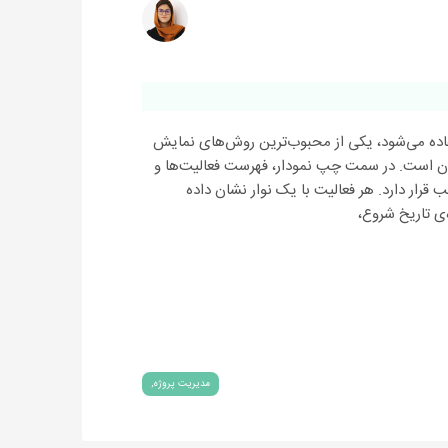
تفاده می‌شود، یکی از محبوب‌ترین روش‌های نمایش
مان است. در سمت چپ نمودار، فهرست فعالیت‌ها و
رار دارد. هر فعالیت با یک نوار نشان داده
ی تاریخ شروع،
مدیریت پروژه