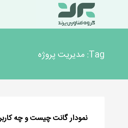
Tag: مدیریت پروژه
نمودار گانت چیست و چه کاربر