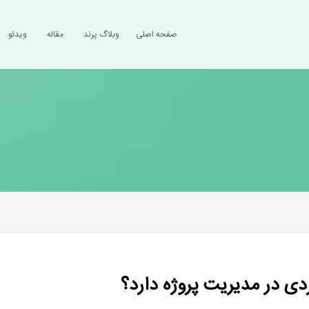
صفحه اصلی
وبلاگ پرند
مقاله
ویدئو
دی در مدیریت پروژه دارد؟