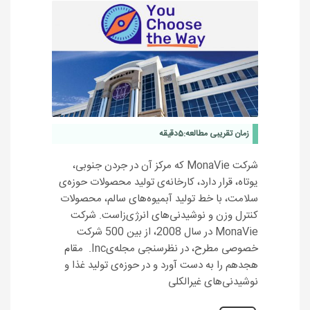
زمان تقریبی مطالعه:
5
دقیقه
شرکت MonaVie که مرکز آن در جردن جنوبی،
یوتاه، قرار دارد، کارخانه‌ی تولید محصولات حوزه‌ی
سلامت، با خط تولید آبمیوه‌های سالم، محصولات
کنترل وزن و نوشیدنی‌های انرژی‌زاست. شرکت
MonaVie در سال 2008، از بین 500 شرکت
خصوصی مطرح، در نظرسنجی مجله‌یInc. مقام
هجدهم را به دست آورد و در حوزه‌ی تولید غذا و
نوشیدنی‌های غیرالکلی