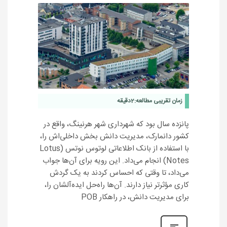
زمان تقریبی مطالعه:
2
دقیقه
پانزده سال بود که شهرداری شهر هرنینگ، واقع در
کشور دانمارک، مدیریت دانش بخش داخلی‌اش را،
با استفاده از بانک اطلاعاتی لوتوس نوتس (Lotus
Notes) انجام می‌داد. این رویه برای آن‌ها جواب
می‌داد، تا وقتی که احساس کردند به یک گردش
کاری مؤثرتر نیاز دارند. آن‌ها راه‌حل ایده‌آلشان را،
برای مدیریت دانش، در راهکار POB