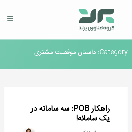
Category: داستان موفقیت مشتری
راهکار POB: سه سامانه در
یک سامانه!