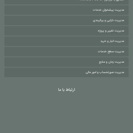
مدیریت پیشخوان خدمات
مدیریت دارایی و پیکربندی
مدیریت تغییر و پروژه
مدیریت انبار و خرید
مدیریت سطح خدمات
مدیریت زمان و منابع
مدیریت صورتحساب و امور مالی
ارتباط با ما