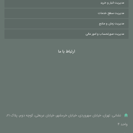
مدیریت انبار و خرید
مدیریت سطح خدمات
مدیریت زمان و منابع
مدیریت صورتحساب و امور مالی
ارتباط با ما
نشانی: تهران، خیابان سهروردی، خیابان خرمشهر، خیابان عربعلی، کوچه دوم، پلاک ۲۱،
واحد ۴