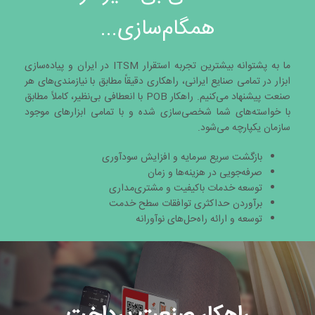
همگام‌سازی...
ما به پشتوانه بیشترین تجربه استقرار ITSM در ایران و پیاده‌سازی
ابزار در تمامی صنایع ایرانی، راهکاری دقیقاً مطابق با نیازمندی‌های هر
صنعت پیشنهاد می‌کنیم. راهکار POB با انعطافی بی‌نظیر، کاملاً مطابق
با خواسته‌های شما شخصی‌سازی شده و با تمامی ابزارهای موجود
سازمان یکپارچه می‌شود.
بازگشت سریع سرمایه و افزایش سودآوری
صرفه‌جویی در هزینه‌ها و زمان
توسعه خدمات باکیفیت و مشتری‌مداری
برآوردن حداکثری توافقات سطح خدمت
توسعه و ارائه راه‌حل‌های نوآورانه