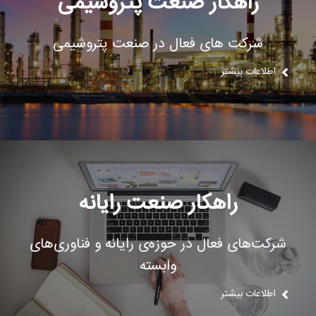
راهکار صنعت پتروشیمی
شرکت های فعال در صنعت پتروشیمی
اطلاعات بیشتر
راهکار صنعت رایانه
شرکت‌های فعال در حوزه‌ی رایانه و فناوری‌های
وابسته
اطلاعات بیشتر