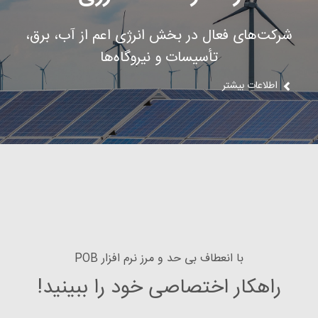
شرکت‌های فعال در بخش انرژی اعم از آب، برق،
تأسیسات و نیروگاه‌ها
اطلاعات بیشتر
با انعطاف بی حد و مرز نرم افزار POB
راهکار اختصاصی خود را ببینید!