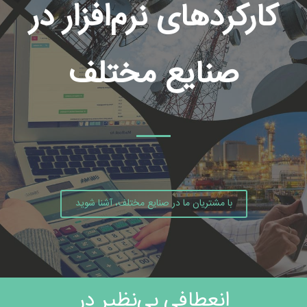
کارکردهای نرم‌افزار در
صنایع مختلف
با مشتریان ما در صنایع مختلف، آشنا شوید
انعطافی بی‌نظیر در