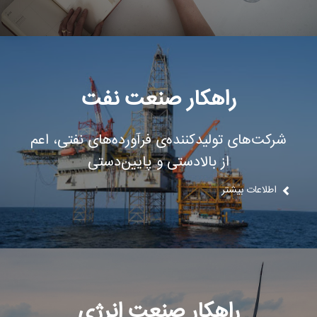
راهکار صنعت نفت
شرکت‌های تولیدکننده‌ی فرآورده‌های نفتی، اعم
از بالادستی و پایین‌‌دستی
اطلاعات بیشتر
راهکار صنعت انرژی