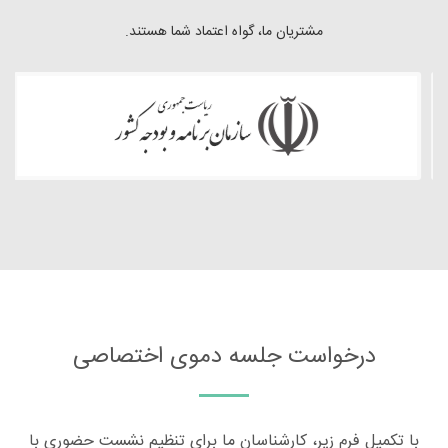
مشتریان ما، گواه اعتماد شما هستند.
درخواست جلسه دموی اختصاصی
با تکمیل فرم زیر، کارشناسان ما برای تنظیم نشست حضوری با