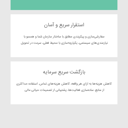
استقرار سریع و آسان
سفارشی‌سازی و پیکربندی مطابق با ساختار سازمان شما و همسو با
نیازمندی‌‌های سیستمی، یکپارچه‌سازی با محیط فعلی، سرعت در تحویل.
بازگشت سریع سرمایه
کاهش هزینه‌ها به ازای هر واقعه، کاهش هزینه‌های تماس، استفاده حداکثری
از منابع، ساده‌سازی فعالیت‌ها، پشتیبانی از تصمیمات حیاتی مالی.