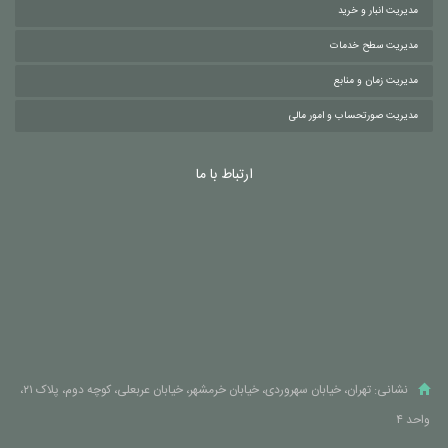
مدیریت انبار و خرید
مدیریت سطح خدمات
مدیریت زمان و منابع
مدیریت صورتحساب و امور مالی
ارتباط با ما
نشانی: تهران، خیابان سهروردی، خیابان خرمشهر، خیابان عربعلی، کوچه دوم، پلاک ۲۱،
واحد ۴