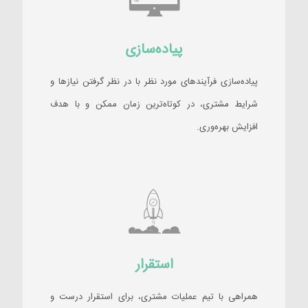
پیاده‌سازی
پیاده‌سازی فرآیندهای مورد نظر با در نظر گرفتن نیازها و
شرایط مشتری، در کوتاه‌ترین زمان ممکن و با هدف
افزایش بهره‌وری.
استقرار
همراهی با تیم عملیات مشتری، برای استقرار درست و