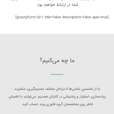
شما در ارتباط خواهند بود.
[gravityform id=1 title=false description=false ajax=true]
ما چه می‌کنیم؟
ما از نخستین تماس‌ها تا مراحل مختلف تصمیم‌گیری، مشاوره،
پیاده‌سازی، استقرار و پشتیبانی در کنارتان هستیم. می‌توانید با اطمینان
خاطر روی متخصصان گروه فناوری پرند حساب کنید.