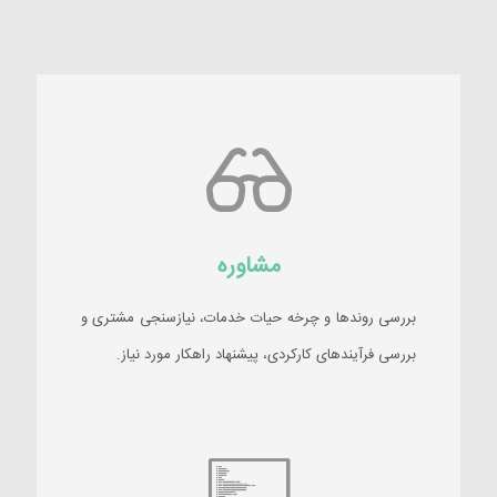
مشاوره
بررسی روندها و چرخه حیات خدمات، نیازسنجی مشتری و
بررسی فرآیندهای کارکردی، پیشنهاد راهکار مورد نیاز.