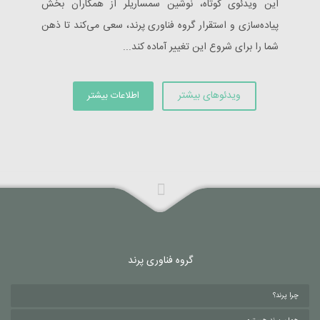
این ویدئوی کوتاه، نوشین سمساریلر از همکاران بخش
پیاده‌سازی و استقرار گروه فناوری پرند، سعی می‌کند تا ذهن
شما را برای شروع این تغییر آماده کند...
ویدئوهای بیشتر
اطلاعات بیشتر
گروه فناوری پرند
چرا پرند؟