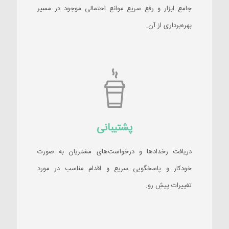
جامع ابزار و رفع سریع موانع احتمالی موجود در مسیر
بهره‌برداری از آن.
پشتیبانی
دریافت رخدادها و درخواست‌های مشتریان به صورت
خودکار و پاسخگویی سریع و اقدام مناسب در مورد
تغییرات پیشِ رو.