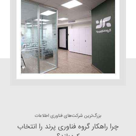
بزرگ‌ترین شرکت‌های فناوری اطلاعات
چرا راهکار گروه فناوری پرند را انتخاب