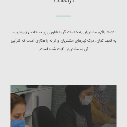
کرده‌اند؟
اعتماد بالای مشتریان به خدمات گروه فناوری پرند، حاصل پایبندی ما
به تعهداتمان، درک نیازهای مشتریان و ارائه راهکاری است که کارآیی
آن به مشتریان ثابت شده است.