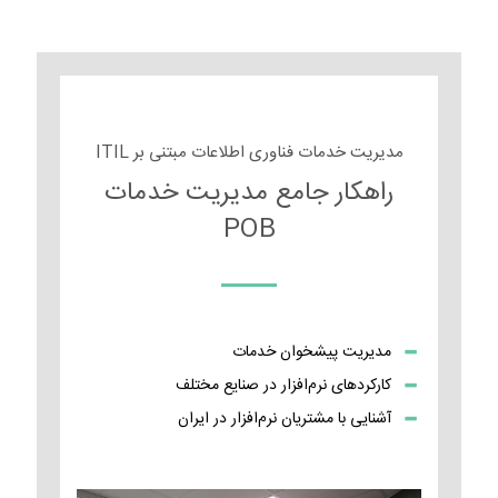
مدیریت خدمات فناوری اطلاعات مبتنی بر ITIL
راهکار جامع مدیریت خدمات
POB
مدیریت پیشخوان خدمات
کارکردهای نرم‌افزار در صنایع مختلف
آشنایی با مشتریان نرم‌افزار در ایران