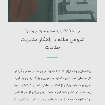
چرا ما POB را به شما پیشنهاد می‌کنیم؟
شروعی ساده با راهکار مدیریت
خدمات
پیاده‌سازی یک ابزار ITSM جدید می‌تواند بر تمامی گردش
کار سازمان شما تاثیر بگذارد و تغییری بزرگ به وجود آورد.
تغییری که باید پیش از آنکه بر عملکرد شما و کارکنانتان نمود
پیدا کند، در ذهن شما ایجاد شود. پس پیش از هر اقدامی
باید بدانیم که به دنبال چه هستیم و چرا به آن نیاز داریم. در