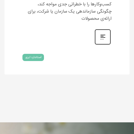
کسب‌وکارها را با خطراتی جدی مواجه کند،
چگونگی سازماندهی یک سازمان یا شرکت، برای
ارائه‌ی محصولات
استاندارد ایزو