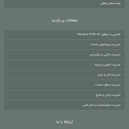
فرصت‌های شغلی
صفحات پر بازدید
آشنایی با نرم‌افزار Wendia POB G6
مدیریت پیشخوان خدمات
مدیریت دارایی و پیکربندی
مدیریت تغییر و پروژه
مدیریت انبار و خرید
مدیریت سطح خدمات
مدیریت زمان و منابع
مدیریت صورتحساب و امور مالی
ارتباط با ما