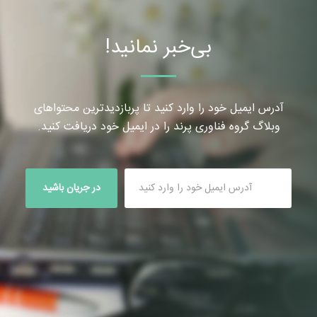
بی‌خبر نمانید!
آدرس ایمیل خود را وارد کنید تا پربازدیدترین محتواهای
وبلاگ گروه فناوری پرند را در ایمیل خود دریافت کنید.
در جریان باشید