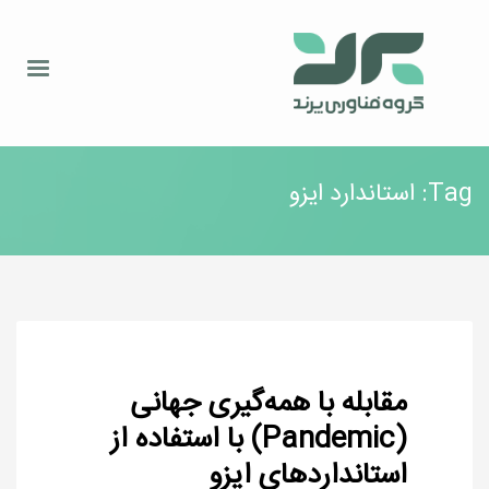
Tag: استاندارد ایزو
مقابله با همه‌گیری جهانی
(Pandemic) با استفاده از
استانداردهای ایزو