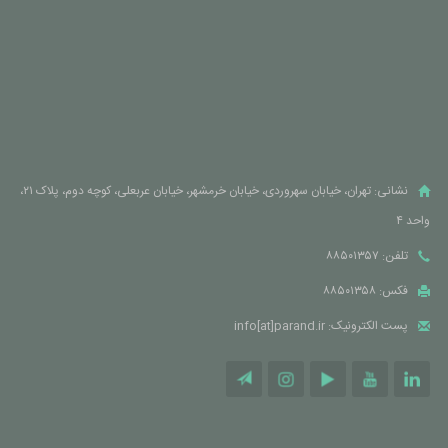
نشانی: تهران، خیابان سهروردی، خیابان خرمشهر، خیابان عربعلی، کوچه دوم، پلاک ۲۱،
واحد ۴
تلفن: ۸۸۵۰۱۳۵۷
فکس: ۸۸۵۰۱۳۵۸
پست الکترونیک: info[at]parand.ir