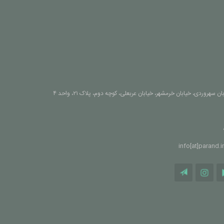
ن سهروردی، خیابان خرمشهر، خیابان عربعلی، کوچه دوم، پلاک ۲۱، واحد ۴