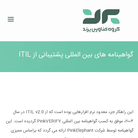
گواهینامه های بین المللی پشتیبانی از ITIL
این راهکار جزء معدود نرم افزارهایی بوده است که از ITIL v2.0 در سال
۲۰۰۴، موفق به کسب گواهینامه بین المللی PinkVERIFY گردیده است. این
گواهینامه توسط شرکت PinkElephant ارائه می گردد که براساس ممیزی