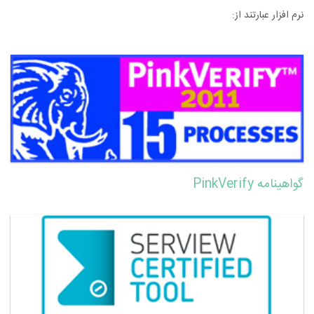
نرم افزار عبارتند از:
گواهینامه PinkVerify