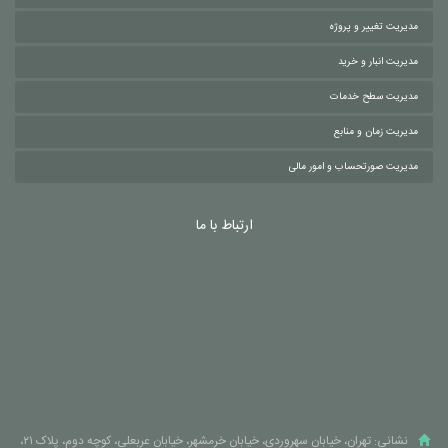
مدیریت تغییر و پروژه
مدیریت انبار و خرید
مدیریت سطح خدمات
مدیریت زمان و منابع
مدیریت صورتحساب و امور مالی
ارتباط با ما
نشانی: تهران، خیابان سهروردی، خیابان خرمشهر، خیابان عربعلی، کوچه دوم، پلاک ۲۱،