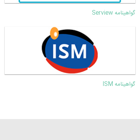
گواهینامه Serview
گواهینامه ISM