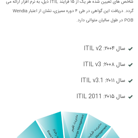
شاخص های تعیین شده هر یک از ۱۵ فرآیند ITIL ذیل، به نرم افزار ارائه می
گردد. دریافت این گواهی در طی ۴ دوره ممیزی، نشان از اعتبار Wendia
POB در طول سالیان متوالی دارد.
سال ۲۰۰۴: ITIL v2
سال ۲۰۰۸: ITIL v3
سال ۲۰۱۱: ITIL v3.1
سال ۲۰۱۵: ITIL 2011